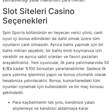
Slot Siteleri Casino
Seçenekleri
Spin Sports bölümünün en heyecan verici yönü, canlı
oyun içi bonus etkinlikleri de dahil olmak üzere tüm
oyunların canlı olmasıdır. Ayrıca bahis yapmak için bir
bahis miktarı seçebilir, bir bahis limiti koymanıza izin
verebilir ve ayrıca sabit oranları ve favori pazarları
arayabilirsiniz. Yeni oyuncular, ilk para yatırmalarında 50
€/$’a kadar %100 bonustan yararlanabilirler. Sadece ilk
para yatırma işleminizi yapın ve bonus otomatik olarak
hesabınıza yatırılacaktır. Bonus, kumarhanedeki tüm
oyunları oynamak için kullanılabilir ve bir maç bonusu
şeklindedir.
Para kaybetmenin tek yolu, kendinize yalan
söylemeye ve kendinizi aldatmaya karar