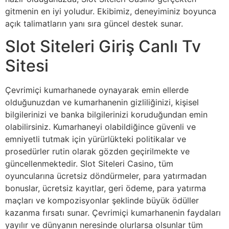
gitmenin en iyi yoludur. Ekibimiz, deneyiminiz boyunca
açık talimatların yanı sıra güncel destek sunar.
Slot Siteleri Giriş Canlı Tv
Sitesi
Çevrimiçi kumarhanede oynayarak emin ellerde
olduğunuzdan ve kumarhanenin gizliliğinizi, kişisel
bilgilerinizi ve banka bilgilerinizi koruduğundan emin
olabilirsiniz. Kumarhaneyi olabildiğince güvenli ve
emniyetli tutmak için yürürlükteki politikalar ve
prosedürler rutin olarak gözden geçirilmekte ve
güncellenmektedir. Slot Siteleri Casino, tüm
oyuncularına ücretsiz döndürmeler, para yatırmadan
bonuslar, ücretsiz kayıtlar, geri ödeme, para yatırma
maçları ve kompozisyonlar şeklinde büyük ödüller
kazanma fırsatı sunar. Çevrimiçi kumarhanenin faydaları
yayılır ve dünyanın neresinde olurlarsa olsunlar tüm