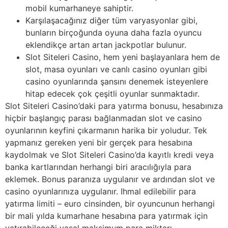
mobil kumarhaneye sahiptir.
Karşılaşacağınız diğer tüm varyasyonlar gibi,
bunların birçoğunda oyuna daha fazla oyuncu
eklendikçe artan artan jackpotlar bulunur.
Slot Siteleri Casino, hem yeni başlayanlara hem de
slot, masa oyunları ve canlı casino oyunları gibi
casino oyunlarında şansını denemek isteyenlere
hitap edecek çok çeşitli oyunlar sunmaktadır.
Slot Siteleri Casino’daki para yatırma bonusu, hesabınıza
hiçbir başlangıç parası bağlanmadan slot ve casino
oyunlarının keyfini çıkarmanın harika bir yoludur. Tek
yapmanız gereken yeni bir gerçek para hesabına
kaydolmak ve Slot Siteleri Casino’da kayıtlı kredi veya
banka kartlarından herhangi biri aracılığıyla para
eklemek. Bonus paranıza uygulanır ve ardından slot ve
casino oyunlarınıza uygulanır. Ihmal edilebilir para
yatırma limiti – euro cinsinden, bir oyuncunun herhangi
bir mali yılda kumarhane hesabına para yatırmak için
yatırabileceği yasal maksimum para miktarı.