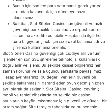
Bunun için sadece para yatırmanız gerekiyor ve
ardından kazanmak için dönmeye hazır
olacaksınız.
Bu itibar, Slot Siteleri Casino’nun güvenli ve hızlı
çevrimiçi bankacılık sistemine ve e-posta adres
sistemine akredite edilebilir.Hesabınızla ilgili her
türlü bilgiye erişmek için size özel kullanıcı adı ve
şifrenizi kullanmanız önemlidir.
Slot Siteleri Casino güvenliği çok ciddiye alır ve tüm
işlemler en son SSL şifreleme teknolojisi kullanılarak
doğrulanır ve işlenir. Bu şekilde kişisel bilgileriniz her
zaman korunur ve asla üçüncü şahıslarla paylaşılmaz.
Hesap ayrıntılarınız, bu değerli verilerin güvenli bir
şekilde saklanmasını garanti eden oyun geçmişinizden
ayrı olarak da saklanır. Slot Siteleri Casino, çevrimiçi,
mobil ve tablet cihazlarda en sevdiğiniz casino
oyunlarının keyfini çıkarmanız için güvenli ve güvenli bir
ortam sağlar. Site tarayıcı tabanlıdır ve bu nedenle