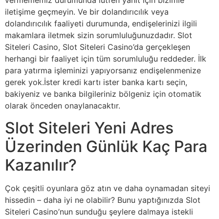
vermememiz durumunda lütfen yanıt için bizimle
iletişime geçmeyin. Ve bir dolandırıcılık veya
dolandırıcılık faaliyeti durumunda, endişelerinizi ilgili
makamlara iletmek sizin sorumluluğunuzdadır. Slot
Siteleri Casino, Slot Siteleri Casino’da gerçekleşen
herhangi bir faaliyet için tüm sorumluluğu reddeder. İlk
para yatırma işleminizi yapıyorsanız endişelenmenize
gerek yok.İster kredi kartı ister banka kartı seçin,
bakiyeniz ve banka bilgileriniz bölgeniz için otomatik
olarak önceden onaylanacaktır.
Slot Siteleri Yeni Adres
Üzerinden Günlük Kaç Para
Kazanılır?
Çok çeşitli oyunlara göz atın ve daha oynamadan siteyi
hissedin – daha iyi ne olabilir? Bunu yaptığınızda Slot
Siteleri Casino’nun sunduğu şeylere dalmaya istekli