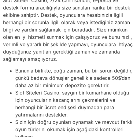
Slot Siteleri Casino, 7/24 canlı sohbet, e-posta ve
destek formu aracılığıyla size sunulan harika bir destek
ekibine sahiptir. Destek, oyunculara hesabınızla ilgili
herhangi bir sorunla ilgili olarak veya istediğiniz zaman
bilgi ve yardım sağlamak için buradadır. Size mümkün
olan en iyi hizmeti sunmak için çalışıyoruz ve bunu hızlı,
verimli ve yararlı bir şekilde yapmayı, oyunculara ihtiyaç
duyduğunuz yanıtları gerektiği zaman ve zamanda
sağlamayı amaçlıyoruz.
Bununla birlikte, çoğu zaman, bu bir sorun değildir,
çünkü bedava dönüşler genellikle sadece 50$’dan
daha az bir minimum depozito gerektirir.
Slot Siteleri Casino, saygın bir kumarhane olduğu
için oyuncuların kazançlarını çekmelerini ve
herhangi bir ücret endişesi duymadan para
yatırmalarını destekler.
Sizin için doğru oyunları oynamak ve mevcut farklı
oyun türlerini okumak için aşağıdaki kontrolleri
kullanın.