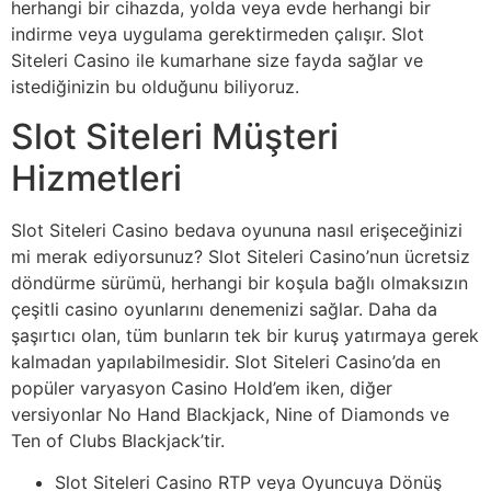
herhangi bir cihazda, yolda veya evde herhangi bir
indirme veya uygulama gerektirmeden çalışır. Slot
Siteleri Casino ile kumarhane size fayda sağlar ve
istediğinizin bu olduğunu biliyoruz.
Slot Siteleri Müşteri
Hizmetleri
Slot Siteleri Casino bedava oyununa nasıl erişeceğinizi
mi merak ediyorsunuz? Slot Siteleri Casino’nun ücretsiz
döndürme sürümü, herhangi bir koşula bağlı olmaksızın
çeşitli casino oyunlarını denemenizi sağlar. Daha da
şaşırtıcı olan, tüm bunların tek bir kuruş yatırmaya gerek
kalmadan yapılabilmesidir. Slot Siteleri Casino’da en
popüler varyasyon Casino Hold’em iken, diğer
versiyonlar No Hand Blackjack, Nine of Diamonds ve
Ten of Clubs Blackjack’tir.
Slot Siteleri Casino RTP veya Oyuncuya Dönüş