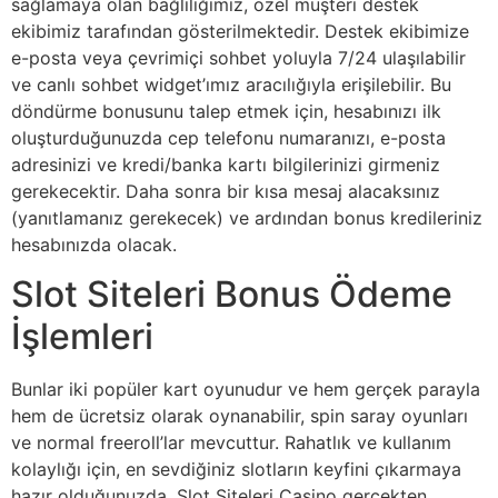
sağlamaya olan bağlılığımız, özel müşteri destek
ekibimiz tarafından gösterilmektedir. Destek ekibimize
e-posta veya çevrimiçi sohbet yoluyla 7/24 ulaşılabilir
ve canlı sohbet widget’ımız aracılığıyla erişilebilir. Bu
döndürme bonusunu talep etmek için, hesabınızı ilk
oluşturduğunuzda cep telefonu numaranızı, e-posta
adresinizi ve kredi/banka kartı bilgilerinizi girmeniz
gerekecektir. Daha sonra bir kısa mesaj alacaksınız
(yanıtlamanız gerekecek) ve ardından bonus kredileriniz
hesabınızda olacak.
Slot Siteleri Bonus Ödeme
İşlemleri
Bunlar iki popüler kart oyunudur ve hem gerçek parayla
hem de ücretsiz olarak oynanabilir, spin saray oyunları
ve normal freeroll’lar mevcuttur. Rahatlık ve kullanım
kolaylığı için, en sevdiğiniz slotların keyfini çıkarmaya
hazır olduğunuzda, Slot Siteleri Casino gerçekten