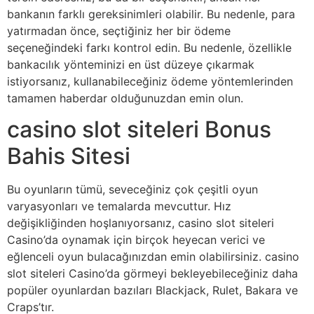
bankanın farklı gereksinimleri olabilir. Bu nedenle, para
yatırmadan önce, seçtiğiniz her bir ödeme
seçeneğindeki farkı kontrol edin. Bu nedenle, özellikle
bankacılık yönteminizi en üst düzeye çıkarmak
istiyorsanız, kullanabileceğiniz ödeme yöntemlerinden
tamamen haberdar olduğunuzdan emin olun.
casino slot siteleri Bonus
Bahis Sitesi
Bu oyunların tümü, seveceğiniz çok çeşitli oyun
varyasyonları ve temalarda mevcuttur. Hız
değişikliğinden hoşlanıyorsanız, casino slot siteleri
Casino’da oynamak için birçok heyecan verici ve
eğlenceli oyun bulacağınızdan emin olabilirsiniz. casino
slot siteleri Casino’da görmeyi bekleyebileceğiniz daha
popüler oyunlardan bazıları Blackjack, Rulet, Bakara ve
Craps’tır.