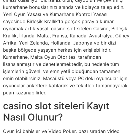
kumarhane bonuslarınızı anında ve kolayca talep edin.
Yeni Oyun Yasası ve Kumarhane Kontrol Yasası
sayesinde Birleşik Krallık’ta gerçek parayla kumar
oynamak artık yasal. casino slot siteleri Casino, Birleşik
Krallık, İrlanda, Malta, Fransa, Kanada, Avustralya, Güney
Afrika, Yeni Zelanda, Hollanda, Japonya ve bir dizi
başka bölgede yaşayan herkes için erişilebilirdir.
Kumarhane, Malta Oyun Otoritesi tarafından
lisanslanmıştır ve denetlenmektedir, bu nedenle tüm
işlemlerin güvenli ve emniyetli olduğundan tamamen
emin olabilirsiniz. Masaüstü veya PC’deki oyuncular için,
oyuncular anketlere katılarak ve teklifleri tamamlayarak
puan kazanabilirler.
casino slot siteleri Kayıt
Nasıl Olunur?
Oyun içi bahisler ve Video Poker, bazı sıradan video