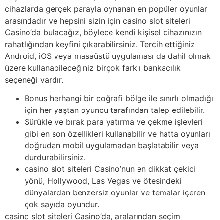
cihazlarda gerçek parayla oynanan en popüler oyunlar
arasındadır ve hepsini sizin için casino slot siteleri
Casino’da bulacağız, böylece kendi kişisel cihazınızın
rahatlığından keyfini çıkarabilirsiniz. Tercih ettiğiniz
Android, iOS veya masaüstü uygulaması da dahil olmak
üzere kullanabileceğiniz birçok farklı bankacılık
seçeneği vardır.
Bonus herhangi bir coğrafi bölge ile sınırlı olmadığı
için her yaştan oyuncu tarafından talep edilebilir.
Sürükle ve bırak para yatırma ve çekme işlevleri
gibi en son özellikleri kullanabilir ve hatta oyunları
doğrudan mobil uygulamadan başlatabilir veya
durdurabilirsiniz.
casino slot siteleri Casino’nun en dikkat çekici
yönü, Hollywood, Las Vegas ve ötesindeki
dünyalardan benzersiz oyunlar ve temalar içeren
çok sayıda oyundur.
casino slot siteleri Casino’da, aralarından seçim