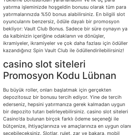
yatırma işleminizde hoşgeldin bonusu olarak tüm para
yatırmalarınızda %50 bonus alabilirsiniz. En bilgili slot
oyuncularını benzersiz, ödüle dayalı bir promosyon
bekliyor: Vault Club Bonus. Sadece bir süre oynayın ya
da kalbinizin içeriğine odaklanın ve dönüşler,
ikramiyeler, ikramiyeler ve çok daha fazlası için ödüller
kazandığınız Spin Vault Club ile ödüllendirilebilirsiniz!
casino slot siteleri
Promosyon Kodu Lübnan
Bu büyük roller, onları başlatmak için gerçekten
depozitosuz bir bonusu tercih ediyor. Yine de tercih
ederseniz, hepsini yatırmanıza gerek kalmadan uygun
bir depozito tutarı belirleyebilirsiniz. casino slot siteleri
Casino’da bulunan birçok farklı ödeme seçeneği ile
bütçenize, ihtiyaçlarınıza ve amaçlarınıza en uygun olanı
seçebileceksiniz. Slotlar, rulet, zar ve bakara, mobil