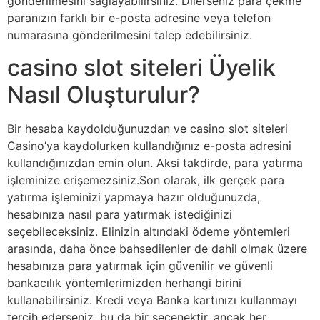
gönderilmesini sağlayabilirsiniz. Dilerseniz para çekme
paranızın farklı bir e-posta adresine veya telefon
numarasına gönderilmesini talep edebilirsiniz.
casino slot siteleri Üyelik
Nasıl Oluşturulur?
Bir hesaba kaydolduğunuzdan ve casino slot siteleri
Casino’ya kaydolurken kullandığınız e-posta adresini
kullandığınızdan emin olun. Aksi takdirde, para yatırma
işleminize erişemezsiniz.Son olarak, ilk gerçek para
yatırma işleminizi yapmaya hazır olduğunuzda,
hesabınıza nasıl para yatırmak istediğinizi
seçebileceksiniz. Elinizin altındaki ödeme yöntemleri
arasında, daha önce bahsedilenler de dahil olmak üzere
hesabınıza para yatırmak için güvenilir ve güvenli
bankacılık yöntemlerimizden herhangi birini
kullanabilirsiniz. Kredi veya Banka kartınızı kullanmayı
tercih ederseniz, bu da bir seçenektir, ancak her