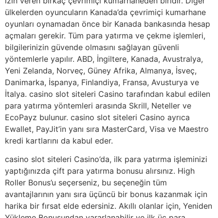
izin veren birkaç çevrimiçi kumarhaneden biridir. Diğer
ülkelerden oyuncuların Kanada’da çevrimiçi kumarhane
oyunları oynamadan önce bir Kanada bankasında hesap
açmaları gerekir. Tüm para yatırma ve çekme işlemleri,
bilgilerinizin güvende olmasını sağlayan güvenli
yöntemlerle yapılır. ABD, İngiltere, Kanada, Avustralya,
Yeni Zelanda, Norveç, Güney Afrika, Almanya, İsveç,
Danimarka, İspanya, Finlandiya, Fransa, Avusturya ve
İtalya. casino slot siteleri Casino tarafından kabul edilen
para yatırma yöntemleri arasında Skrill, Neteller ve
EcoPayz bulunur. casino slot siteleri Casino ayrıca
Ewallet, PayJit’in yanı sıra MasterCard, Visa ve Maestro
kredi kartlarını da kabul eder.
casino slot siteleri Casino’da, ilk para yatırma işleminizi
yaptığınızda çift para yatırma bonusu alırsınız. High
Roller Bonus’u seçerseniz, bu seçeneğin tüm
avantajlarının yanı sıra üçüncü bir bonus kazanmak için
harika bir fırsat elde edersiniz. Akıllı olanlar için, Yeniden
Yükleme Bonusundan yararlanabilir ve ilk üç para