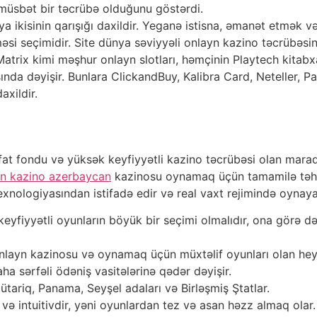
müsbət bir təcrübə olduğunu göstərdi.
ya ikisinin qarışığı daxildir. Yeganə istisna, əmanət etmək 
i seçimidir. Site dünya səviyyəli onlayn kazino təcrübəsinə 
atrix kimi məşhur onlayn slotları, həmçinin Playtech kitabx
ında dəyişir. Bunlara ClickandBuy, Kalibra Card, Neteller, P
axildir.
t fondu və yüksək keyfiyyətli kazino təcrübəsi olan maraql
yn kazino azerbaycan
kazinosu oynamaq üçün tamamilə təhlü
nologiyasından istifadə edir və real vaxt rejimində oynaya 
eyfiyyətli oyunların böyük bir seçimi olmalıdır, ona görə də
n onlayn kazinosu və oynamaq üçün müxtəlif oyunları olan he
ha sərfəli ödəniş vasitələrinə qədər dəyişir.
tariq, Panama, Seyşel adaları və Birləşmiş Ştatlar.
 və intuitivdir, yəni oyunlardan tez və asan həzz almaq olar.