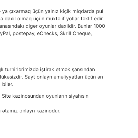
və ya çıxarmaq üçün yalnız kiçik miqdarda pul
daxil olmaq üçün müxtəlif yollar təklif edir.
anasındakı digər oyunlar daxildir. Bunlar 1000
ayPal, postepay, eChecks, Skrill Cheque,
ı turnirlərimizdə iştirak etmək şansından
kəsizdir. Sayt onlayn əməliyyatları üçün ən
bilər.
 Site kazinosundan oyunların siyahısını
yrətamiz onlayn kazinodur.