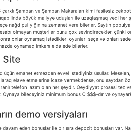
5 çarxlı Şampan və Şampan Makaraları kimi fasiləsiz cekpotl
müqabilində böyük maliyyə uduşları ilə uzaqlaşmaq vədi hər 
neçə nağd pul yığınına zəmanət verə bilərlər. Saytın populyar
Hesabı olmayan müştərilər bunu çox sevindirəcəklər, çünki o
n sonra onlar oynamaq istədikləri oyunları seçə və onları s
hazda oynamaq imkanı əldə edə bilərlər.
 Site
ün əmanət etməzdən əvvəl istədiyiniz üsullar. Məsələn, pr
ə olaraq əlavə etmələrinə icazə verməkdənsə, onu saytdan ö
anlı telefon lazım olan hər şeydir. Qeydiyyat prosesi tez və
. Oynaya biləcəyiniz minimum bonus C $$$-dır və oynayarkə
rın demo versiyaları
avam edən bonuslar ilə bir sıra depozit bonusları var. Nağd