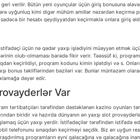
eri verilir. Bütün yeni oyunçular üçün giriş bonusuna əlavə 
cilərə uyğunluq kimi digər mühüm amillər nəzərdən keçirmə p
və sadəcə bir hesabı qeydiyyatdan keçirməklə onlara giriş 
 istifadəçi üçün nə qədər yaxşı işlədiyini müəyyən etmək üçü
ərinin olub-olmaması barədə fikir verir. Təəssüf ki, proqram
aqdan keçirildiyi, proqram kodunu kimin işlətdiyi və s. Onla
ı bonus təkliflərindən bəziləri var. Bunlar müntəzəm olaraq
oxlamağa dəyər edir.
rovayderlər Var
m tərtibatçıları tərəfindən dəstəklənən kazino oyunları təm
ından biridir və hazırda dünyanın ən yaxşı slot provayderləri
şlamaq üçün yaxşı yerdir. İstifadəçilər tərəfindən istifadə 
obil telefonunu sınaqdan keçirməyi seçdik. Biz ən uyğun r
aşdırılmış proqramların eyni qalacağına və qalacağına inanı