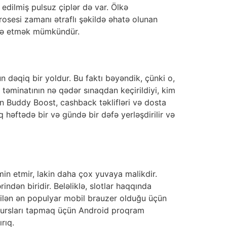
edilmiş pulsuz çiplər də var. Ölkə
rosesi zamanı ətraflı şəkildə əhatə olunan
əldə etmək mümkündür.
n dəqiq bir yoldur. Bu faktı bəyəndik, çünki o,
 təminatının nə qədər sınaqdan keçirildiyi, kim
rın Buddy Boost, cashback təklifləri və dosta
 həftədə bir və gündə bir dəfə yerləşdirilir və
in etmir, lakin daha çox yuvaya malikdir.
ndən biridir. Beləliklə, slotlar haqqında
edilən ən populyar mobil brauzer olduğu üçün
esursları tapmaq üçün Android proqram
rıq.