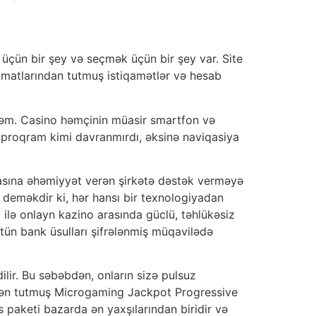
 üçün bir şey və seçmək üçün bir şey var. Site
lumatlarından tutmuş istiqamətlər və hesab
rəm. Casino həmçinin müasir smartfon və
 o, proqram kimi davranmırdı, əksinə naviqasiya
masına əhəmiyyət verən şirkətə dəstək verməyə
o deməkdir ki, hər hansı bir texnologiyadan
ilə onlayn kazino arasında güclü, təhlükəsiz
tün bank üsulları şifrələnmiş müqavilədə
lir. Bu səbəbdən, onların sizə pulsuz
indən tutmuş Microgaming Jackpot Progressive
s paketi bazarda ən yaxşılarından biridir və