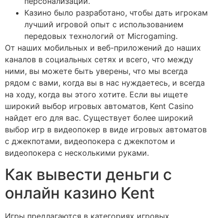
персонализации.
Казино было разработано, чтобы дать игрокам
лучший игровой опыт с использованием
передовых технологий от Microgaming.
От наших мобильных и веб-приложений до наших
каналов в социальных сетях и всего, что между
ними, вы можете быть уверены, что мы всегда
рядом с вами, когда вы в нас нуждаетесь, и всегда
на ходу, когда вы этого хотите. Если вы ищете
широкий выбор игровых автоматов, Kent Casino
найдет его для вас. Существует более широкий
выбор игр в видеопокер в виде игровых автоматов
с джекпотами, видеопокера с джекпотом и
видеопокера с несколькими руками.
Как вывести деньги с
онлайн казино Kent
Игры предлагаются в категориях игровых