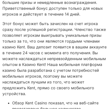
большие призы и немедленные вознаграждения.
Приветственный бонус доступен только для новых
игроков и действует в течение 14 дней.
Этот бонус может быть зачислен на счет игрока
сразу после успешной регистрации. Членство также
позволяет игрокам выигрывать уникальные призы
только за то, что они являются гордыми членами
казино Kent. Ваш депозит появится в вашем аккаунте
в течение 24 часов с момента его получения. Вы
можете наслаждаться непревзойденным мобильным
опытом в Казино Kent! Наша мобильная платформа
казино была разработана с учетом потребностей
мобильных игроков, поэтому вы можете
наслаждаться лучшим из того, что может
предложить Kent, прямо со своего мобильного
устройства.
Обзор Kent Casino показал, что на веб-сайте
представлено большое количество