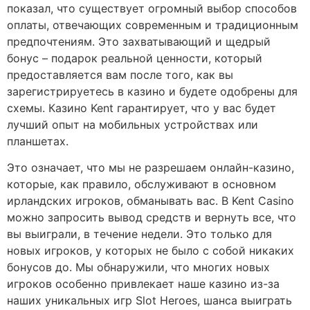
показал, что существует огромный выбор способов
оплаты, отвечающих современным и традиционным
предпочтениям. Это захватывающий и щедрый
бонус – подарок реальной ценности, который
предоставляется вам после того, как вы
зарегистрируетесь в казино и будете одобрены для
схемы. Казино Kent гарантирует, что у вас будет
лучший опыт на мобильных устройствах или
планшетах.
Это означает, что мы не разрешаем онлайн-казино,
которые, как правило, обслуживают в основном
ирландских игроков, обманывать вас. В Kent Casino
можно запросить вывод средств и вернуть все, что
вы выиграли, в течение недели. Это только для
новых игроков, у которых не было с собой никаких
бонусов до. Мы обнаружили, что многих новых
игроков особенно привлекает наше казино из-за
наших уникальных игр Slot Heroes, шанса выиграть