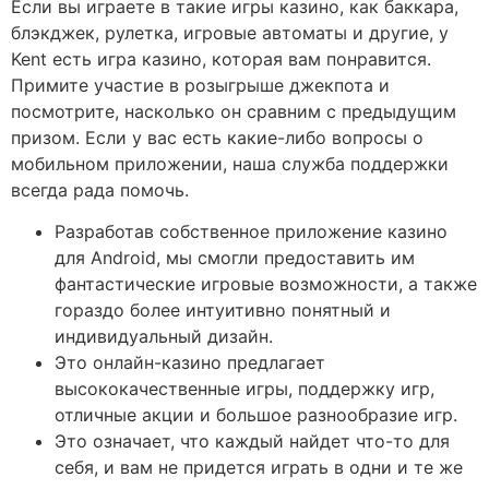
Если вы играете в такие игры казино, как баккара,
блэкджек, рулетка, игровые автоматы и другие, у
Kent есть игра казино, которая вам понравится.
Примите участие в розыгрыше джекпота и
посмотрите, насколько он сравним с предыдущим
призом. Если у вас есть какие-либо вопросы о
мобильном приложении, наша служба поддержки
всегда рада помочь.
Разработав собственное приложение казино
для Android, мы смогли предоставить им
фантастические игровые возможности, а также
гораздо более интуитивно понятный и
индивидуальный дизайн.
Это онлайн-казино предлагает
высококачественные игры, поддержку игр,
отличные акции и большое разнообразие игр.
Это означает, что каждый найдет что-то для
себя, и вам не придется играть в одни и те же