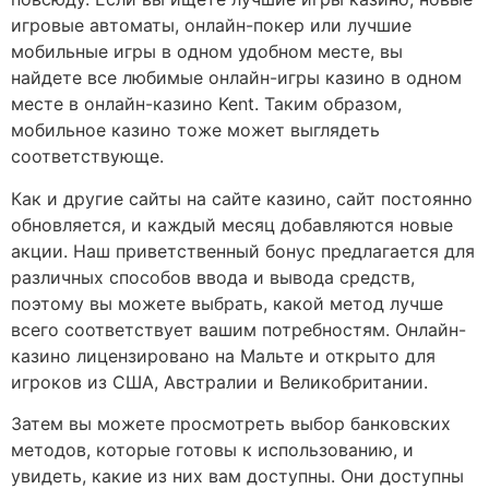
игровые автоматы, онлайн-покер или лучшие
мобильные игры в одном удобном месте, вы
найдете все любимые онлайн-игры казино в одном
месте в онлайн-казино Kent. Таким образом,
мобильное казино тоже может выглядеть
соответствующе.
Как и другие сайты на сайте казино, сайт постоянно
обновляется, и каждый месяц добавляются новые
акции. Наш приветственный бонус предлагается для
различных способов ввода и вывода средств,
поэтому вы можете выбрать, какой метод лучше
всего соответствует вашим потребностям. Онлайн-
казино лицензировано на Мальте и открыто для
игроков из США, Австралии и Великобритании.
Затем вы можете просмотреть выбор банковских
методов, которые готовы к использованию, и
увидеть, какие из них вам доступны. Они доступны