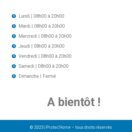
Lundi | 08h00 à 20h00
Mardi | 08h00 à 20h00
Mercredi | 08h00 à 20h00
Jeudi | 08h00 à 20h00
Vendredi | 08h00 à 20h00
Samedi | 08h00 à 20h00
Dimanche | Fermé
A bientôt !
© 2023 | Protec’Home – tous droits réservés