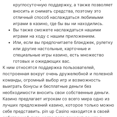
круглосуточную поддержку, а также позволяет
вносить и снимать средства, поэтому это
отличный способ наслаждаться любимыми
играми в казино, где бы вы ни находились.
Вы также сможете наслаждаться нашими
играми на ходу с нашим приложением.
Или, если вы предпочитаете блэкджек, рулетку
или другие настольные, карточные и
специальные игры казино, есть множество
готовых и ожидающих вас.
К ним относятся поддержка пользователей,
построенная вокруг очень дружелюбной и полезной
команды, огромный выбор игр и возможность
выиграть бонусы и бесплатные деньги без
необходимости вносить свои собственные деньги.
Казино предлагает игрокам со всего мира одно из
лучших предложений казино, которое только можно
себе представить. pin up Casino находится в своей