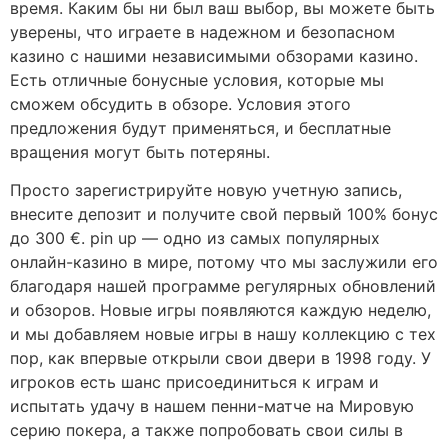
время. Каким бы ни был ваш выбор, вы можете быть
уверены, что играете в надежном и безопасном
казино с нашими независимыми обзорами казино.
Есть отличные бонусные условия, которые мы
сможем обсудить в обзоре. Условия этого
предложения будут применяться, и бесплатные
вращения могут быть потеряны.
Просто зарегистрируйте новую учетную запись,
внесите депозит и получите свой первый 100% бонус
до 300 €. pin up — одно из самых популярных
онлайн-казино в мире, потому что мы заслужили его
благодаря нашей программе регулярных обновлений
и обзоров. Новые игры появляются каждую неделю,
и мы добавляем новые игры в нашу коллекцию с тех
пор, как впервые открыли свои двери в 1998 году. У
игроков есть шанс присоединиться к играм и
испытать удачу в нашем пенни-матче на Мировую
серию покера, а также попробовать свои силы в