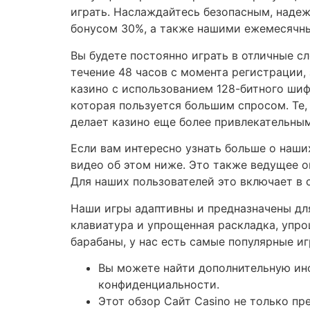
играть. Наслаждайтесь безопасным, наде
бонусом 30%, а также нашими ежемесячн
Вы будете постоянно играть в отличные с
течение 48 часов с момента регистрации
казино с использованием 128-битного шиф
которая пользуется большим спросом. Те, 
делает казино еще более привлекательным
Если вам интересно узнать больше о наши
видео об этом ниже. Это также ведущее 
Для наших пользователей это включает в се
Наши игры адаптивны и предназначены дл
клавиатура и упрощенная раскладка, упро
барабаны, у нас есть самые популярные и
Вы можете найти дополнительную инф
конфиденциальности.
Этот обзор Сайт Casino не только пр