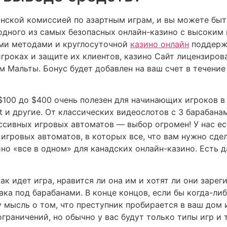
нской комиссией по азартным играм, и вы можете быть
одного из самых безопасных онлайн-казино с высоким
ими методами и круглосуточной
казино онлайн
поддержк
игроках и защите их клиентов, казино Сайт лицензиро
м Мальты. Бонус будет добавлен на ваш счет в течение
100 до $400 очень полезен для начинающих игроков в к
tsoft и другие. От классических видеослотов с 3 бараб
сивных игровых автоматов — выбор огромен! У нас ес
игровых автоматов, в которых все, что вам нужно сдел
ино «все в одном» для канадских онлайн-казино. Есть 
как идет игра, нравится ли она им и хотят ли они заре
ака под барабанами. В конце концов, если бы когда-ли
ву мысль о том, что преступник пробирается в ваш дом
граничений, но обычно у вас будут только типы игр и 