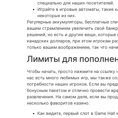
специально для наших посетителей.
Играйте в игровые автоматы, такие как
некоторые из них.
Регулярные аккумуляторы, бесплатные спи
вашим стремлением увеличить свой банкр
решений, но есть и другие вещи, которые
канадских долларов, при этом игрокам ра
только вашим воображением, так что начи
Лимиты для пополнен
Чтобы начать, просто нажмите на ссылку 
нас есть много любимых игр, мы также со
потребности наших игроков. Если вы пред
бонусным пакетом и отлично провести вре
развлечения. На самом деле, если вы про
несколько фаворитов казино.
Как видите, первый слот в Game Hall 