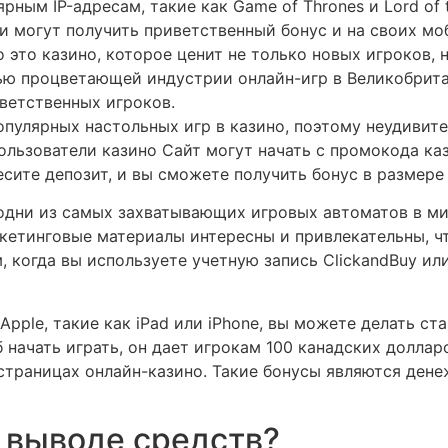
ным IP-адресам, такие как Game of Thrones и Lord of t
ки могут получить приветственный бонус и на своих м
о это казино, которое ценит не только новых игроков, 
тью процветающей индустрии онлайн-игр в Великобрит
тветственных игроков.
улярных настольных игр в казино, поэтому неудивител
ользователи казино Сайт могут начать с промокода каз
есите депозит, и вы сможете получить бонус в размере 
одни из самых захватывающих игровых автоматов в мире
кетинговые материалы интересны и привлекательны, ч
, когда вы используете учетную запись ClickandBuy или
pple, такие как iPad или iPhone, вы можете делать ста
начать играть, он дает игрокам 100 канадских долларо
страницах онлайн-казино. Такие бонусы являются ден
и выводе средств?