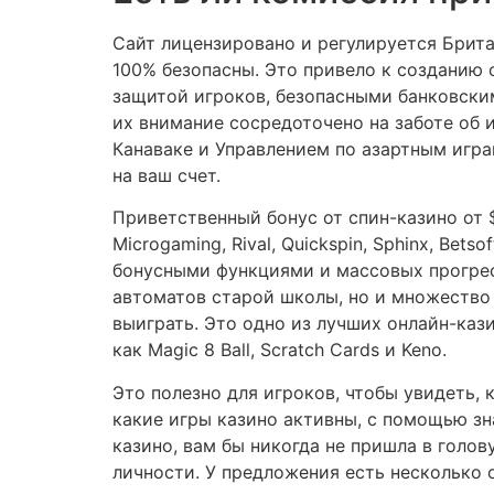
Сайт лицензировано и регулируется Брита
100% безопасны. Это привело к созданию 
защитой игроков, безопасными банковск
их внимание сосредоточено на заботе об 
Канаваке и Управлением по азартным игра
на ваш счет.
Приветственный бонус от спин-казино от $
Microgaming, Rival, Quickspin, Sphinx, Be
бонусными функциями и массовых прогрес
автоматов старой школы, но и множество 
выиграть. Это одно из лучших онлайн-каз
как Magic 8 Ball, Scratch Cards и Keno.
Это полезно для игроков, чтобы увидеть, 
какие игры казино активны, с помощью зн
казино, вам бы никогда не пришла в голо
личности. У предложения есть несколько о