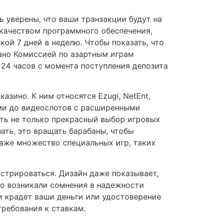
 уверены, что ваши транзакции будут на
 качеством программного обеспечения,
ой 7 дней в неделю. Чтобы показать, что
вано Комиссией по азартным играм
 24 часов с момента поступления депозита
азино. К ним относятся Ezugi, NetEnt,
анами до видеослотов с расширенными
ть не только прекрасный выбор игровых
ать, это вращать барабаны, чтобы
даже множество специальных игр, таких
гистрироваться. Дизайн даже показывает,
бо возникали сомнения в надежности
 и крадет ваши деньги или удостоверение
требования к ставкам.