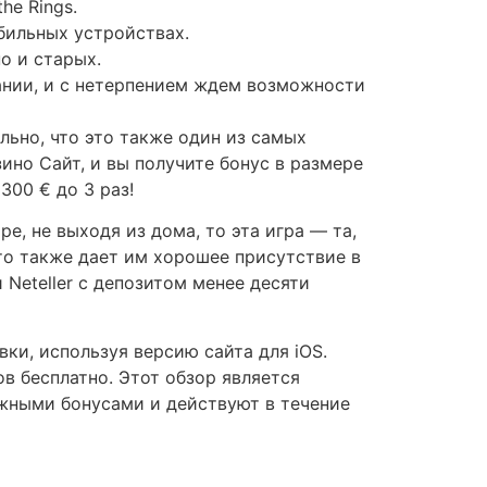
he Rings.
обильных устройствах.
но и старых.
ании, и с нетерпением ждем возможности
ьно, что это также один из самых
ино Сайт, и вы получите бонус в размере
300 € до 3 раз!
, не выходя из дома, то эта игра — та,
то также дает им хорошее присутствие в
 Neteller с депозитом менее десяти
вки, используя версию сайта для iOS.
в бесплатно. Этот обзор является
ежными бонусами и действуют в течение