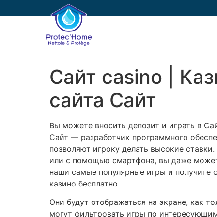
PROTEC’HOME
E
Сайт casino | Ка
сайта Сайт
Вы можете вносить депозит и играть в Сай
Сайт — разработчик программного обеспеч
позволяют игроку делать высокие ставки
или с помощью смартфона, вы даже может
наши самые популярные игры и получите 
казино бесплатно.
Они будут отображаться на экране, как т
могут фильтровать игры по интересующим 