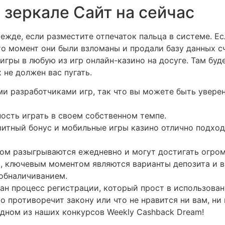
 зеркале Сайт на сейчас
режде, если разместите отпечаток пальца в системе. Е
й-то момент они были взломаны и продали базу данных
игры в любую из игр онлайн-казино на досуге. Там бу
 не должен вас пугать.
 разработчиками игр, так что вы можете быть уверен
ость играть в своем собственном темпе.
зитный бонус и мобильные игры казино отлично подход
ом разыгрываются ежедневно и могут достигать огро
о, ключевым моментом являются варианты депозита и в
обналичиванием.
ан процесс регистрации, который прост в использован
то противоречит закону или что не нравится ни вам, ни
одном из наших конкурсов Weekly Cashback Dream!