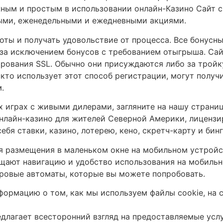
жным и простым в использовании онлайн-Казино Сайт 
ыми, еженедельными и ежедневными акциями.
лоты и получать удовольствие от процесса. Все бонус
, за исключением бонусов с требованием отыгрыша. Са
рования SSL. Обычно они присуждаются либо за тройку
кто использует этот способ регистрации, могут получи
.
х играх с живыми дилерами, загляните на нашу стран
онлайн-казино для жителей Северной Америки, лицензи
бя ставки, казино, лотерею, кено, скретч-карту и бинг
я размещения в маленьком окне на мобильном устройст
щают навигацию и удобство использования на мобильн
гровые автоматы, которые вы можете попробовать.
ормацию о том, как мы используем файлы cookie, на 
едлагает всесторонний взгляд на предоставляемые услу