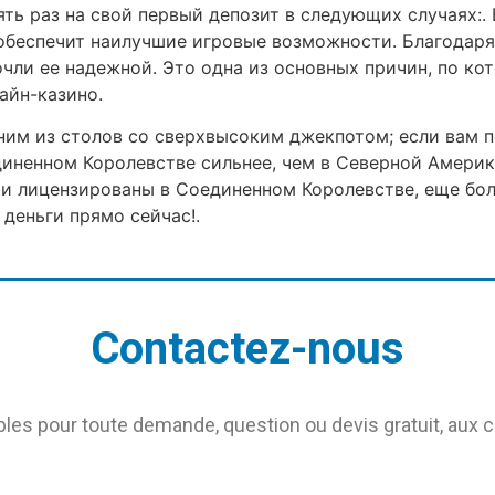
ть раз на свой первый депозит в следующих случаях:.
обеспечит наилучшие игровые возможности. Благодаря
ли ее надежной. Это одна из основных причин, по ко
айн-казино.
дним из столов со сверхвысоким джекпотом; если вам п
диненном Королевстве сильнее, чем в Северной Америк
 и лицензированы в Соединенном Королевстве, еще бо
 деньги прямо сейчас!.
Contactez-nous
s pour toute demande, question ou devis gratuit, aux 