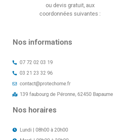
ou devis gratuit, aux
coordonnées suivantes :
Nos informations
07 72 02 03 19
03 21 23 32 96
contact@protechome.fr
139 faubourg de Péronne, 62450 Bapaume
Nos horaires
Lundi | 08h00 à 20h00