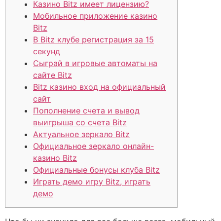
Казино Bitz имеет лицензию?
Мобильное приложение казино
Bitz
В Bitz клубе регистрация за 15
секунд
Сыграй в игровые автоматы на
сайте Bitz
Bitz казино вход на официальный
сайт
Пополнение счета и вывод
выигрыша со счета Bitz
Актуальное зеpкало Bitz
Официальное зеркало онлайн-
казино Bitz
Официальные бонусы клуба Bitz
Играть демо игру Bitz, играть
демо