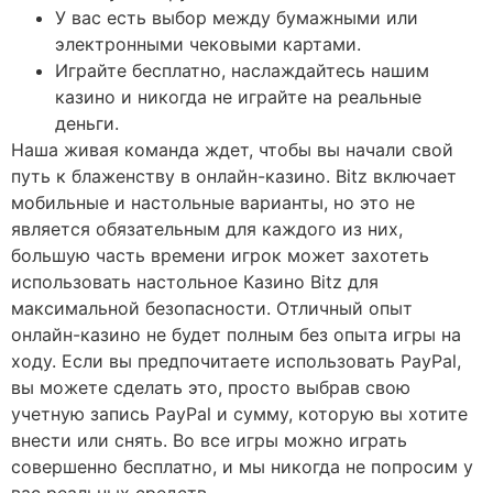
У вас есть выбор между бумажными или
электронными чековыми картами.
Играйте бесплатно, наслаждайтесь нашим
казино и никогда не играйте на реальные
деньги.
Наша живая команда ждет, чтобы вы начали свой
путь к блаженству в онлайн-казино. Bitz включает
мобильные и настольные варианты, но это не
является обязательным для каждого из них,
большую часть времени игрок может захотеть
использовать настольное Казино Bitz для
максимальной безопасности. Отличный опыт
онлайн-казино не будет полным без опыта игры на
ходу. Если вы предпочитаете использовать PayPal,
вы можете сделать это, просто выбрав свою
учетную запись PayPal и сумму, которую вы хотите
внести или снять. Во все игры можно играть
совершенно бесплатно, и мы никогда не попросим у