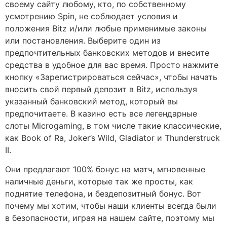
своему сайту любому, кто, по собственному
усмотрению Spin, не соблюдает условия и
положения Bitz и/или любые применимые законы
или постановления. Выберите один из
предпочтительных банковских методов и внесите
средства в удобное для вас время. Просто нажмите
кнопку «Зарегистрироваться сейчас», чтобы начать
вносить свой первый депозит в Bitz, используя
указанный банковский метод, который вы
предпочитаете. В казино есть все легендарные
слоты Microgaming, в том числе такие классические,
как Book of Ra, Joker’s Wild, Gladiator и Thunderstruck
II.
Они предлагают 100% бонус на матч, мгновенные
наличные деньги, которые так же просты, как
поднятие телефона, и бездепозитный бонус. Вот
почему мы хотим, чтобы наши клиенты всегда были
в безопасности, играя на нашем сайте, поэтому мы