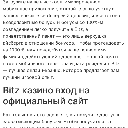
Загрузите наше высокооптимизированное
мобильное приложение, откройте свою учетную
запись, внесите свой первый депозит, и все готово.
Бездепозитные бонусы и бонусы со 100%-м
совпадением легко получить в Bitz, а
приветственный пакет — это лишь верхушка
айсберга в отношении бонусов. Чтобы претендовать
на 1000 €, нам понадобятся ваше полное имя,
фамилия, действующий адрес электронной почты,
номер мобильного телефона и дата рождения. Bitz
— лучшее онлайн-казино, которое предлагает вам
лучший игровой опыт.
Bitz казино вход на
официальный сайт
Как только вы это сделаете, вы получите доступ к
захватывающим бонусам. Чтобы получить этот