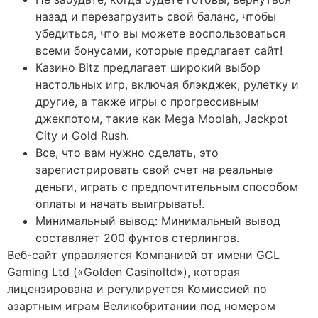
назад и перезагрузить свой баланс, чтобы
убедиться, что вы можете воспользоваться
всеми бонусами, которые предлагает сайт!
Казино Bitz предлагает широкий выбор
настольных игр, включая блэкджек, рулетку и
другие, а также игры с прогрессивным
джекпотом, такие как Mega Moolah, Jackpot
City и Gold Rush.
Все, что вам нужно сделать, это
зарегистрировать свой счет на реальные
деньги, играть с предпочтительным способом
оплаты и начать выигрывать!.
Минимальный вывод: Минимальный вывод
составляет 200 фунтов стерлингов.
Веб-сайт управляется Компанией от имени GCL
Gaming Ltd («Golden Casinoltd»), которая
лицензирована и регулируется Комиссией по
азартным играм Великобритании под номером