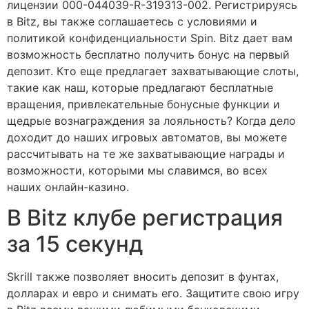
лицензии 000-044039-R-319313-002. Регистрируясь
в Bitz, вы также соглашаетесь с условиями и
политикой конфиденциальности Spin. Bitz дает вам
возможность бесплатно получить бонус на первый
депозит. Кто еще предлагает захватывающие слоты,
такие как наш, которые предлагают бесплатные
вращения, привлекательные бонусные функции и
щедрые вознаграждения за лояльность? Когда дело
доходит до наших игровых автоматов, вы можете
рассчитывать на те же захватывающие награды и
возможности, которыми мы славимся, во всех
наших онлайн-казино.
В Bitz клубе регистрация
за 15 секунд
Skrill также позволяет вносить депозит в фунтах,
долларах и евро и снимать его. Защитите свою игру