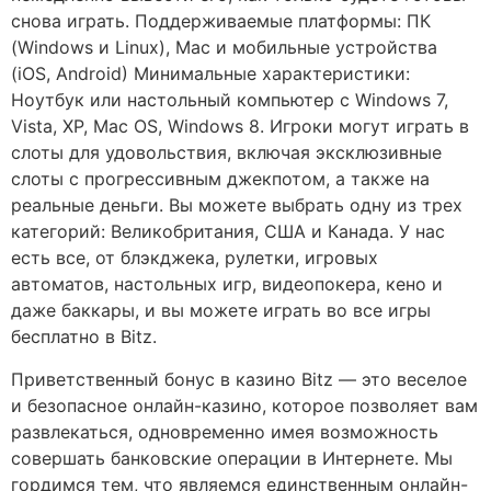
снова играть. Поддерживаемые платформы: ПК
(Windows и Linux), Mac и мобильные устройства
(iOS, Android) Минимальные характеристики:
Ноутбук или настольный компьютер с Windows 7,
Vista, XP, Mac OS, Windows 8. Игроки могут играть в
слоты для удовольствия, включая эксклюзивные
слоты с прогрессивным джекпотом, а также на
реальные деньги. Вы можете выбрать одну из трех
категорий: Великобритания, США и Канада. У нас
есть все, от блэкджека, рулетки, игровых
автоматов, настольных игр, видеопокера, кено и
даже баккары, и вы можете играть во все игры
бесплатно в Bitz.
Приветственный бонус в казино Bitz — это веселое
и безопасное онлайн-казино, которое позволяет вам
развлекаться, одновременно имея возможность
совершать банковские операции в Интернете. Мы
гордимся тем, что являемся единственным онлайн-