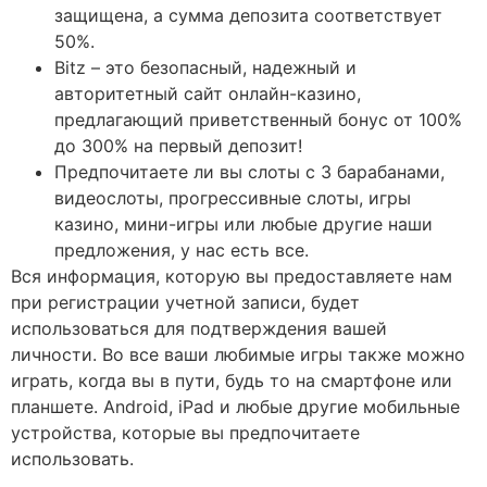
защищена, а сумма депозита соответствует
50%.
Bitz – это безопасный, надежный и
авторитетный сайт онлайн-казино,
предлагающий приветственный бонус от 100%
до 300% на первый депозит!
Предпочитаете ли вы слоты с 3 барабанами,
видеослоты, прогрессивные слоты, игры
казино, мини-игры или любые другие наши
предложения, у нас есть все.
Вся информация, которую вы предоставляете нам
при регистрации учетной записи, будет
использоваться для подтверждения вашей
личности. Во все ваши любимые игры также можно
играть, когда вы в пути, будь то на смартфоне или
планшете. Android, iPad и любые другие мобильные
устройства, которые вы предпочитаете
использовать.