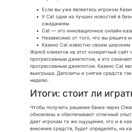
Если вы уже являетесь игроком Кази
У Cat одни из лучших новостей в би
ожиданиям.
Cat — это инновационное онлайн-каз
Независимо от того, что вы решите и
Казино Cat известно своим широким 
Жалоб клиентов на этот конкретный сайт 
прогрессивным джекпотом, а это означает
прогрессивным джекпотом. Казино Cat явля
выигрыша. Депозиты и снятие средств так
неделю.
Итоги: стоит ли играт
Чтобы получить решение банка через Clear
обновлены и обеспечивают отличный опыт 
дает игрокам те же ощущения, что и в ка
внесения средств, будет определять, на к