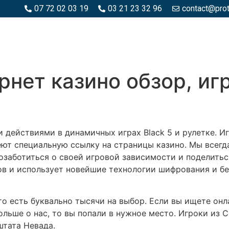
07 72 02 03 19
03 21 23 32 96
contact@pro
SPACES BOIS
ESPACES BÉTON ET PIERRE
PISCINE ET MA
ернет казино обзор, иг
 действиями в динамичных играх Black 5 и рулетке. И
еют специальную ссылку на страницы казино. Мы всегд
озаботиться о своей игровой зависимости и поделитьс
ов и использует новейшие технологии шифрования и бе
что есть буквально тысячи на выбор. Если вы ищете он
льше о нас, то вы попали в нужное место. Игроки из С
штата Невада.