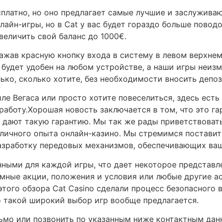
сплатно, но оно предлагает самые лучшие и заслужива
лайн-игры, но в Cat у вас будет гораздо больше повод
увеличить свой баланс до 1000€.
ажав красную кнопку входа в систему в левом верхнем
будет удобен на любом устройстве, а наши игры неизм
ько, сколько хотите, без необходимости вносить депоз
е Вегаса или просто хотите повеселиться, здесь есть 
работу.Хорошая новость заключается в том, что это г
 дают такую ​​гарантию. Мы так же рады приветствовать
личного опыта онлайн-казино. Мы стремимся поставит
разработку передовых механизмов, обеспечивающих ва
ными для каждой игры, что дает некоторое представл
амные акции, положения и условия или любые другие а
этого обзора Cat Casino сделали процесс безопасного
то такой широкий выбор игр вообще предлагается.
ьмо или позвонить по указанным ниже контактным дан