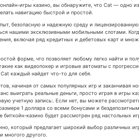
 онлайн-игры казино, вы обнаружите, что Cat — одно и
елать навигацию быстрой и простой.
опыт, безопасную и надежную среду и лицензированну
ься нашими эксклюзивными мобильными слотами. Когда
ения, включая ряд кредитных и дебетовых карт и множ
остой форме, что позволяет любому легко найти и по
такие как видеопокер и игровые автоматы с прогресси
Cat каждый найдет что-то для себя.
тов, начиная от самых популярных игр и заканчивая н
анс выиграть реальные деньги, просто играя в игры каз
овую учетную запись:. Если нет, вы можете рассмотре
размере 1 доллара со всеми бонусами и бездепозитным
ре биткойн-казино будет рассмотрен ряд настольных иг
ино, который предлагает широкий выбор различных игр
и многого другого.