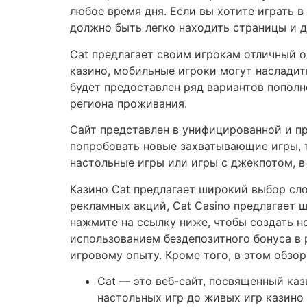
любое время дня. Если вы хотите играть в
должно быть легко находить страницы и д
Cat предлагает своим игрокам отличный 
казино, мобильные игроки могут насладит
будет предоставлен ряд вариантов пополн
региона проживания.
Сайт представлен в унифицированной и пр
попробовать новые захватывающие игры, 
настольные игры или игры с джекпотом, в 
Казино Cat предлагает широкий выбор сло
рекламных акций, Cat Casino предлагает ш
нажмите на ссылку ниже, чтобы создать н
использованием бездепозитного бонуса в 
игровому опыту. Кроме того, в этом обзо
Cat — это веб-сайт, посвященный каз
настольных игр до живых игр казино 