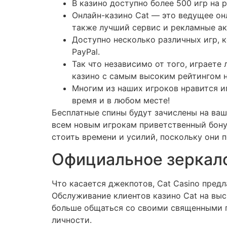
В казино доступно более 500 игр на 
Онлайн-казино Cat — это ведущее онл
также лучший сервис и рекламные ак
Доступно несколько различных игр, 
PayPal.
Так что независимо от того, играете 
казино с самым высоким рейтингом н
Многим из наших игроков нравится и
время и в любом месте!
Бесплатные спины будут зачислены на ваш 
всем новым игрокам приветственный бонус
стоить времени и усилий, поскольку они п
Официальное зеркало
Что касается джекпотов, Cat Casino пред
Обслуживание клиентов казино Cat на выс
больше общаться со своими священными п
личности.