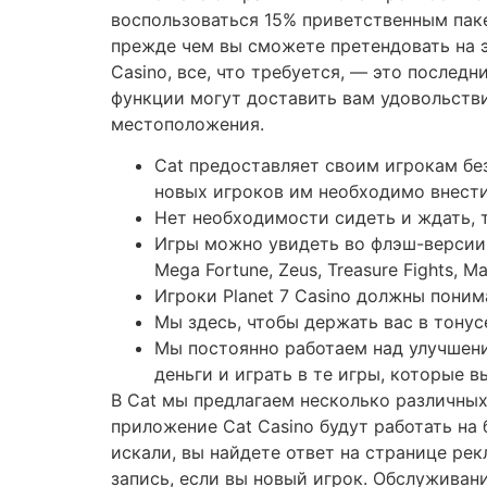
воспользоваться 15% приветственным паке
прежде чем вы сможете претендовать на э
Casino, все, что требуется, — это после
функции могут доставить вам удовольстви
местоположения.
Cat предоставляет своим игрокам без
новых игроков им необходимо внести
Нет необходимости сидеть и ждать, 
Игры можно увидеть во флэш-версии, 
Mega Fortune, Zeus, Treasure Fights, M
Игроки Planet 7 Casino должны поним
Мы здесь, чтобы держать вас в тону
Мы постоянно работаем над улучшени
деньги и играть в те игры, которые в
В Cat мы предлагаем несколько различных 
приложение Cat Casino будут работать на
искали, вы найдете ответ на странице ре
запись, если вы новый игрок. Обслуживани