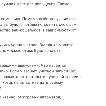
з лучших мест для посещения. Также
ю компанию. Помимо выбора лучших игр
 вы будете готовы пополнить счет, вам
ество веб-кошельков, в зависимости от
лучить удовольствие. Вы также можете
вным джекпотом. Будь то слоты,
овейшими выпусками. Что касается
ино. Если у вас нет учетной записи Cat,
ть возможность открытия учетной записи с
, которые вы хотите дать своему
р.
 казино, от игровых автоматов,