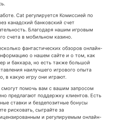
ь.
аботе. Cat регулируется Комиссией по
рез канадский банковский счет
ательность. Благодаря нашим игровым
го счета в мобильном казино.
есколько фантастических обзоров онлайн-
информацию о нашем сайте и о том, как
ер и баккара, но есть также большой
ставления наилучшего игрового опыта
, в какую игру они играют.
и смогут помочь вам с вашим запросом
ино предлагают поддержку клиентов. Есть
тные ставки и бездепозитные бонусы
те рисковать, сыграйте за
лицензированным и регулируемым онлайн-