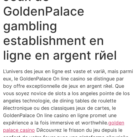
GoldenPalace
gambling
establishment en
ligne en argent rйel
L’univers des jeux en ligne est vaste et variй, mais parmi
eux, le GoldenPalace On line casino se distingue par
boy offre exceptionnelle de jeux en argent rйel. Que
vous soyez novice de slots а los angeles pointe de los
angeles technologie, de dining tables de roulette
йlectronique ou des classiques jeux de cartes, le
GoldenPalace On line casino en ligne promet une
expйrience а la fois immersive et worthwhile.
golden
palace casino
Dйcouvrez le frisson du jeu depuis le