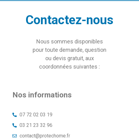
Contactez-nous
Nous sommes disponibles
pour toute demande, question
ou devis gratuit, aux
coordonnées suivantes :
Nos informations
07 72 02 03 19
03 21 23 32 96
contact@protechome.fr