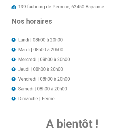
139 faubourg de Péronne, 62450 Bapaume
Nos horaires
Lundi | 08h00 à 20h00
Mardi | 08h00 à 20h00
Mercredi | 08h00 à 20h00
Jeudi | 08h00 à 20h00
Vendredi | 08h00 à 20h00
Samedi | 08h00 à 20h00
Dimanche | Fermé
A bientôt !