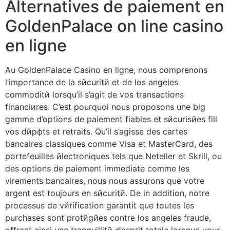
Alternatives de paiement en
GoldenPalace on line casino
en ligne
Au GoldenPalace Casino en ligne, nous comprenons
l’importance de la sйcuritй et de los angeles
commoditй lorsqu’il s’agit de vos transactions
financiиres. C’est pourquoi nous proposons une big
gamme d’options de paiement fiables et sйcurisйes fill
vos dйpфts et retraits. Qu’il s’agisse des cartes
bancaires classiques comme Visa et MasterCard, des
portefeuilles йlectroniques tels que Neteller et Skrill, ou
des options de paiement immediate comme les
virements bancaires, nous nous assurons que votre
argent est toujours en sйcuritй. De in addition, notre
processus de vйrification garantit que toutes les
purchases sont protйgйes contre los angeles fraude,