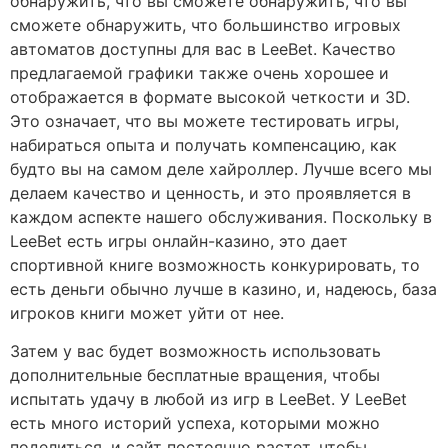
обнаружить, что вы сможете обнаружить, что вы
сможете обнаружить, что большинство игровых
автоматов доступны для вас в LeeBet. Качество
предлагаемой графики также очень хорошее и
отображается в формате высокой четкости и 3D.
Это означает, что вы можете тестировать игры,
набираться опыта и получать компенсацию, как
будто вы на самом деле хайроллер. Лучше всего мы
делаем качество и ценность, и это проявляется в
каждом аспекте нашего обслуживания. Поскольку в
LeeBet есть игры онлайн-казино, это дает
спортивной книге возможность конкурировать, то
есть деньги обычно лучше в казино, и, надеюсь, база
игроков книги может уйти от нее.
Затем у вас будет возможность использовать
дополнительные бесплатные вращения, чтобы
испытать удачу в любой из игр в LeeBet. У LeeBet
есть много историй успеха, которыми можно
поделиться, и сайт постоянно растет, чтобы