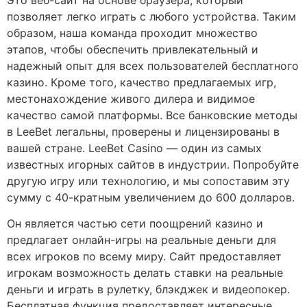
Это веб-сайт на основе браузера, который
позволяет легко играть с любого устройства. Таким
образом, наша команда проходит множество
этапов, чтобы обеспечить привлекательный и
надежный опыт для всех пользователей бесплатного
казино. Кроме того, качество предлагаемых игр,
местонахождение живого дилера и видимое
качество самой платформы. Все банковские методы
в LeeBet легальны, проверены и лицензированы в
вашей стране. LeeBet Casino — один из самых
известных игорных сайтов в индустрии. Попробуйте
другую игру или технологию, и мы сопоставим эту
сумму с 40-кратным увеличением до 600 долларов.
Он является частью сети поощрений казино и
предлагает онлайн-игры на реальные деньги для
всех игроков по всему миру. Сайт предоставляет
игрокам возможность делать ставки на реальные
деньги и играть в рулетку, блэкджек и видеопокер.
Бесплатная функция предоставляет интересные