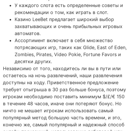
У каждого слота есть определенные советы и
рекомендации о том, как играть в слот.
Казино LeeBet предлагает широкий выбор
захватывающих и очень прибыльных игровых
автоматов.
Ассортимент включает в себя множество
потрясающих игр, таких как Glide, East of Eden,
Zombies, Pirates, Video Pokie, Fortune Favors и
десятки других.
Независимо от того, находитесь ли вы в пути или
остаетесь на ночь развлечений, наши развлечения
доступны на ходу. Приветственное предложение
требует отыгрыша в 30 раз больше бонуса, поэтому
игрокам необходимо поставить минимум $/£/€ 150
в течение 48 часов, иначе они потеряют бонус. Но
ничто не мешает игрокам использовать самый
популярный метод большую часть времени, и это,
конечно же, самый популярный и надежный способ