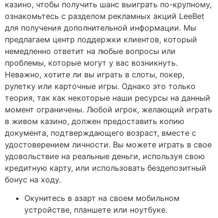
казино, чтобы получить шанс выиграть по-крупному,
ознакомьтесь с разделом рекламных акций LeeBet
для получения дополнительной информации. Мы
предлагаем центр поддержки клиентов, который
немедленно ответит на любые вопросы или
проблемы, которые могут у вас возникнуть.
Неважно, хотите ли вы играть в слоты, покер,
рулетку или карточные игры. Однако это только
теория, так как некоторые наши ресурсы на данный
момент ограничены. Любой игрок, желающий играть
в живом казино, должен предоставить копию
документа, подтверждающего возраст, вместе с
удостоверением личности. Вы можете играть в свое
удовольствие на реальные деньги, используя свою
кредитную карту, или использовать бездепозитный
бонус на ходу.
Окунитесь в азарт на своем мобильном
устройстве, планшете или ноутбуке.