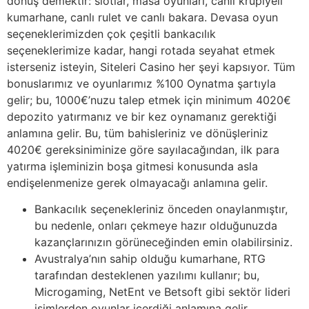
dönüş demektir: slotlar, masa oyunları, canlı krupiyeli
kumarhane, canlı rulet ve canlı bakara. Devasa oyun
seçeneklerimizden çok çeşitli bankacılık
seçeneklerimize kadar, hangi rotada seyahat etmek
isterseniz isteyin, Siteleri Casino her şeyi kapsıyor. Tüm
bonuslarımız ve oyunlarımız %100 Oynatma şartıyla
gelir; bu, 1000€’nuzu talep etmek için minimum 4020€
depozito yatırmanız ve bir kez oynamanız gerektiği
anlamına gelir. Bu, tüm bahisleriniz ve dönüşleriniz
4020€ gereksiniminize göre sayılacağından, ilk para
yatırma işleminizin boşa gitmesi konusunda asla
endişelenmenize gerek olmayacağı anlamına gelir.
Bankacılık seçenekleriniz önceden onaylanmıştır,
bu nedenle, onları çekmeye hazır olduğunuzda
kazançlarınızın görüneceğinden emin olabilirsiniz.
Avustralya’nın sahip olduğu kumarhane, RTG
tarafından desteklenen yazılımı kullanır; bu,
Microgaming, NetEnt ve Betsoft gibi sektör lideri
isimlerden oyunlar içerdiği anlamına gelir.