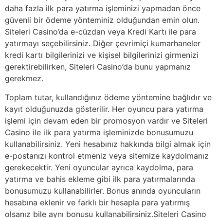
daha fazla ilk para yatırma işleminizi yapmadan önce
güvenli bir ödeme yönteminiz olduğundan emin olun.
Siteleri Casino’da e-cüzdan veya Kredi Kartı ile para
yatırmayı seçebilirsiniz. Diğer çevrimiçi kumarhaneler
kredi kartı bilgilerinizi ve kişisel bilgilerinizi girmenizi
gerektirebilirken, Siteleri Casino’da bunu yapmanız
gerekmez.
Toplam tutar, kullandığınız ödeme yöntemine bağlıdır ve
kayıt olduğunuzda gösterilir. Her oyuncu para yatırma
işlemi için devam eden bir promosyon vardır ve Siteleri
Casino ile ilk para yatırma işleminizde bonusumuzu
kullanabilirsiniz. Yeni hesabınız hakkında bilgi almak için
e-postanızı kontrol etmeniz veya sitemize kaydolmanız
gerekecektir. Yeni oyuncular ayrıca kaydolma, para
yatırma ve bahis ekleme gibi ilk para yatırmalarında
bonusumuzu kullanabilirler. Bonus anında oyuncuların
hesabına eklenir ve farklı bir hesapla para yatırmış
olsanız bile aynı bonusu kullanabilirsiniz.Siteleri Casino