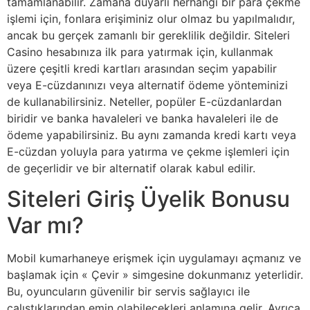
tamamlanabilir. Zamana duyarlı herhangi bir para çekme
işlemi için, fonlara erişiminiz olur olmaz bu yapılmalıdır,
ancak bu gerçek zamanlı bir gereklilik değildir. Siteleri
Casino hesabınıza ilk para yatırmak için, kullanmak
üzere çeşitli kredi kartları arasından seçim yapabilir
veya E-cüzdanınızı veya alternatif ödeme yönteminizi
de kullanabilirsiniz. Neteller, popüler E-cüzdanlardan
biridir ve banka havaleleri ve banka havaleleri ile de
ödeme yapabilirsiniz. Bu aynı zamanda kredi kartı veya
E-cüzdan yoluyla para yatırma ve çekme işlemleri için
de geçerlidir ve bir alternatif olarak kabul edilir.
Siteleri Giriş Üyelik Bonusu
Var mı?
Mobil kumarhaneye erişmek için uygulamayı açmanız ve
başlamak için « Çevir » simgesine dokunmanız yeterlidir.
Bu, oyuncuların güvenilir bir servis sağlayıcı ile
çalıştıklarından emin olabilecekleri anlamına gelir. Ayrıca