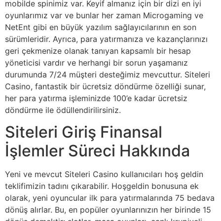
mobilde spinimiz var. Keyif almanız için bir dizi en iyi
oyunlarımız var ve bunlar her zaman Microgaming ve
NetEnt gibi en büyük yazılım sağlayıcılarının en son
sürümleridir. Ayrıca, para yatırmanıza ve kazançlarınızı
geri çekmenize olanak tanıyan kapsamlı bir hesap
yöneticisi vardır ve herhangi bir sorun yaşamanız
durumunda 7/24 müşteri desteğimiz mevcuttur. Siteleri
Casino, fantastik bir ücretsiz döndürme özelliği sunar,
her para yatırma işleminizde 100’e kadar ücretsiz
döndürme ile ödüllendirilirsiniz.
Siteleri Giriş Finansal
İşlemler Süreci Hakkında
Yeni ve mevcut Siteleri Casino kullanıcıları hoş geldin
teklifimizin tadını çıkarabilir. Hoşgeldin bonusuna ek
olarak, yeni oyuncular ilk para yatırmalarında 75 bedava
dönüş alırlar. Bu, en popüler oyunlarınızın her birinde 15