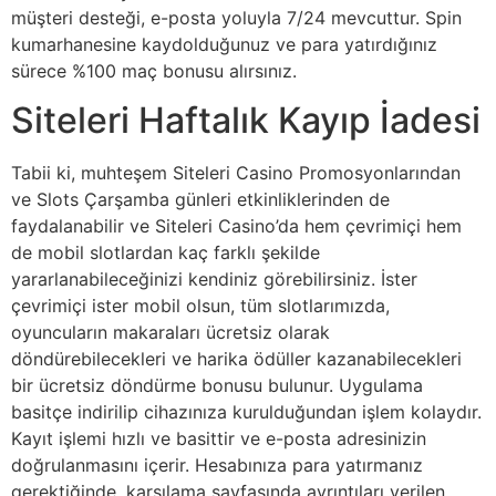
müşteri desteği, e-posta yoluyla 7/24 mevcuttur. Spin
kumarhanesine kaydolduğunuz ve para yatırdığınız
sürece %100 maç bonusu alırsınız.
Siteleri Haftalık Kayıp İadesi
Tabii ki, muhteşem Siteleri Casino Promosyonlarından
ve Slots Çarşamba günleri etkinliklerinden de
faydalanabilir ve Siteleri Casino’da hem çevrimiçi hem
de mobil slotlardan kaç farklı şekilde
yararlanabileceğinizi kendiniz görebilirsiniz. İster
çevrimiçi ister mobil olsun, tüm slotlarımızda,
oyuncuların makaraları ücretsiz olarak
döndürebilecekleri ve harika ödüller kazanabilecekleri
bir ücretsiz döndürme bonusu bulunur. Uygulama
basitçe indirilip cihazınıza kurulduğundan işlem kolaydır.
Kayıt işlemi hızlı ve basittir ve e-posta adresinizin
doğrulanmasını içerir. Hesabınıza para yatırmanız
gerektiğinde, karşılama sayfasında ayrıntıları verilen