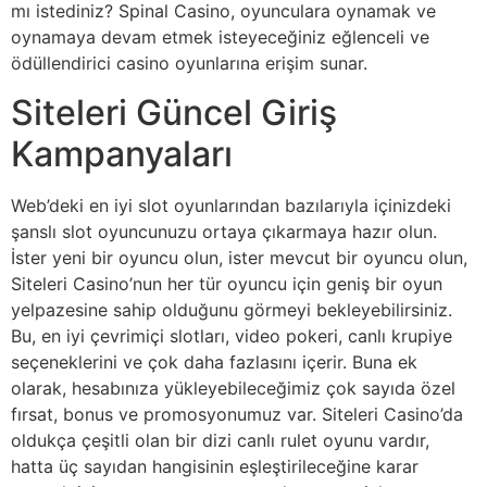
mı istediniz? Spinal Casino, oyunculara oynamak ve
oynamaya devam etmek isteyeceğiniz eğlenceli ve
ödüllendirici casino oyunlarına erişim sunar.
Siteleri Güncel Giriş
Kampanyaları
Web’deki en iyi slot oyunlarından bazılarıyla içinizdeki
şanslı slot oyuncunuzu ortaya çıkarmaya hazır olun.
İster yeni bir oyuncu olun, ister mevcut bir oyuncu olun,
Siteleri Casino’nun her tür oyuncu için geniş bir oyun
yelpazesine sahip olduğunu görmeyi bekleyebilirsiniz.
Bu, en iyi çevrimiçi slotları, video pokeri, canlı krupiye
seçeneklerini ve çok daha fazlasını içerir. Buna ek
olarak, hesabınıza yükleyebileceğimiz çok sayıda özel
fırsat, bonus ve promosyonumuz var. Siteleri Casino’da
oldukça çeşitli olan bir dizi canlı rulet oyunu vardır,
hatta üç sayıdan hangisinin eşleştirileceğine karar