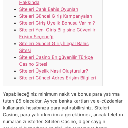
Hakkında
Siteleri Canlı Bahis Oyunları
Siteleri Güncel Giriş Kampanyaları
Siteleri Giriş Üyelik Bonusu Var mı?
Siteleri Yeni Giriş Bilgisine Güvenilir
Erişim Seçeneği
Siteleri Güncel Giriş İllegal Bahis
Sitesi
Siteleri Casino En güvenilir Türkçe
Casino Sitesi
Siteleri Üyelik Nasıl Oluşturulur?
Siteleri Güncel Adres Erişim Bilgileri
Yapabileceğiniz minimum nakit ve bonus para yatırma
tutarı £5 olacaktır. Ayrıca banka kartları ve e-cüzdanlar
kullanarak hesabınıza para yatırabilirsiniz. Siteleri
Casino, para yatırırken imza gerektirmez, ancak telefon
numaranızı isterler. Siteleri Casino, diğer saygın