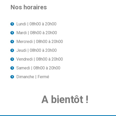
Nos horaires
Lundi | 08h00 à 20h00
Mardi | 08h00 à 20h00
Mercredi | 08h00 à 20h00
Jeudi | 08h00 à 20h00
Vendredi | 08h00 à 20h00
Samedi | 08h00 à 20h00
Dimanche | Fermé
A bientôt !