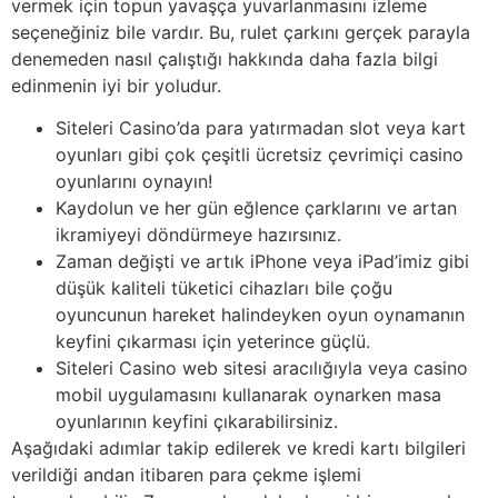
vermek için topun yavaşça yuvarlanmasını izleme
seçeneğiniz bile vardır. Bu, rulet çarkını gerçek parayla
denemeden nasıl çalıştığı hakkında daha fazla bilgi
edinmenin iyi bir yoludur.
Siteleri Casino’da para yatırmadan slot veya kart
oyunları gibi çok çeşitli ücretsiz çevrimiçi casino
oyunlarını oynayın!
Kaydolun ve her gün eğlence çarklarını ve artan
ikramiyeyi döndürmeye hazırsınız.
Zaman değişti ve artık iPhone veya iPad’imiz gibi
düşük kaliteli tüketici cihazları bile çoğu
oyuncunun hareket halindeyken oyun oynamanın
keyfini çıkarması için yeterince güçlü.
Siteleri Casino web sitesi aracılığıyla veya casino
mobil uygulamasını kullanarak oynarken masa
oyunlarının keyfini çıkarabilirsiniz.
Aşağıdaki adımlar takip edilerek ve kredi kartı bilgileri
verildiği andan itibaren para çekme işlemi