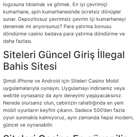
logosuna tıklamak ve gitmek. En iyi çevrimiçi
kumarhane, spin kumarhanesinde ücretsiz dönüşler
sunar. Depozitosuz çevrimsiz çevrim içi kumarhaneyi
denemek mi arıyorsunuz? Para yatırma bonusu
döndürme casino bedava para yatırma döndürme ve
daha fazlası.
Siteleri Güncel Giriş İllegal
Bahis Sitesi
Şimdi iPhone ve Android için Siteleri Casino Mobil
uygulamalarıyla oynayın. Uygulamayı indirseniz veya
web’de oynasanız da aynı deneyimi yaşayacaksınız.
Nerede olursanız olun, cebinizin rahatlığında en yeni
mobil oyunların keyfini çıkarın. Sadece 500’den fazla
oyun sunmakla kalmıyoruz, aynı zamanda hepsi modern,
güncel ve oynanabilir.