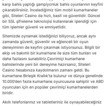
karşı bahis yaptığı şampiyonluk bahis oyunlarının keyfini
çıkarabilirsiniz. İncelediğimiz tüm mobil kumarhaneler
gibi, Siteleri Casino da hızlı, basit ve güvenlidir. Güncel
bir SSL şifreleme teknolojisi kullanılarak işlendiği için
tüm işlemler güvenli ve emniyetlidir.
Sitemizde oynamak istediğinizi biliyoruz, ancak aynı
zamanda güvenli, güvenilir ve eğlenceli bir oyun
deneyiminin de keyfini çıkarmak istiyorsunuz. Bilgili bir
ekip ve bakımlı bir kumarhane ile size tüm bunları ve
daha fazlasını sunabiliriz.Çevrimiçi kumarhane
bahislerinde yeni bir deneyime hazırsanız, Siteleri
Casino hesabınıza kaydolmanın zamanı geldi. Bu
kumarhane Birleşik Krallık’ta bulunur ve dünya genelinde
10.000’den fazla kumarhane oyuncusuna sahiptir ve ABD
oyuncuları için en popüler çevrimiçi kumarhanelerden
biridir.
Akıllı telefonlarınız ve tabletleriniz ile oynayabileceğiniz