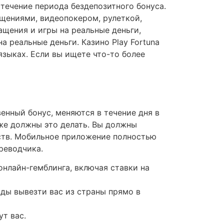
в течение периода бездепозитного бонуса.
щениями, видеопокером, рулеткой,
щения и игры на реальные деньги,
 реальные деньги. Казино Play Fortuna
зыках. Если вы ищете что-то более
енный бонус, меняются в течение дня в
оже должны это делать. Вы должны
дств. Мобильное приложение полностью
реводчика.
онлайн-гемблинга, включая ставки на
ады вывезти вас из страны прямо в
т вас.