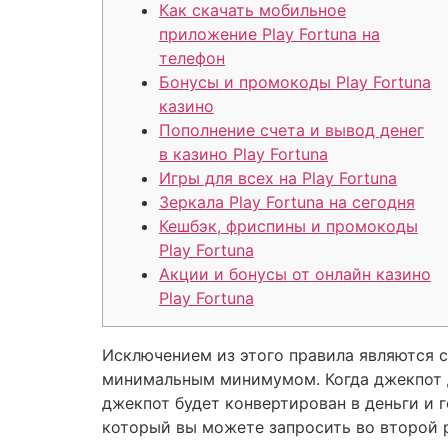
Как скачать мобильное
приложение Play Fortuna на
телефон
Бонусы и промокоды Play Fortuna
казино
Пополнение счета и вывод денег
в казино Play Fortuna
Игры для всех на Play Fortuna
Зеркала Play Fortuna на сегодня
Кешбэк, фриспины и промокоды
Play Fortuna
Акции и бонусы от онлайн казино
Play Fortuna
Исключением из этого правила являются с
минимальным минимумом. Когда джекпот д
джекпот будет конвертирован в деньги и г
который вы можете запросить во второй р