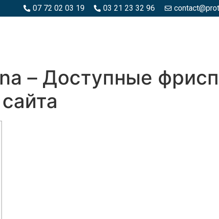
07 72 02 03 19
03 21 23 32 96
contact@pro
SPACES BOIS
ESPACES BÉTON ET PIERRE
PISCINE ET MA
una – Доступные фрисп
 сайта