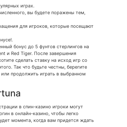
улярных играх.
исленного, вы будете поражены тем,
ращения для игроков, которые посещают
нусе!.
енный бонус до 5 фунтов стерлингов на
nt и Red Tiger. После завершения
отите сделать ставку на исход игр со
ого. Так что будьте честны, берегите
ь или продолжить играть в выбранном
rtuna
страции в спин-казино игроки могут
огин в онлайн-казино, чтобы легко
будет момента, когда вам придется ждать