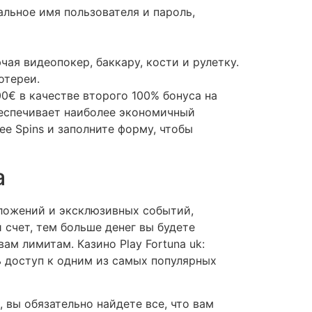
льное имя пользователя и пароль,
ая видеопокер, баккару, кости и рулетку.
отереи.
0€ в качестве второго 100% бонуса на
обеспечивает наиболее экономичный
ee Spins и заполните форму, чтобы
a
дложений и эксклюзивных событий,
 счет, тем больше денег вы будете
ам лимитам. Казино Play Fortuna uk:
ть доступ к одним из самых популярных
 вы обязательно найдете все, что вам