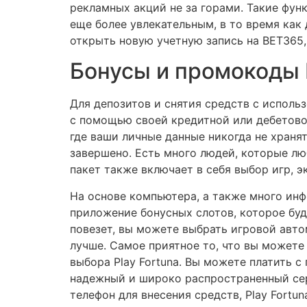
рекламных акций не за горами. Такие фун
еще более увлекательным, в то время как 
открыть новую учетную запись на BET365,
Бонусы и промокоды P
Для депозитов и снятия средств с испол
с помощью своей кредитной или дебетовой
где ваши личные данные никогда не храня
завершено. Есть много людей, которые лю
пакет также включает в себя выбор игр, 
На основе компьютера, а также много инф
приложение бонусных слотов, которое буд
повезет, вы можете выбрать игровой авто
лучше. Самое приятное то, что вы можете
выбора Play Fortuna. Вы можете платить 
надежный и широко распространенный сер
телефон для внесения средств, Play Fort