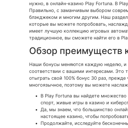
нужно, в онлайн-казино Play Fortuna. В Pl
Правильно, с заманчивым выбором соврем
блэкджеком и многим другим. Наш раздел 
которые вы можете попробовать, наслажда
имеет лучшую коллекцию игровых автомат
традиционное, вы сможете найти его в Play
Обзор преимуществ кл
Наши бонусы меняются каждую неделю, и в
соответствии с вашими интересами. Это т
отыграть свой 100% бонус 30 раз, прежде
многоязычное, поэтому вы можете наслаж
В Play Fortuna вы найдете множество
спорт, живые игры в казино и киберс
Да, мы знаем, что большинство онлай
настоящее казино, чтобы попробоват
Продолжайте, исследуйте бесконечны