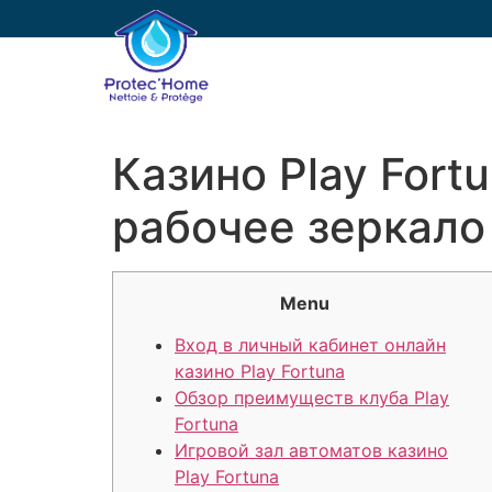
PROTEC’HOME
E
Казино Play Fort
рабочее зеркало
Menu
Вход в личный кабинет онлайн
казино Play Fortuna
Обзор преимуществ клуба Play
Fortuna
Игровой зал автоматов казино
Play Fortuna