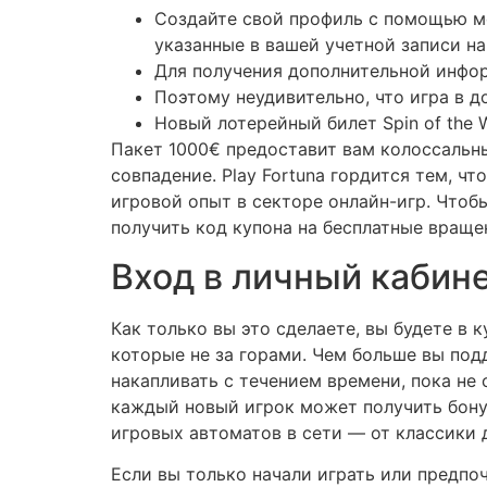
Создайте свой профиль с помощью мо
указанные в вашей учетной записи на
Для получения дополнительной информ
Поэтому неудивительно, что игра в д
Новый лотерейный билет Spin of the 
Пакет 1000€ предоставит вам колоссальны
совпадение. Play Fortuna гордится тем, 
игровой опыт в секторе онлайн-игр. Чтобы 
получить код купона на бесплатные вращен
Вход в личный кабине
Как только вы это сделаете, вы будете в
которые не за горами. Чем больше вы под
накапливать с течением времени, пока не 
каждый новый игрок может получить бонус 
игровых автоматов в сети — от классики
Если вы только начали играть или предпо