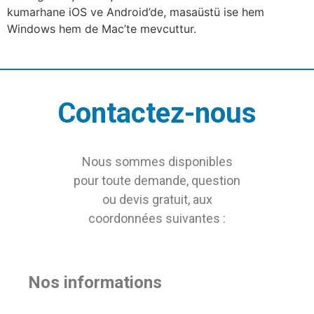
kumarhane iOS ve Android’de, masaüstü ise hem
Windows hem de Mac’te mevcuttur.
Contactez-nous
Nous sommes disponibles
pour toute demande, question
ou devis gratuit, aux
coordonnées suivantes :
Nos informations