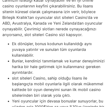
canınızın istediği kadar oynayabilir ve en iyi online
casino oyunlarının keyfini çıkarabilirsiniz. Bu lisans
sitenin küresel olarak çalışmasına izin verir, böylece
Birleşik Krallık’tan oyuncular slot siteleri Casino’da ve
ABD, Avustralya, Kanada ve Yeni Zelanda’dan oyuncular
oynayabilir. Çevrimiçi slotları nerede oynayacağınızı
arıyorsanız, slot siteleri Casino sizi kapsıyor.
Ek dönüşler, bonus kodunun kullanıldığı aynı
yuvaya yatırılır ve sunulan tüm oyunlarda
kullanılabilir.
Bunlar, kendinizi tanımlamak ve kumar deneyiminizi
harika bir hale getirmek için kullanmanız gereken
ayrıntılardır.
slot siteleri Casino, sahip olduğu lisans ile
başlangıçta mobil oyunlarla ilgili olarak mükemmel
kalitede bir oyun deneyimi sunan ilk mobil casino
sitelerinden biri olarak yola çıktı.
Yeni oyuncular için devasa bonuslar sunuyorlar, bu
yüzden asla 1000$’dan az veya %10’un üzerinde bir