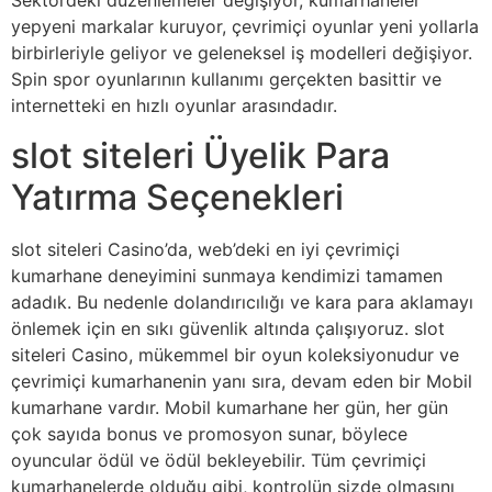
Sektördeki düzenlemeler değişiyor, kumarhaneler
yepyeni markalar kuruyor, çevrimiçi oyunlar yeni yollarla
birbirleriyle geliyor ve geleneksel iş modelleri değişiyor.
Spin spor oyunlarının kullanımı gerçekten basittir ve
internetteki en hızlı oyunlar arasındadır.
slot siteleri Üyelik Para
Yatırma Seçenekleri
slot siteleri Casino’da, web’deki en iyi çevrimiçi
kumarhane deneyimini sunmaya kendimizi tamamen
adadık. Bu nedenle dolandırıcılığı ve kara para aklamayı
önlemek için en sıkı güvenlik altında çalışıyoruz. slot
siteleri Casino, mükemmel bir oyun koleksiyonudur ve
çevrimiçi kumarhanenin yanı sıra, devam eden bir Mobil
kumarhane vardır. Mobil kumarhane her gün, her gün
çok sayıda bonus ve promosyon sunar, böylece
oyuncular ödül ve ödül bekleyebilir. Tüm çevrimiçi
kumarhanelerde olduğu gibi, kontrolün sizde olmasını