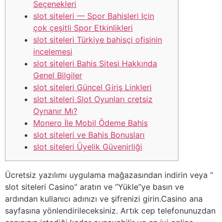
Seçenekleri
slot siteleri — Spor Bahisleri Için
çok çeşitli Spor Etkinlikleri
slot siteleri Türkiye bahisçi ofisinin
incelemesi
slot siteleri Bahis Sitesi Hakkında
Genel Bilgiler
slot siteleri Güncel Giriş Linkleri
slot siteleri Slot Oyunları cretsiz
Oynanır Mı?
Monero İle Mobil Ödeme Bahis
slot siteleri ve Bahis Bonusları
slot siteleri Üyelik Güvenirliği
Ücretsiz yazılımı uygulama mağazasından indirin veya “
slot siteleri Casino” aratın ve “Yükle”ye basın ve
ardından kullanıcı adınızı ve şifrenizi girin.Casino ana
sayfasına yönlendirileceksiniz. Artık cep telefonunuzdan