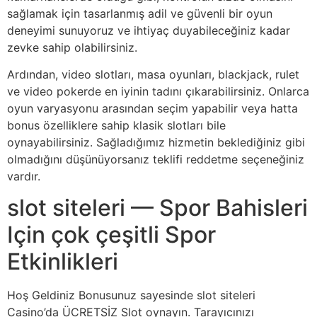
sağlamak için tasarlanmış adil ve güvenli bir oyun
deneyimi sunuyoruz ve ihtiyaç duyabileceğiniz kadar
zevke sahip olabilirsiniz.
Ardından, video slotları, masa oyunları, blackjack, rulet
ve video pokerde en iyinin tadını çıkarabilirsiniz. Onlarca
oyun varyasyonu arasından seçim yapabilir veya hatta
bonus özelliklere sahip klasik slotları bile
oynayabilirsiniz. Sağladığımız hizmetin beklediğiniz gibi
olmadığını düşünüyorsanız teklifi reddetme seçeneğiniz
vardır.
slot siteleri — Spor Bahisleri
Için çok çeşitli Spor
Etkinlikleri
Hoş Geldiniz Bonusunuz sayesinde slot siteleri
Casino’da ÜCRETSİZ Slot oynayın. Tarayıcınızı