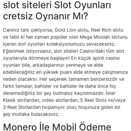
slot siteleri Slot Oyunları
cretsiz Oynanır Mı?
Canınız tatlı çekiyorsa, Gold Lion slotu, Reel Rich slotu
ve tabii ki her zaman popüler olan Mega Moolah slotunu
içeren slot oyunları koleksiyonumuzu seveceksiniz.
Eğlenmek istiyorsanız, slot siteleri Casino’daki tüm slot
oyunlarıyla dönmeye başlayın! En küçük spinli casino
oyunları bile, arkadaşlarınızı yenmeye ve elde
edebileceğiniz en yüksek puanı elde etmeye çalışmanıza
neden olacaktır. Her seçenek tamamen benzersizdir ve
farklı temalar, bahisler ve bahisler ile daha önce hiç
denemediğiniz bir şey bulmanız kaçınılmazdır. İster
Klasik slotlardan, video slotlardan, 5 Reel Slots ve/veya
3 Reel Slotlardan hoşlanıyor olun, hoşunuza giden bir
şey mutlaka bulacaksınız.
Monero İle Mobil Ödeme