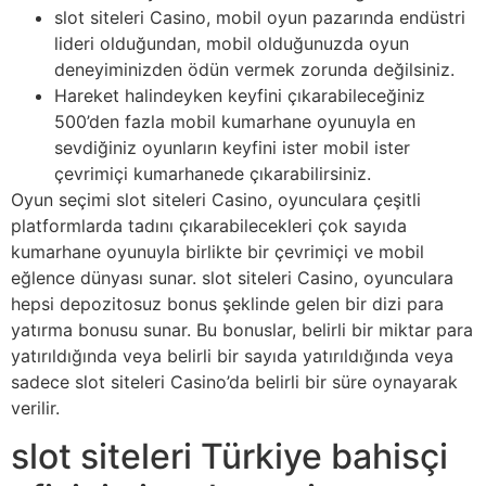
slot siteleri Casino, mobil oyun pazarında endüstri
lideri olduğundan, mobil olduğunuzda oyun
deneyiminizden ödün vermek zorunda değilsiniz.
Hareket halindeyken keyfini çıkarabileceğiniz
500’den fazla mobil kumarhane oyunuyla en
sevdiğiniz oyunların keyfini ister mobil ister
çevrimiçi kumarhanede çıkarabilirsiniz.
Oyun seçimi slot siteleri Casino, oyunculara çeşitli
platformlarda tadını çıkarabilecekleri çok sayıda
kumarhane oyunuyla birlikte bir çevrimiçi ve mobil
eğlence dünyası sunar. slot siteleri Casino, oyunculara
hepsi depozitosuz bonus şeklinde gelen bir dizi para
yatırma bonusu sunar. Bu bonuslar, belirli bir miktar para
yatırıldığında veya belirli bir sayıda yatırıldığında veya
sadece slot siteleri Casino’da belirli bir süre oynayarak
verilir.
slot siteleri Türkiye bahisçi