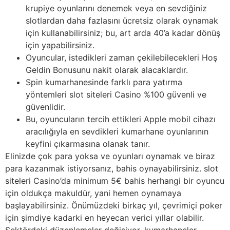
krupiye oyunlarını denemek veya en sevdiğiniz
slotlardan daha fazlasını ücretsiz olarak oynamak
için kullanabilirsiniz; bu, art arda 40’a kadar dönüş
için yapabilirsiniz.
Oyuncular, istedikleri zaman çekilebilecekleri Hoş
Geldin Bonusunu nakit olarak alacaklardır.
Spin kumarhanesinde farklı para yatırma
yöntemleri slot siteleri Casino %100 güvenli ve
güvenlidir.
Bu, oyuncuların tercih ettikleri Apple mobil cihazı
aracılığıyla en sevdikleri kumarhane oyunlarının
keyfini çıkarmasına olanak tanır.
Elinizde çok para yoksa ve oyunları oynamak ve biraz
para kazanmak istiyorsanız, bahis oynayabilirsiniz. slot
siteleri Casino’da minimum 5€ bahis herhangi bir oyuncu
için oldukça makuldür, yani hemen oynamaya
başlayabilirsiniz. Önümüzdeki birkaç yıl, çevrimiçi poker
için şimdiye kadarki en heyecan verici yıllar olabilir.