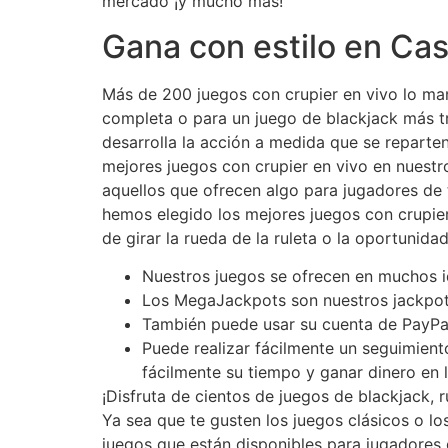
mercado ¡y mucho más!
Gana con estilo en Cas
Más de 200 juegos con crupier en vivo lo man
completa o para un juego de blackjack más tr
desarrolla la acción a medida que se reparten
mejores juegos con crupier en vivo en nuestr
aquellos que ofrecen algo para jugadores de t
hemos elegido los mejores juegos con crupier
de girar la rueda de la ruleta o la oportunid
Nuestros juegos se ofrecen en muchos 
Los MegaJackpots son nuestros jackpots
También puede usar su cuenta de PayPal:
Puede realizar fácilmente un seguimient
fácilmente su tiempo y ganar dinero en 
¡Disfruta de cientos de juegos de blackjack
Ya sea que te gusten los juegos clásicos o l
juegos que están disponibles para jugadores 