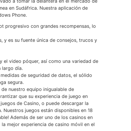
llevado a tomar la delantera en el mercado de
ínea en Sudáfrica. Nuestra aplicación de
ndows Phone.
ot progresivo con grandes recompensas, lo
 y es su fuente única de consejos, trucos y
 y el video póquer, así como una variedad de
 largo día.
s medidas de seguridad de datos, el sólido
nga segura.
o de nuestro equipo inigualable de
rantizar que su experiencia de juego en
e juegos de Casino, o puede descargar la
a. Nuestros juegos están disponibles en 18
rable! Además de ser uno de los casinos en
 la mejor experiencia de casino móvil en el