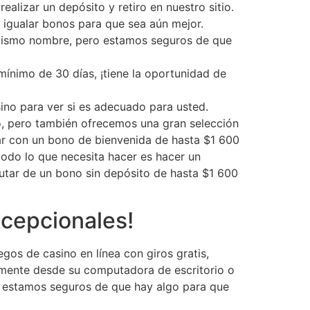
lizar un depósito y retiro en nuestro sitio.
 igualar bonos para que sea aún mejor.
l mismo nombre, pero estamos seguros de que
mínimo de 30 días, ¡tiene la oportunidad de
no para ver si es adecuado para usted.
o, pero también ofrecemos una gran selección
r con un bono de bienvenida de hasta $1 600
 todo lo que necesita hacer es hacer un
utar de un bono sin depósito de hasta $1 600
xcepcionales!
gos de casino en línea con giros gratis,
tamente desde su computadora de escritorio o
e estamos seguros de que hay algo para que