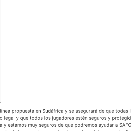
línea propuesta en Sudáfrica y se asegurará de que todas l
co legal y que todos los jugadores estén seguros y proteg
ínea y estamos muy seguros de que podremos ayudar a SAFG