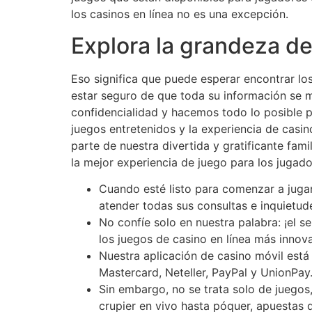
los casinos en línea no es una excepción.
Explora la grandeza de
Eso significa que puede esperar encontrar los
estar seguro de que toda su información se m
confidencialidad y hacemos todo lo posible pa
juegos entretenidos y la experiencia de casi
parte de nuestra divertida y gratificante fam
la mejor experiencia de juego para los jugad
Cuando esté listo para comenzar a jugar,
atender todas sus consultas e inquietud
No confíe solo en nuestra palabra: ¡el
los juegos de casino en línea más innov
Nuestra aplicación de casino móvil está
Mastercard, Neteller, PayPal y UnionPay
Sin embargo, no se trata solo de juegos
crupier en vivo hasta póquer, apuestas