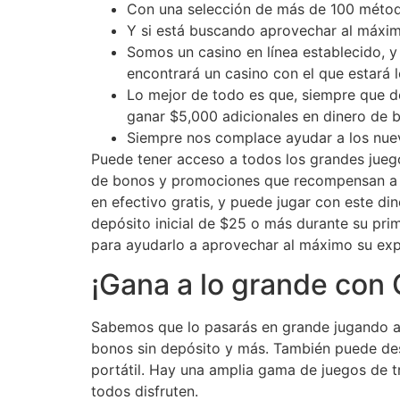
Con una selección de más de 100 métodos
Y si está buscando aprovechar al máxim
Somos un casino en línea establecido, 
encontrará un casino con el que estará 
Lo mejor de todo es que, siempre que de
ganar $5,000 adicionales en dinero de b
Siempre nos complace ayudar a los nuev
Puede tener acceso a todos los grandes juego
de bonos y promociones que recompensan a l
en efectivo gratis, y puede jugar con este di
depósito inicial de $25 o más durante su pr
para ayudarlo a aprovechar al máximo su exp
¡Gana a lo grande con 
Sabemos que lo pasarás en grande jugando a nu
bonos sin depósito y más. También puede des
portátil. Hay una amplia gama de juegos de 
todos disfruten.