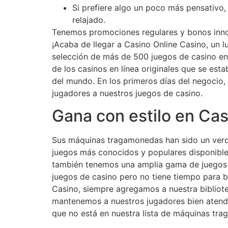
Si prefiere algo un poco más pensativo,
relajado.
Tenemos promociones regulares y bonos innova
¡Acaba de llegar a Casino Online Casino, un lu
selección de más de 500 juegos de casino en 
de los casinos en línea originales que se est
del mundo. En los primeros días del negocio,
jugadores a nuestros juegos de casino.
Gana con estilo en Cas
Sus máquinas tragamonedas han sido un verda
juegos más conocidos y populares disponible
también tenemos una amplia gama de juegos d
juegos de casino pero no tiene tiempo para b
Casino, siempre agregamos a nuestra bibliot
mantenemos a nuestros jugadores bien atendi
que no está en nuestra lista de máquinas tr