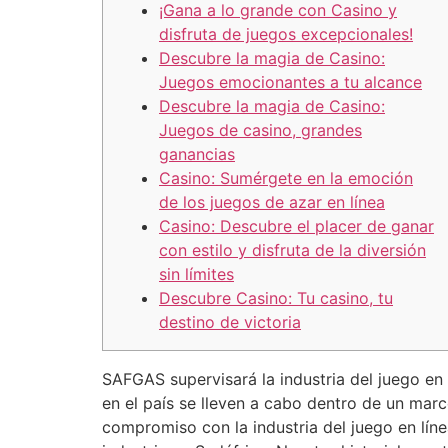
¡Gana a lo grande con Casino y
disfruta de juegos excepcionales!
Descubre la magia de Casino:
Juegos emocionantes a tu alcance
Descubre la magia de Casino:
Juegos de casino, grandes
ganancias
Casino: Sumérgete en la emoción
de los juegos de azar en línea
Casino: Descubre el placer de ganar
con estilo y disfruta de la diversión
sin límites
Descubre Casino: Tu casino, tu
destino de victoria
SAFGAS supervisará la industria del juego en 
en el país se lleven a cabo dentro de un mar
compromiso con la industria del juego en l