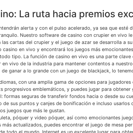
ino: La ruta hacia premios ex
tendrán alerta y con el pulso acelerado, ya sea que esté 
anquilo. Nuestro software de casino con crupier en vivo le 
 las cartas del crupier y el juego de azar se desarrolla a 
o casino en vivo y encontrará los juegos más emocionantes
odo tipo. La función de casino en vivo es una parte clave 
 en vivo de la industria para mantener contentos a nuestro
ad de ganar a lo grande con un juego de blackjack, lo tenem
idiomas, con una amplia gama de opciones para jugadores 
 progresivos emblemáticos, y puedes jugar para obtener 
 formas seguras de transferir fondos hacia o desde su cue
o de sus puntos y canjes de bonificación e incluso usarlos
los juegos que más le gustan.
, ruleta, póquer y video póquer, así como emocionantes ju
os más actualizados, puedes encontrar el juego de mesa per
de todo el mundo. Internet es un excelente lugar para obt