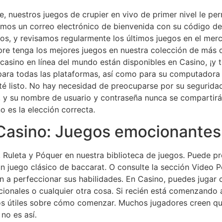
se, nuestros juegos de crupier en vivo de primer nivel le p
emos un correo electrónico de bienvenida con su código de
, y revisamos regularmente los últimos juegos en el merc
e tenga los mejores juegos en nuestra colección de más 
asino en línea del mundo están disponibles en Casino, ¡y t
ara todas las plataformas, así como para su computadora de
té listo. No hay necesidad de preocuparse por su segurida
, y su nombre de usuario y contraseña nunca se compartir
o es la elección correcta.
Casino: Juegos emocionantes 
 Ruleta y Póquer en nuestra biblioteca de juegos. Puede p
un juego clásico de baccarat. O consulte la sección Video
 a perfeccionar sus habilidades. En Casino, puedes jugar cu
ionales o cualquier otra cosa. Si recién está comenzando a
s útiles sobre cómo comenzar. Muchos jugadores creen qu
no es así.