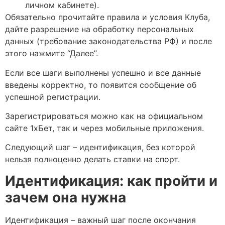
личном кабинете).
Обязательно прочитайте правила и условия Клуба,
дайте разрешение на обработку персональных
данных (требование законодательства РФ) и после
этого нажмите “Далее”.
Если все шаги выполнены успешно и все данные
введены корректно, то появится сообщение об
успешной регистрации.
Зарегистрироваться можно как на официальном
сайте 1хБет, так и через мобильные приложения.
Следующий шаг – идентификация, без которой
нельзя полноценно делать ставки на спорт.
Идентификация: как пройти и
зачем она нужна
Идентификация – важный шаг после окончания