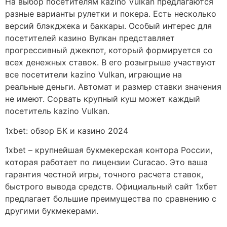
На выбор посетителям kazino Vulkan предлагаются
разные варианты рулетки и покера. Есть несколько
версий блэкджека и баккары. Особый интерес для
посетителей казино Вулкан представляет
прогрессивный джекпот, который формируется со
всех денежных ставок. В его розыгрыше участвуют
все посетители kazino Vulkan, играющие на
реальные деньги. Автомат и размер ставки значения
не имеют. Сорвать крупный куш может каждый
посетитель kazino Vulkan.
1xbet: обзор БК и казино 2024
1xbet – крупнейшая букмекерская контора России,
которая работает по лицензии Curacao. Это ваша
гарантия честной игры, точного расчета ставок,
быстрого вывода средств. Официальный сайт 1хбет
предлагает большие преимущества по сравнению с
другими букмекерами.