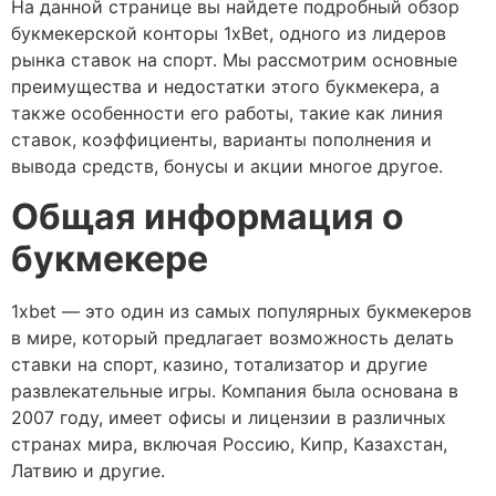
На данной странице вы найдете подробный обзор
букмекерской конторы 1xBet, одного из лидеров
рынка ставок на спорт. Мы рассмотрим основные
преимущества и недостатки этого букмекера, а
также особенности его работы, такие как линия
ставок, коэффициенты, варианты пополнения и
вывода средств, бонусы и акции многое другое.
Общая информация о
букмекере
1xbet — это один из самых популярных букмекеров
в мире, который предлагает возможность делать
ставки на спорт, казино, тотализатор и другие
развлекательные игры. Компания была основана в
2007 году, имеет офисы и лицензии в различных
странах мира, включая Россию, Кипр, Казахстан,
Латвию и другие.