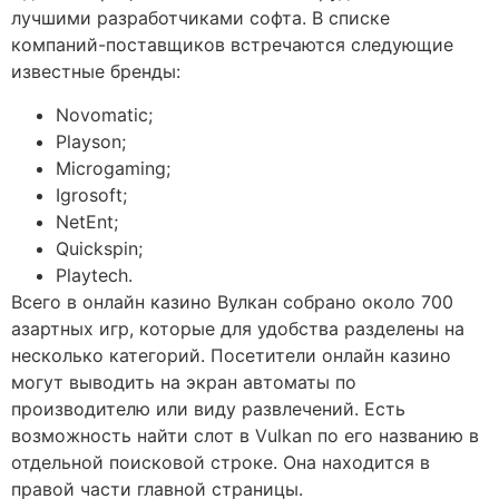
лучшими разработчиками софта. В списке
компаний-поставщиков встречаются следующие
известные бренды:
Novomatic;
Playson;
Microgaming;
Igrosoft;
NetEnt;
Quickspin;
Playtech.
Всего в онлайн казино Вулкан собрано около 700
азартных игр, которые для удобства разделены на
несколько категорий. Посетители онлайн казино
могут выводить на экран автоматы по
производителю или виду развлечений. Есть
возможность найти слот в Vulkan по его названию в
отдельной поисковой строке. Она находится в
правой части главной страницы.