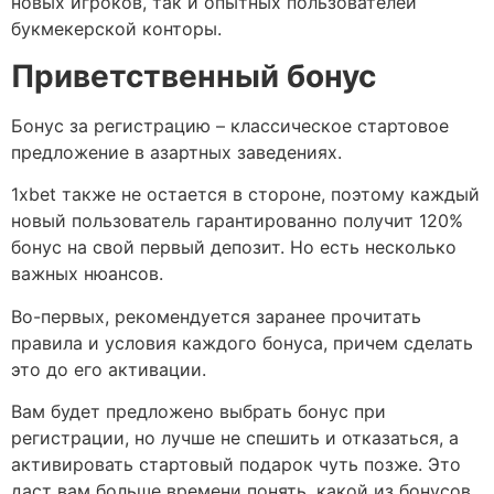
новых игроков, так и опытных пользователей
букмекерской конторы.
Приветственный бонус
Бонус за регистрацию – классическое стартовое
предложение в азартных заведениях.
1xbet также не остается в стороне, поэтому каждый
новый пользователь гарантированно получит 120%
бонус на свой первый депозит. Но есть несколько
важных нюансов.
Во-первых, рекомендуется заранее прочитать
правила и условия каждого бонуса, причем сделать
это до его активации.
Вам будет предложено выбрать бонус при
регистрации, но лучше не спешить и отказаться, а
активировать стартовый подарок чуть позже. Это
даст вам больше времени понять, какой из бонусов