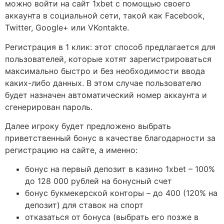
можно войти на сайт 1xbet с помощью своего
аккаунта в социальной сети, такой как Facebook,
Twitter, Google+ или VKontakte.
Регистрация в 1 клик: этот способ предлагается для
пользователей, которые хотят зарегистрироваться
максимально быстро и без необходимости ввода
каких-либо данных. В этом случае пользователю
будет назначен автоматический номер аккаунта и
сгенерирован пароль.
Далее игроку будет предложено выбрать
приветственный бонус в качестве благодарности за
регистрацию на сайте, а именно:
бонус на первый депозит в казино 1xbet – 100%
до 128 000 рублей на бонусный счет
бонус букмекерской конторы – до 400 (120% на
депозит) для ставок на спорт
отказаться от бонуса (выбрать его позже в