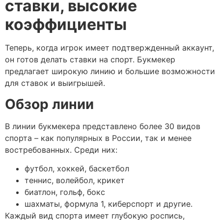
ставки, высокие
коэффициенты
Теперь, когда игрок имеет подтвержденный аккаунт,
он готов делать ставки на спорт. Букмекер
предлагает широкую линию и большие возможности
для ставок и выигрышей.
Обзор линии
В линии букмекера представлено более 30 видов
спорта – как популярных в России, так и менее
востребованных. Среди них:
футбол, хоккей, баскетбол
теннис, волейбол, крикет
биатлон, гольф, бокс
шахматы, формула 1, киберспорт и другие.
Каждый вид спорта имеет глубокую роспись,