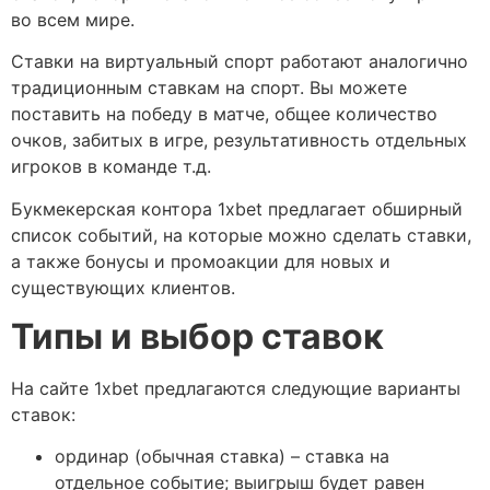
во всем мире.
Ставки на виртуальный спорт работают аналогично
традиционным ставкам на спорт. Вы можете
поставить на победу в матче, общее количество
очков, забитых в игре, результативность отдельных
игроков в команде т.д.
Букмекерская контора 1xbet предлагает обширный
список событий, на которые можно сделать ставки,
а также бонусы и промоакции для новых и
существующих клиентов.
Типы и выбор ставок
На сайте 1xbet предлагаются следующие варианты
ставок:
ординар (обычная ставка) – ставка на
отдельное событие; выигрыш будет равен