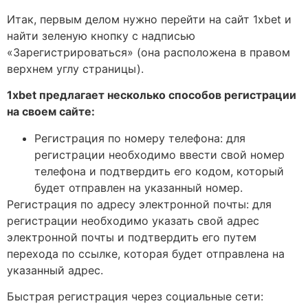
Итак, первым делом нужно перейти на сайт 1xbet и
найти зеленую кнопку с надписью
«Зарегистрироваться» (она расположена в правом
верхнем углу страницы).
1xbet предлагает несколько способов регистрации
на своем сайте:
Регистрация по номеру телефона: для
регистрации необходимо ввести свой номер
телефона и подтвердить его кодом, который
будет отправлен на указанный номер.
Регистрация по адресу электронной почты: для
регистрации необходимо указать свой адрес
электронной почты и подтвердить его путем
перехода по ссылке, которая будет отправлена на
указанный адрес.
Быстрая регистрация через социальные сети: