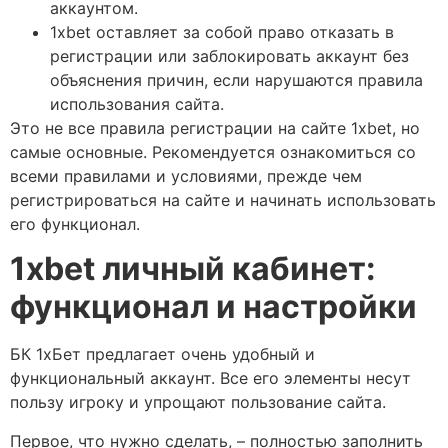
аккаунтом.
1xbet оставляет за собой право отказать в
регистрации или заблокировать аккаунт без
объяснения причин, если нарушаются правила
использования сайта.
Это не все правила регистрации на сайте 1xbet, но
самые основные. Рекомендуется ознакомиться со
всеми правилами и условиями, прежде чем
регистрироваться на сайте и начинать использовать
его функционал.
1xbet личный кабинет:
функционал и настройки
БК 1хБет предлагает очень удобный и
функциональный аккаунт. Все его элементы несут
пользу игроку и упрощают пользование сайта.
Первое, что нужно сделать, – полностью заполнить