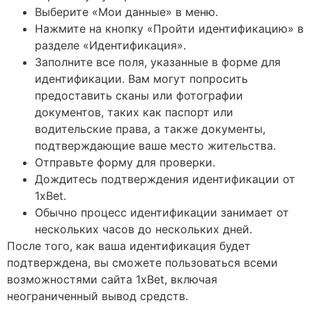
Выберите «Мои данные» в меню.
Нажмите на кнопку «Пройти идентификацию» в
разделе «Идентификация».
Заполните все поля, указанные в форме для
идентификации. Вам могут попросить
предоставить сканы или фотографии
документов, таких как паспорт или
водительские права, а также документы,
подтверждающие ваше место жительства.
Отправьте форму для проверки.
Дождитесь подтверждения идентификации от
1xBet.
Обычно процесс идентификации занимает от
нескольких часов до нескольких дней.
После того, как ваша идентификация будет
подтверждена, вы сможете пользоваться всеми
возможностями сайта 1xBet, включая
неограниченный вывод средств.