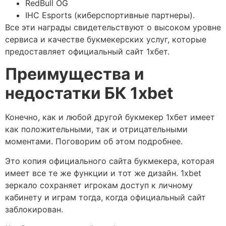
RedBull OG
IHC Esports (киберспортивные партнеры).
Все эти награды свидетельствуют о высоком уровне
сервиса и качестве букмекерских услуг, которые
предоставляет официальный сайт 1хбет.
Преимущества и
недостатки БК 1xbet
Конечно, как и любой другой букмекер 1хбет имеет
как положительными, так и отрицательными
моментами. Поговорим об этом подробнее.
Это копия официального сайта букмекера, которая
имеет все те же функции и тот же дизайн. 1xbet
зеркало сохраняет игрокам доступ к личному
кабинету и играм тогда, когда официальный сайт
заблокирован.