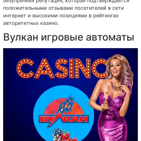
безупречная репутация, которая подтверждается
положительными отзывами посетителей в сети
интернет и высокими позициями в рейтингах
авторитетных казино.
Вулкан игровые автоматы