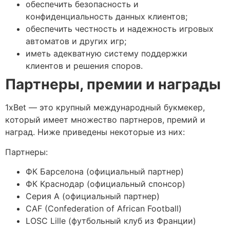
обеспечить безопасность и
конфиденциальность данных клиентов;
обеспечить честность и надежность игровых
автоматов и других игр;
иметь адекватную систему поддержки
клиентов и решения споров.
Партнеры, премии и награды
1xBet — это крупный международный букмекер,
который имеет множество партнеров, премий и
наград. Ниже приведены некоторые из них:
Партнеры:
ФК Барселона (официальный партнер)
ФК Краснодар (официальный спонсор)
Серия А (официальный партнер)
CAF (Confederation of African Football)
LOSC Lille (футбольный клуб из Франции)