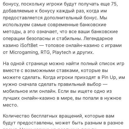
бонусу, поскольку игроки будут получать еще 75,
добавляемые к бонусу каждый раз, когда им
предоставляется дополнительный бонус. Мы
используем самые современные банковские
методы, а это означает, что все ваши банковские
операции безопасны и стабильны. Легендарное
казино iSoftBet — топовое онлайн-казино с играми
от Microgaming, RTG, Playtech и других.
На одной странице можно найти полный список игр
вместе с возможными ставками, которые вы
можете сделать. Когда игроки приходят в Pin Up, им
нужно сначала сделать правильный выбор —
мобильное или онлайн. Если вы ищете одно из
лучших онлайн-казино в мире, вы попали в нужное
место.
Количество бесплатных вращений, которые вам
будут предоставлены, может быть разным в разное