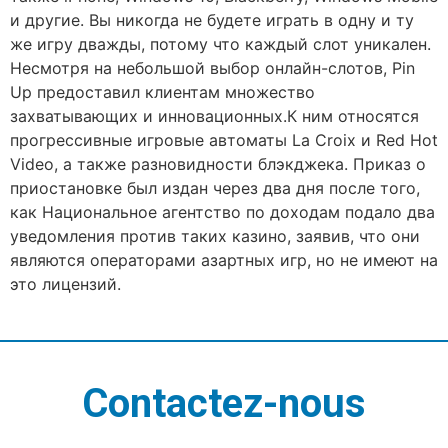
и другие. Вы никогда не будете играть в одну и ту
же игру дважды, потому что каждый слот уникален.
Несмотря на небольшой выбор онлайн-слотов, Pin
Up предоставил клиентам множество
захватывающих и инновационных.К ним относятся
прогрессивные игровые автоматы La Croix и Red Hot
Video, а также разновидности блэкджека. Приказ о
приостановке был издан через два дня после того,
как Национальное агентство по доходам подало два
уведомления против таких казино, заявив, что они
являются операторами азартных игр, но не имеют на
это лицензий.
Contactez-nous