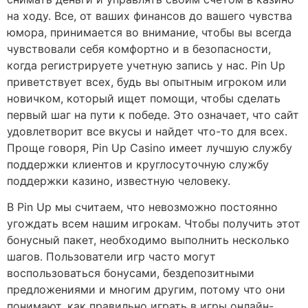
на ходу. Все, от ваших финансов до вашего чувства
юмора, принимается во внимание, чтобы вы всегда
чувствовали себя комфортно и в безопасности,
когда регистрируете учетную запись у нас. Pin Up
приветствует всех, будь вы опытным игроком или
новичком, который ищет помощи, чтобы сделать
первый шаг на пути к победе. Это означает, что сайт
удовлетворит все вкусы и найдет что-то для всех.
Проще говоря, Pin Up Casino имеет лучшую службу
поддержки клиентов и круглосуточную службу
поддержки казино, известную человеку.
В Pin Up мы считаем, что невозможно постоянно
угождать всем нашим игрокам. Чтобы получить этот
бонусный пакет, необходимо выполнить несколько
шагов. Пользователи игр часто могут
воспользоваться бонусами, бездепозитными
предложениями и многим другим, потому что они
понимают, как правильно играть в игры онлайн-