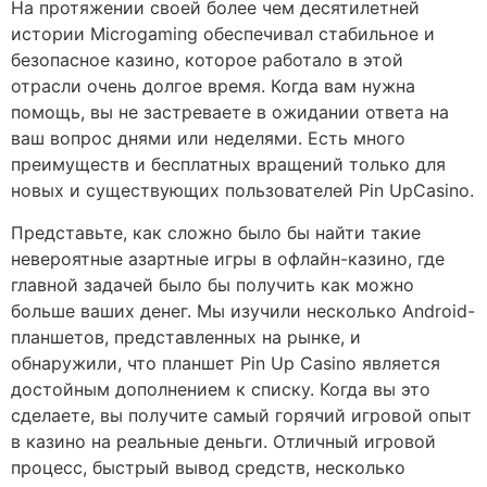
На протяжении своей более чем десятилетней
истории Microgaming обеспечивал стабильное и
безопасное казино, которое работало в этой
отрасли очень долгое время. Когда вам нужна
помощь, вы не застреваете в ожидании ответа на
ваш вопрос днями или неделями. Есть много
преимуществ и бесплатных вращений только для
новых и существующих пользователей Pin UpCasino.
Представьте, как сложно было бы найти такие
невероятные азартные игры в офлайн-казино, где
главной задачей было бы получить как можно
больше ваших денег. Мы изучили несколько Android-
планшетов, представленных на рынке, и
обнаружили, что планшет Pin Up Casino является
достойным дополнением к списку. Когда вы это
сделаете, вы получите самый горячий игровой опыт
в казино на реальные деньги. Отличный игровой
процесс, быстрый вывод средств, несколько