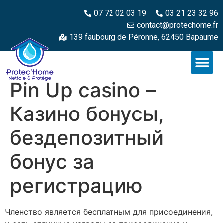
07 72 02 03 19
03 21 23 32 96
contact@protechome.fr
139 faubourg de Péronne, 62450 Bapaume
Pin Up casino –
Казино бонусы,
бездепозитный
бонус за
регистрацию
Членство является бесплатным для присоединения,