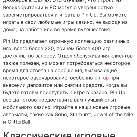
Великобритании и ЕС могут с уверенностью
зарегистрироваться и играть в Pin Up. Вы можете
играть в свои любимые игры казино, не выходя из
дома, на работе или во время путешествия.
Pin Up предлагает огромную коллекцию различных
игр, всего более 220, причем более 400 игр
доступны по запросу. Отдел обслуживания клиентов
также полезен, но может потребоваться некоторое
время для ответа на сообщения, вызывающие
некоторое разочарование, особенно
pin up
при
внесении депозитов или снятии средств. Когда вы
будете готовы приступить к игре в казино, Pin Up
всегда готово предоставить вам лучший опыт
мобильного казино. Играйте в наши новые игровые
автоматы, такие как Soho, Starburst, Jewel of the Nile
и GlitterBall.
Классические игровые