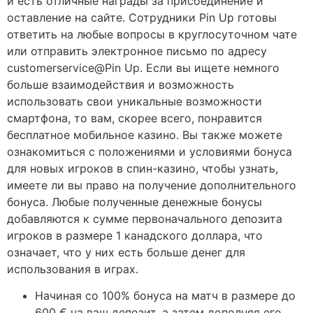
и есть отличные награды за присоединение и
оставление на сайте. Сотрудники Pin Up готовы
ответить на любые вопросы в круглосуточном чате
или отправить электронное письмо по адресу
customerservice@Pin Up. Если вы ищете немного
больше взаимодействия и возможность
использовать свои уникальные возможности
смартфона, то вам, скорее всего, понравится
бесплатное мобильное казино. Вы также можете
ознакомиться с положениями и условиями бонуса
для новых игроков в спин-казино, чтобы узнать,
имеете ли вы право на получение дополнительного
бонуса. Любые полученные денежные бонусы
добавляются к сумме первоначального депозита
игроков в размере 1 канадского доллара, что
означает, что у них есть больше денег для
использования в играх.
Начиная со 100% бонуса на матч в размере до
600 € на ваш депозит, а затем дополняя его