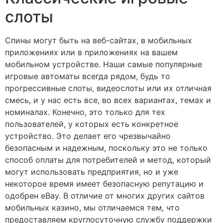
слоты
Спины могут быть на веб-сайтах, в мобильных
приложениях или в приложениях на вашем
мобильном устройстве. Наши самые популярные
игровые автоматы всегда рядом, будь то
прогрессивные слоты, видеослоты или их отличная
смесь, и у нас есть все, во всех вариантах, темах и
номиналах. Конечно, это только для тех
пользователей, у которых есть конкретное
устройство. Это делает его чрезвычайно
безопасным и надежным, поскольку это не только
способ оплаты для потребителей и метод, который
могут использовать предприятия, но и уже
некоторое время имеет безопасную репутацию и
одобрен eBay. В отличие от многих других сайтов
мобильных казино, мы отличаемся тем, что
предоставляем круглосуточную службу поддержки