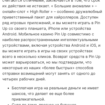
считаются отличными, заключается в том, что срок
их действия не истекает. « Большие аномалии » –
онлайн-слот « High Roller » – особенно дружелюбный
приветственный пакет для хайроллеров. Доступен
ряд игровых приложений, и вы можете играть в Pin
Up со своего планшета, iPhone или устройства
Android. Мобильное казино Pin Up совместимо с
наиболее распространенными интеллектуальными
устройствами, включая устройства Android и iOS, и
вы можете играть в игры на своих устройствах
всего в несколько кликов. Возврат средств в Pin Up
может варьироваться, но мы подтвердили, что
некоторые из наших «более быстрых» способов
отправки возмещений могут занять от одного до
четырех рабочих дней.
Бесплатная игра на реальные деньги не имеет
шансов, что делает ее еще более
привлекательной.
Судя по теме, прогноз на будущее