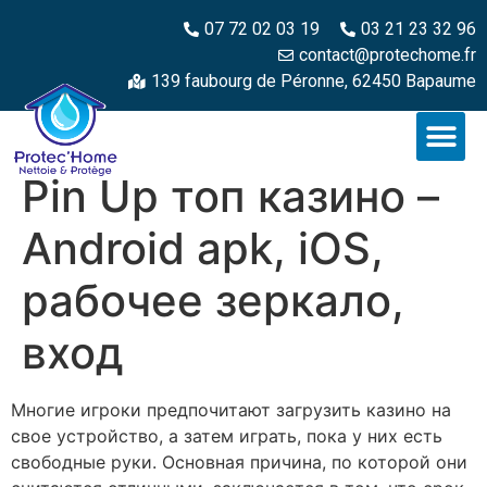
07 72 02 03 19
03 21 23 32 96
contact@protechome.fr
139 faubourg de Péronne, 62450 Bapaume
Pin Up топ казино –
Android apk, iOS,
рабочее зеркало,
вход
Многие игроки предпочитают загрузить казино на
свое устройство, а затем играть, пока у них есть
свободные руки. Основная причина, по которой они