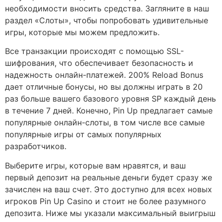
необходимости вносить средства. Загляните в наш
раздел «Слоты», чтобы попробовать удивительные
игры, которые мы можем предложить.
Все транзакции происходят с помощью SSL-
шифрования, что обеспечивает безопасность и
надежность онлайн-платежей. 200% Reload Bonus
дает отличные бонусы, но вы должны играть в 20
раз больше вашего базового уровня SP каждый день
в течение 7 дней. Конечно, Pin Up предлагает самые
популярные онлайн-слоты, в том числе все самые
популярные игры от самых популярных
разработчиков.
Выберите игры, которые вам нравятся, и ваш
первый депозит на реальные деньги будет сразу же
зачислен на ваш счет. Это доступно для всех новых
игроков Pin Up Casino и стоит не более разумного
депозита. Ниже мы указали максимальный выигрыш