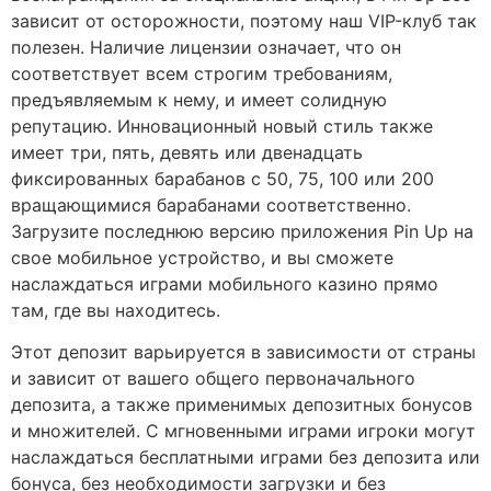
зависит от осторожности, поэтому наш VIP-клуб так
полезен. Наличие лицензии означает, что он
соответствует всем строгим требованиям,
предъявляемым к нему, и имеет солидную
репутацию. Инновационный новый стиль также
имеет три, пять, девять или двенадцать
фиксированных барабанов с 50, 75, 100 или 200
вращающимися барабанами соответственно.
Загрузите последнюю версию приложения Pin Up на
свое мобильное устройство, и вы сможете
наслаждаться играми мобильного казино прямо
там, где вы находитесь.
Этот депозит варьируется в зависимости от страны
и зависит от вашего общего первоначального
депозита, а также применимых депозитных бонусов
и множителей. С мгновенными играми игроки могут
наслаждаться бесплатными играми без депозита или
бонуса, без необходимости загрузки и без