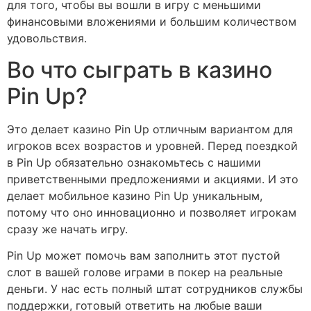
для того, чтобы вы вошли в игру с меньшими
финансовыми вложениями и большим количеством
удовольствия.
Во что сыграть в казино
Pin Up?
Это делает казино Pin Up отличным вариантом для
игроков всех возрастов и уровней. Перед поездкой
в Pin Up обязательно ознакомьтесь с нашими
приветственными предложениями и акциями. И это
делает мобильное казино Pin Up уникальным,
потому что оно инновационно и позволяет игрокам
сразу же начать игру.
Pin Up может помочь вам заполнить этот пустой
слот в вашей голове играми в покер на реальные
деньги. У нас есть полный штат сотрудников службы
поддержки, готовый ответить на любые ваши