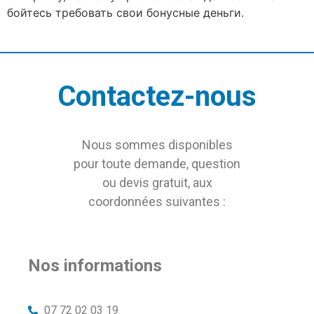
бойтесь требовать свои бонусные деньги.
Contactez-nous
Nous sommes disponibles
pour toute demande, question
ou devis gratuit, aux
coordonnées suivantes :
Nos informations
07 72 02 03 19