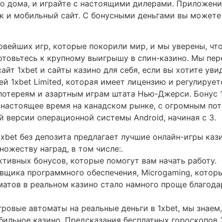
го дома, и играйте с настоящими дилерами. Приложение
как и мобильный сайт. С бонусными деньгами вы можете
новейших игр, которые покорили мир, и мы уверены, что
отовьтесь к крупному выигрышу в спин-казино. Мы пер
айт 1xbet и сайты казино для себя, если вы хотите уви
ей 1xbet Limited, которая имеет лицензию и регулируе
лотереям и азартным играм штата Нью-Джерси. Бонус 1
 настоящее время на канадском рынке, с огромным по
й версии операционной системы Android, начиная с 3.
 1xbet без депозита предлагает лучшие онлайн-игры каз
ножеству наград, в том числе:.
тивных бонусов, которые помогут вам начать работу.
вщика программного обеспечения, Microgaming, которы
атов в реальном казино стало намного проще благода
гровые автоматы на реальные деньги в 1xbet, мы знаем
бильное казино. Предсказания бесплатных гороскопов