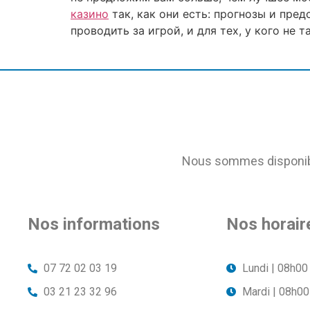
казино
так, как они есть: прогнозы и пред
проводить за игрой, и для тех, у кого не 
Nous sommes disponible
Nos informations
Nos horair
07 72 02 03 19
Lundi | 08h00
03 21 23 32 96
Mardi | 08h00