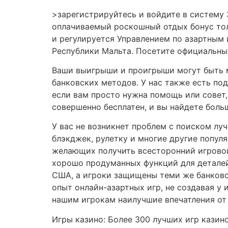
>зарегистрируйтесь и войдите в систему
оплачиваемый роскошный отдых бонус тол
и регулируется Управлением по азартным 
Республики Мальта. Посетите официальный с
Ваши выигрыши и проигрыши могут быть м
банковских методов. У нас также есть под
если вам просто нужна помощь или совет,
совершенно бесплатен, и вы найдете боль
У вас не возникнет проблем с поиском луч
блэкджек, рулетку и многие другие попул
желающих получить всесторонний игровой 
хорошо продуманных функций для деталей.
США, а игроки защищены теми же банковс
опыт онлайн-азартных игр, не создавая у
нашим игрокам наилучшие впечатления от 
Игры казино: Более 300 лучших игр кази