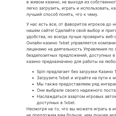
в живом казино, не выходя из собственно
легко загрузить, играть и использовать, 
лучший способ понять, что к чему.
У нас есть все, от фаворитов игроков до 
нашем сайте! Сделайте свой выбор и приг
удобства, но всегда лучше проверить веб-с
Онлайн-казино 1xbet управляется компани
лицензию на деятельность Управления по 
бездепозитных предложений, доступных в
казино предназначено для работы на любо
Spin предлагает без загрузки Казино
Загрузите 1xbet и играйте на пути к м
Мы также предоставляем ряд интерак
Они выбрали своего надежного поста
Наслаждаться азартом игровых автом
доступных в 1xbet.
Несмотря на то, что вы можете играть в и
не предложим вам больше, чем лучшее мо