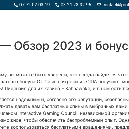
07 72 02 03 19
03 21 23 32 96
contact@pro
SPACES BOIS
ESPACES BÉTON ET PIERRE
PISCINE ET MA
 — Обзор 2023 и бону
ому вы можете быть уверены, что всегда найдется что-
платного бонуса Oz Casino, игроки из США получают мн
! Лицензия для их казино – Kahnawake, и в нем есть вс
ляется надежным и, согласно его репутации, безопасны
должать давать вам бесплатные спины в выбранных вами
я членом Interactive Gaming Council, независимой орг
озможное, чтобы обеспечить беспроблемный опыт. Одн
чтете воспользоваться бесплатными вращениями, предла