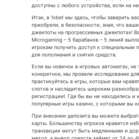
доступны с любого устройства, если на не
Итак, в 1xbet мы здесь, чтобы заверить в
приобрели, в безопасности, зная, что ваш
джекпоты на прогрессивных джекпотах! Baby
Microgaming – 5 барабанов – 5 линий выпл
игрокам получить доступ к специальным 
для пополнения и снятия средств.
Если вы новичок в игровых автоматах, не
конкретное, мы провели исследование для
практикуйтесь в игры, которые вам нравя
слотов и насладитесь широким разнообраз
регистрации!. Где бы вы ни находились и 
популярные игры казино, с которыми вы к
При внесении депозита вы можете выбрать
карты. Большинству игроков нравится изб
транзакции могут быть медленными и дор
метод, а вывод средств займет от 24 до 4