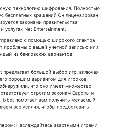
пасную технологию шифрования. Полностью
ус бесплатных вращений Он лицензирован
лируется законами правительства
 услугах Net Entertainment.
отправлено с помощью широкого спектра
нут проблемы с вашей учетной записью или
аждый из банковских вариантов
et предлагает большой выбор игр, включая
 его хорошим вариантом для игроков,
 обнаружили, что оно имеет множество
соответствует строгим законам Европы и
 1xbet помогает вам получить желаемый
агаем все усилия, чтобы предоставить
илером: Наслаждайтесь азартными играми