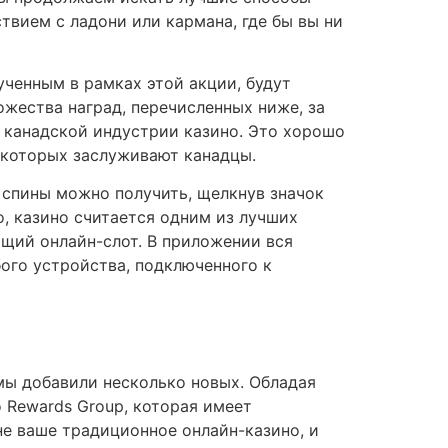
твием с ладони или кармана, где бы вы ни
ученным в рамках этой акции, будут
жества наград, перечисленных ниже, за
и канадской индустрии казино. Это хорошо
, которых заслуживают канадцы.
е спины можно получить, щелкнув значок
о, казино считается одним из лучших
ающий онлайн-слот. В приложении вся
ого устройства, подключенного к
мы добавили несколько новых. Обладая
o Rewards Group, которая имеет
не ваше традиционное онлайн-казино, и