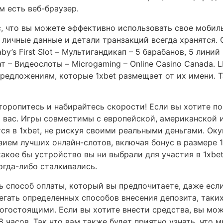
м есть веб-браузер.
ас, что вы можете эффективно использовать свое мобил
и личные данные и детали транзакций всегда хранятся.
’s First Slot – Мультигандикап – 5 барабанов, 5 линий
ат – Видеослоты – Microgaming – Online Casino Canada.
предложениям, которые 1xbet размещает от их имени. 
 торопитесь и набирайтесь скорости! Если вы хотите п
 вас. Игры совместимы с европейской, американской 
тся в 1xbet, не рискуя своими реальными деньгами. Ок
ием лучших онлайн-слотов, включая бонус в размере 1
какое бы устройство вы ни выбрали для участия в 1xbe
огда-либо сталкивались.
 способ оплаты, который вы предпочитаете, даже если
егать определенных способов внесения депозита, таких
огостоящими. Если вы хотите внести средства, вы мо
8 часов. Так что вам также будет приятно узнать, чт