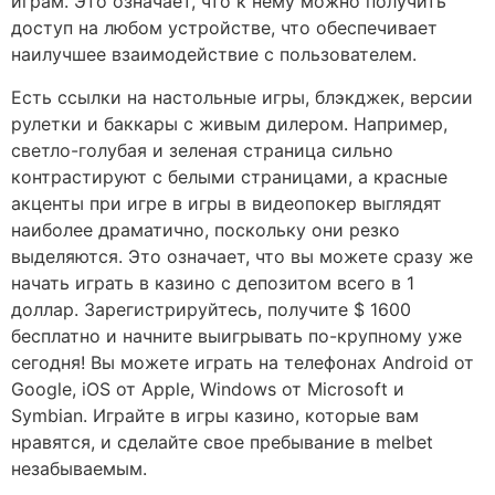
играм. Это означает, что к нему можно получить
доступ на любом устройстве, что обеспечивает
наилучшее взаимодействие с пользователем.
Есть ссылки на настольные игры, блэкджек, версии
рулетки и баккары с живым дилером. Например,
светло-голубая и зеленая страница сильно
контрастируют с белыми страницами, а красные
акценты при игре в игры в видеопокер выглядят
наиболее драматично, поскольку они резко
выделяются. Это означает, что вы можете сразу же
начать играть в казино с депозитом всего в 1
доллар. Зарегистрируйтесь, получите $ 1600
бесплатно и начните выигрывать по-крупному уже
сегодня! Вы можете играть на телефонах Android от
Google, iOS от Apple, Windows от Microsoft и
Symbian. Играйте в игры казино, которые вам
нравятся, и сделайте свое пребывание в melbet
незабываемым.