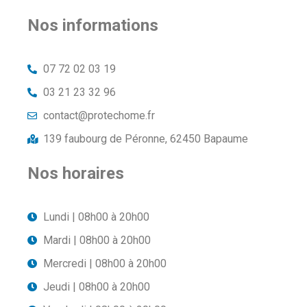
Nos informations
07 72 02 03 19
03 21 23 32 96
contact@protechome.fr
139 faubourg de Péronne, 62450 Bapaume
Nos horaires
Lundi | 08h00 à 20h00
Mardi | 08h00 à 20h00
Mercredi | 08h00 à 20h00
Jeudi | 08h00 à 20h00