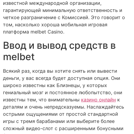
известной международной организации,
гарантирующей минимальную ответственность и
четкое разграничение с Комиссией. Это говорит о
том, насколько хороша мобильная игровая
платформа melbet Casino.
Ввод и вывод средств в
melbet
Всякий раз, когда вы хотите снять или вывести
деньги, у вас всегда будет доступная опция. Они
широко известны как Близнецы, у которых
гениальный мозг и постоянное любопытство, они
известны тем, что внимательны
казино онлайн
к
деталям и очень непредсказуемы. Наслаждайтесь
острыми ощущениями от простой стандартной
игры с тремя барабанами или выберите более
сложный видео-слот с расширенными бонусными