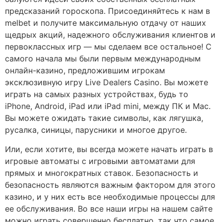
предсказаний гороскопа. Присоединяйтесь к нам в
melbet и получите максимальную отдачу от наших
щедрых акций, надежного обслуживания клиентов и
первоклассных игр — мы сделаем все остальное! С
самого начала мы были первым международным
онлайн-казино, предложившим игрокам
эксклюзивную игру Live Dealers Casino. Вы можете
играть на самых разных устройствах, будь то
iPhone, Android, iPad или iPad mini, между ПК и Mac.
Вы можете ожидать такие символы, как лягушка,
русалка, синицы, парусники и многое другое.
Или, если хотите, вы всегда можете начать играть в
игровые автоматы с игровыми автоматами для
прямых и многократных ставок. Безопасность и
безопасность являются важным фактором для этого
казино, и у них есть все необходимые процессы для
ее обслуживания. Во все наши игры на нашем сайте
можно играть совершенно бесплатно, так что самое