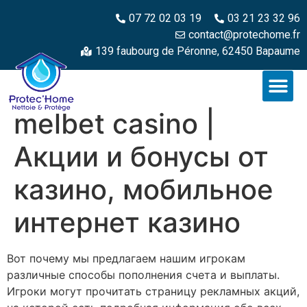
07 72 02 03 19
03 21 23 32 96
contact@protechome.fr
139 faubourg de Péronne, 62450 Bapaume
melbet casino |
Акции и бонусы от
казино, мобильное
интернет казино
Вот почему мы предлагаем нашим игрокам
различные способы пополнения счета и выплаты.
Игроки могут прочитать страницу рекламных акций,