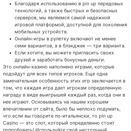
Благодаря использованию в pin up передовых
технологий, а также быстрых и безопасных
серверов, мы являемся самой надежной
игровой платформой, доступной для поколения
мобильных устройств.
Онлайн-игры в рулетку включают не менее
семи вариантов, а в блэкджек — три варианта.
Если хотите, вы можете пригласить своих
друзей и заработать бонусные деньги.
Это онлайн-казино наполнено играми, которые
подойдут для всех типов игроков. Еще одна
замечательная особенность этих игр заключается в
том, что каждая игра дает игрокам определенную
награду в виде выигрышей каждый раз, когда они в
нее играют. Основываясь на нашем хорошем
впечатлении от сайта, было бы неплохо подумать,
что если вы говорите по-итальянски, то pin up
Casino — это слот, который определенно стоит
попробовать! Используйте свой настольный