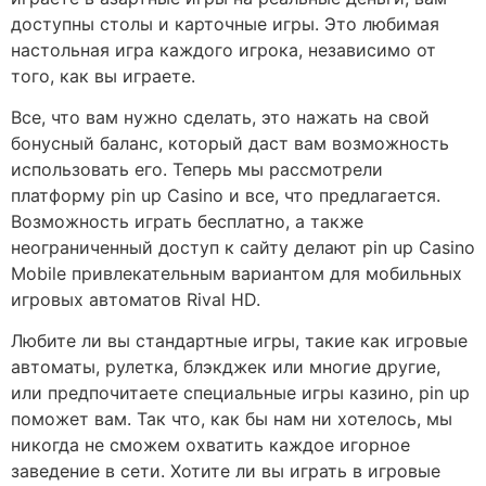
доступны столы и карточные игры. Это любимая
настольная игра каждого игрока, независимо от
того, как вы играете.
Все, что вам нужно сделать, это нажать на свой
бонусный баланс, который даст вам возможность
использовать его. Теперь мы рассмотрели
платформу pin up Casino и все, что предлагается.
Возможность играть бесплатно, а также
неограниченный доступ к сайту делают pin up Casino
Mobile привлекательным вариантом для мобильных
игровых автоматов Rival HD.
Любите ли вы стандартные игры, такие как игровые
автоматы, рулетка, блэкджек или многие другие,
или предпочитаете специальные игры казино, pin up
поможет вам. Так что, как бы нам ни хотелось, мы
никогда не сможем охватить каждое игорное
заведение в сети. Хотите ли вы играть в игровые