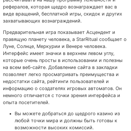
рефералов, которая щедро вознаграждает вас в
виде вращений, бесплатной игры, скидок и других
захватывающих вознаграждений.
Предварительная игра показывает Асцендент и
правящую планету человека, а StarRitual сообщает о
Луне, Солнце, Меркурии и Венере человека.
Интерфейс имеет значки в верхнем левом углу,
которые очень просты в использовании и полезны
на всем веб-сайте. Добавление сайта в закладки
позволяет легко просматривать преимущества и
недостатки сайта, рейтинги пользователей и
информацию о создателях игровых автоматов. Он
немного отличается с точки зрения интерфейса и
опыта посетителей.
Вы можете добраться до щедрого казино из
любой точки мира и должны быть готовы к
возможности высоких комиссий.