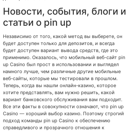
Новости, события, блоги и
статьи о pin up
Независимо от того, какой метод вы выберете, он
будет доступен только для депозитов, и всегда
будет доступен вариант вывода средств, где это
применимо. Оказалось, что мобильный веб-сайт pin
up Casino был прост в использовании и выглядел
намного лучше, чем различные другие мобильные
веб-сайты, которые мы тестировали в прошлом.
Теперь, когда вы нашли онлайн-казино, которое
хотите представлять, вам нужно решить, какой
вариант банковского обслуживания вам подходит.
Все эти факты в совокупности означают, что pin up
Casino — хороший выбор казино. Поэтому строгий
подход команды pin up Casino к обеспечению
справедливого и прозрачного отношения к