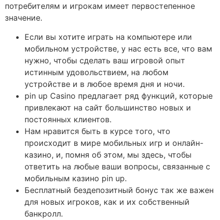
потребителям и игрокам имеет первостепенное
значение.
Если вы хотите играть на компьютере или
мобильном устройстве, у нас есть все, что вам
нужно, чтобы сделать ваш игровой опыт
истинным удовольствием, на любом
устройстве и в любое время дня и ночи.
pin up Casino предлагает ряд функций, которые
привлекают на сайт большинство новых и
постоянных клиентов.
Нам нравится быть в курсе того, что
происходит в мире мобильных игр и онлайн-
казино, и, помня об этом, мы здесь, чтобы
ответить на любые ваши вопросы, связанные с
мобильным казино pin up.
Бесплатный бездепозитный бонус так же важен
для новых игроков, как и их собственный
банкролл.