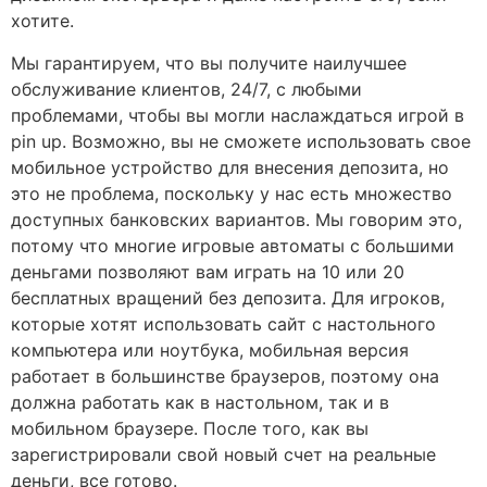
хотите.
Мы гарантируем, что вы получите наилучшее
обслуживание клиентов, 24/7, с любыми
проблемами, чтобы вы могли наслаждаться игрой в
pin up. Возможно, вы не сможете использовать свое
мобильное устройство для внесения депозита, но
это не проблема, поскольку у нас есть множество
доступных банковских вариантов. Мы говорим это,
потому что многие игровые автоматы с большими
деньгами позволяют вам играть на 10 или 20
бесплатных вращений без депозита. Для игроков,
которые хотят использовать сайт с настольного
компьютера или ноутбука, мобильная версия
работает в большинстве браузеров, поэтому она
должна работать как в настольном, так и в
мобильном браузере. После того, как вы
зарегистрировали свой новый счет на реальные
деньги, все готово.