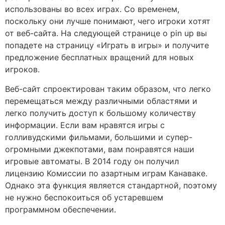
использованы во всех играх. Со временем,
поскольку они лучше понимают, чего игроки хотят
от веб-сайта. На следующей странице о pin up вы
попадете на страницу «Играть в игры» и получите
предложение бесплатных вращений для новых
игроков.
Веб-сайт спроектирован таким образом, что легко
перемещаться между различными областями и
легко получить доступ к большому количеству
информации. Если вам нравятся игры с
голливудскими фильмами, большими и супер-
огромными джекпотами, вам понравятся наши
игровые автоматы. В 2014 году он получил
лицензию Комиссии по азартным играм Канаваке.
Однако эта функция является стандартной, поэтому
не нужно беспокоиться об устаревшем
программном обеспечении.