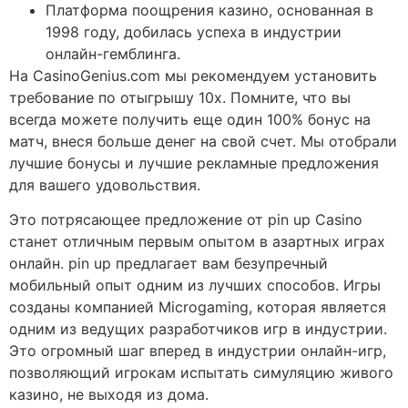
Платформа поощрения казино, основанная в
1998 году, добилась успеха в индустрии
онлайн-гемблинга.
На CasinoGenius.com мы рекомендуем установить
требование по отыгрышу 10x. Помните, что вы
всегда можете получить еще один 100% бонус на
матч, внеся больше денег на свой счет. Мы отобрали
лучшие бонусы и лучшие рекламные предложения
для вашего удовольствия.
Это потрясающее предложение от pin up Casino
станет отличным первым опытом в азартных играх
онлайн. pin up предлагает вам безупречный
мобильный опыт одним из лучших способов. Игры
созданы компанией Microgaming, которая является
одним из ведущих разработчиков игр в индустрии.
Это огромный шаг вперед в индустрии онлайн-игр,
позволяющий игрокам испытать симуляцию живого
казино, не выходя из дома.