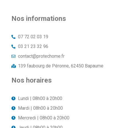
Nos informations
07 72 02 03 19
03 21 23 32 96
contact@protechome.fr
139 faubourg de Péronne, 62450 Bapaume
Nos horaires
Lundi | 08h00 à 20h00
Mardi | 08h00 à 20h00
Mercredi | 08h00 à 20h00
Jeudi | 08h00 à 20h00