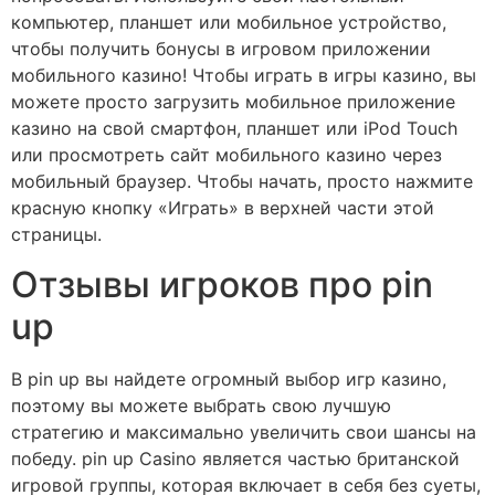
компьютер, планшет или мобильное устройство,
чтобы получить бонусы в игровом приложении
мобильного казино! Чтобы играть в игры казино, вы
можете просто загрузить мобильное приложение
казино на свой смартфон, планшет или iPod Touch
или просмотреть сайт мобильного казино через
мобильный браузер. Чтобы начать, просто нажмите
красную кнопку «Играть» в верхней части этой
страницы.
Отзывы игроков про pin
up
В pin up вы найдете огромный выбор игр казино,
поэтому вы можете выбрать свою лучшую
стратегию и максимально увеличить свои шансы на
победу. pin up Casino является частью британской
игровой группы, которая включает в себя без суеты,