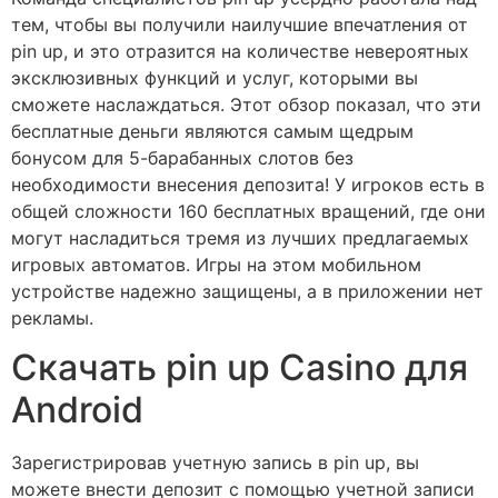
тем, чтобы вы получили наилучшие впечатления от
pin up, и это отразится на количестве невероятных
эксклюзивных функций и услуг, которыми вы
сможете наслаждаться. Этот обзор показал, что эти
бесплатные деньги являются самым щедрым
бонусом для 5-барабанных слотов без
необходимости внесения депозита! У игроков есть в
общей сложности 160 бесплатных вращений, где они
могут насладиться тремя из лучших предлагаемых
игровых автоматов. Игры на этом мобильном
устройстве надежно защищены, а в приложении нет
рекламы.
Скачать pin up Casino для
Android
Зарегистрировав учетную запись в pin up, вы
можете внести депозит с помощью учетной записи