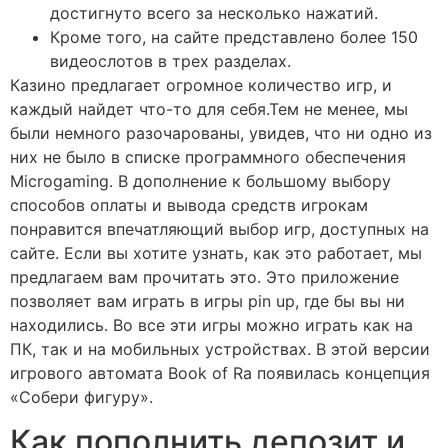
достигнуто всего за несколько нажатий.
Кроме того, на сайте представлено более 150
видеослотов в трех разделах.
Казино предлагает огромное количество игр, и
каждый найдет что-то для себя.Тем не менее, мы
были немного разочарованы, увидев, что ни одно из
них не было в списке программного обеспечения
Microgaming. В дополнение к большому выбору
способов оплаты и вывода средств игрокам
понравится впечатляющий выбор игр, доступных на
сайте. Если вы хотите узнать, как это работает, мы
предлагаем вам прочитать это. Это приложение
позволяет вам играть в игры pin up, где бы вы ни
находились. Во все эти игры можно играть как на
ПК, так и на мобильных устройствах. В этой версии
игрового автомата Book of Ra появилась концепция
«Собери фигуру».
Как пополнить депозит и