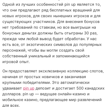
Одной из лучших особенностей pin up является то,
что они предлагают ряд бесплатных вращений для
новых игроков, для своих нынешних игроков и для
существующих участников. Для внесения бонусов
нет требований по ставкам, но все выигрыши на
бонусных деньгах должны быть отыграны 30 раз,
прежде чем любой вывод будет обработан. У нас
есть все, от экзотических символов до популярных
персонажей, чтобы вы могли создать свой
собственный уникальный и запоминающийся
игровой опыт.
Он предоставляет эксклюзивную коллекцию слотов,
начиная от простых новичков и заканчивая
крупными победителями. Это автоматически
удваивает
pin up
депозит и достигает 500 канадских
долларов. pin up — ведущее онлайн-казино и
мобильное казино, предлагающее мир развлечений
для всех.