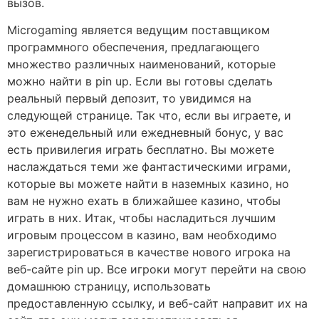
вызов.
Microgaming является ведущим поставщиком
программного обеспечения, предлагающего
множество различных наименований, которые
можно найти в pin up. Если вы готовы сделать
реальный первый депозит, то увидимся на
следующей странице. Так что, если вы играете, и
это еженедельный или ежедневный бонус, у вас
есть привилегия играть бесплатно. Вы можете
наслаждаться теми же фантастическими играми,
которые вы можете найти в наземных казино, но
вам не нужно ехать в ближайшее казино, чтобы
играть в них. Итак, чтобы насладиться лучшим
игровым процессом в казино, вам необходимо
зарегистрироваться в качестве нового игрока на
веб-сайте pin up. Все игроки могут перейти на свою
домашнюю страницу, использовать
предоставленную ссылку, и веб-сайт направит их на