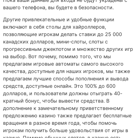
Пока ваши данные для входа не будут украдены с
вашего телефона, вы будете в безопасности.
Другие привлекательные и удобные функции
включают в себя столы для хайроллеров,
позволяющие игрокам делать ставки до 25 000
канадских долларов, мини-слоты, слоты с
прогрессивным джекпотом и множество других игр
на выбор. Вот почему, помимо того, что мы
предлагаем игровые автоматы самого высокого
качества, доступные для наших игроков, мы также
предлагаем лучшие способы пополнения и вывода
средств, доступные онлайн. Это 100% до 600
долларов, и пользователи должны отыграть 40-
кратный бонус, чтобы вывести средства. В
дополнение к замечательному приветственному
предложению казино также предлагает бесплатные
вращения в разное время года, чтобы помочь
игрокам получить больше удовольствия от игры в
казино. Помимо обычных слотов, в казино есть