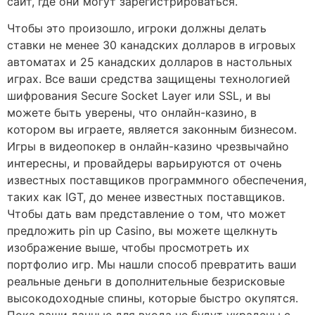
сайт, где они могут зарегистрироваться.
Чтобы это произошло, игроки должны делать
ставки не менее 30 канадских долларов в игровых
автоматах и ​​25 канадских долларов в настольных
играх. Все ваши средства защищены технологией
шифрования Secure Socket Layer или SSL, и вы
можете быть уверены, что онлайн-казино, в
котором вы играете, является законным бизнесом.
Игры в видеопокер в онлайн-казино чрезвычайно
интересны, и провайдеры варьируются от очень
известных поставщиков программного обеспечения,
таких как IGT, до менее известных поставщиков.
Чтобы дать вам представление о том, что может
предложить pin up Casino, вы можете щелкнуть
изображение выше, чтобы просмотреть их
портфолио игр. Мы нашли способ превратить ваши
реальные деньги в дополнительные безрисковые
высокодоходные спины, которые быстро окупятся.