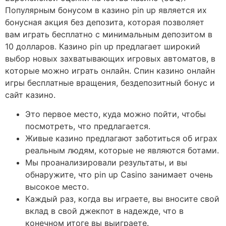
Популярным бонусом в казино pin up является их
бонусная акция без депозита, которая позволяет
вам играть бесплатно с минимальным депозитом в
10 долларов. Казино pin up предлагает широкий
выбор новых захватывающих игровых автоматов, в
которые можно играть онлайн. Спин казино онлайн
игры бесплатные вращения, бездепозитный бонус и
сайт казино.
Это первое место, куда можно пойти, чтобы
посмотреть, что предлагается.
Живые казино предлагают заботиться об играх
реальным людям, которые не являются ботами.
Мы проанализировали результаты, и вы
обнаружите, что pin up Casino занимает очень
высокое место.
Каждый раз, когда вы играете, вы вносите свой
вклад в свой джекпот в надежде, что в
конечном итоге вы выиграете.