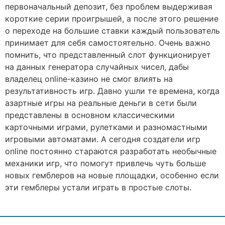
первоначальный депозит, без проблем выдерживая
короткие серии проигрышей, а после этого решение
о переходе на большие ставки каждый пользователь
принимает для себя самостоятельно. Очень важно
помнить, что представленный слот функционирует
на данных генератора случайных чисел, дабы
владелец online-казино не смог влиять на
результативность игр. Давно ушли те времена, когда
азартные игры на реальные деньги в сети были
представлены в основном классическими
карточными играми, рулетками и разномастными
игровыми автоматами. А сегодня создатели игр
online постоянно стараются разработать необычные
механики игр, что помогут привлечь чуть больше
новых гемблеров на новые площадки, особенно если
эти гемблеры устали играть в простые слоты.