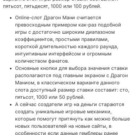
пятьсот, пятьдесят, 1000 или 100 рублей.
Online-слот Драгон Мани считается
превосходным примером как-раз подобной
игры с достаточно широким диапазоном
коэффициентов, простыми правилами,
короткой длительностью каждого раунда,
интуитивным интерфейсом и огромным
количеством фанатов.
Основные кнопки для выбора значения ставки
располагаются под главным экраном с Драгон
Маниом, в классическом варианте данного
слота доступный размер ставки составит: сто,
пятьсот, 1000 или 50 рублей.
А сейчас создатели игр на деньги стараются
создать уникальные игровые механики,
которые помогут притянуть как можно больше
новых пользователей на новые сайты, в
особенности если данные гемблеры ранее