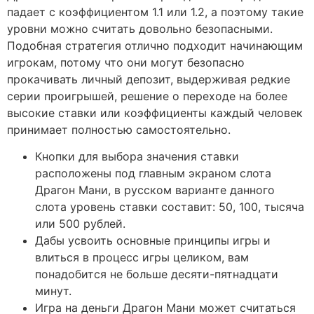
падает с коэффициентом 1.1 или 1.2, а поэтому такие
уровни можно считать довольно безопасными.
Подобная стратегия отлично подходит начинающим
игрокам, потому что они могут безопасно
прокачивать личный депозит, выдерживая редкие
серии проигрышей, решение о переходе на более
высокие ставки или коэффициенты каждый человек
принимает полностью самостоятельно.
Кнопки для выбора значения ставки
расположены под главным экраном слота
Драгон Мани, в русском варианте данного
слота уровень ставки составит: 50, 100, тысяча
или 500 рублей.
Дабы усвоить основные принципы игры и
влиться в процесс игры целиком, вам
понадобится не больше десяти-пятнадцати
минут.
Игра на деньги Драгон Мани может считаться