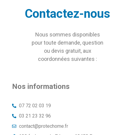
Contactez-nous
Nous sommes disponibles
pour toute demande, question
ou devis gratuit, aux
coordonnées suivantes :
Nos informations
07 72 02 03 19
03 21 23 32 96
contact@protechome.fr