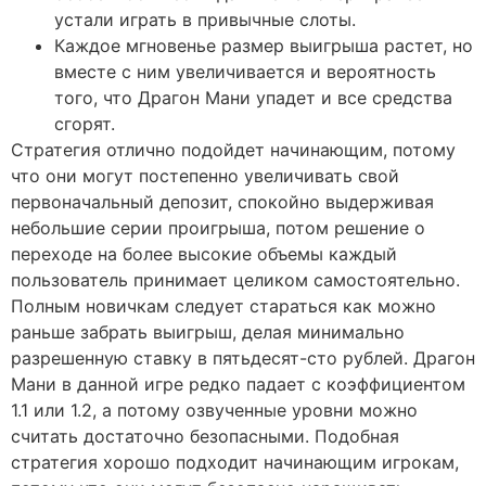
устали играть в привычные слоты.
Каждое мгновенье размер выигрыша растет, но
вместе с ним увеличивается и вероятность
того, что Драгон Мани упадет и все средства
сгорят.
Стратегия отлично подойдет начинающим, потому
что они могут постепенно увеличивать свой
первоначальный депозит, спокойно выдерживая
небольшие серии проигрыша, потом решение о
переходе на более высокие объемы каждый
пользователь принимает целиком самостоятельно.
Полным новичкам следует стараться как можно
раньше забрать выигрыш, делая минимально
разрешенную ставку в пятьдесят-сто рублей. Драгон
Мани в данной игре редко падает с коэффициентом
1.1 или 1.2, а потому озвученные уровни можно
считать достаточно безопасными. Подобная
стратегия хорошо подходит начинающим игрокам,