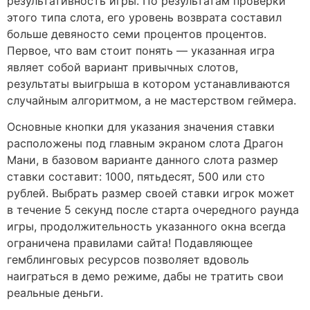
результативность игры. По результатам проверки
этого типа слота, его уровень возврата составил
больше девяносто семи процентов процентов.
Первое, что вам стоит понять — указанная игра
являет собой вариант привычных слотов,
результаты выигрыша в котором устанавливаются
случайным алгоритмом, а не мастерством геймера.
Основные кнопки для указания значения ставки
расположены под главным экраном слота Драгон
Мани, в базовом варианте данного слота размер
ставки составит: 1000, пятьдесят, 500 или сто
рублей. Выбрать размер своей ставки игрок может
в течение 5 секунд после старта очередного раунда
игры, продолжительность указанного окна всегда
ограничена правилами сайта! Подавляющее
гемблинговых ресурсов позволяет вдоволь
наиграться в демо режиме, дабы не тратить свои
реальные деньги.