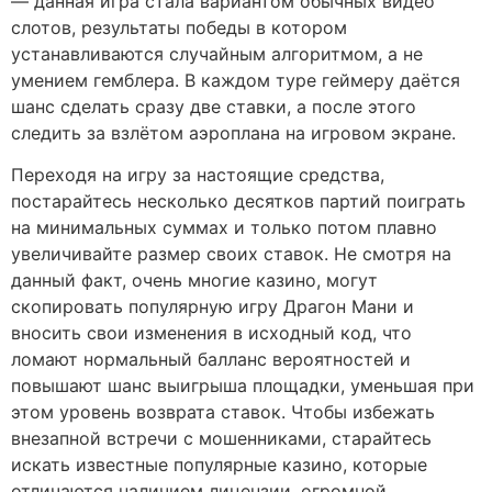
— данная игра стала вариантом обычных видео
слотов, результаты победы в котором
устанавливаются случайным алгоритмом, а не
умением гемблера. В каждом туре геймеру даётся
шанс сделать сразу две ставки, а после этого
следить за взлётом аэроплана на игровом экране.
Переходя на игру за настоящие средства,
постарайтесь несколько десятков партий поиграть
на минимальных суммах и только потом плавно
увеличивайте размер своих ставок. Не смотря на
данный факт, очень многие казино, могут
скопировать популярную игру Драгон Мани и
вносить свои изменения в исходный код, что
ломают нормальный балланс вероятностей и
повышают шанс выигрыша площадки, уменьшая при
этом уровень возврата ставок. Чтобы избежать
внезапной встречи с мошенниками, старайтесь
искать известные популярные казино, которые
отличаются наличием лицензии, огромной