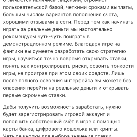
пользовательской базой, четкими сроками выплаты,
большим числом вариантов пополнения счета,
хорошими отзывами в сети. Перед тем как начинать
играть за реальные деньги мы настоятельно
рекомендуем чуть-чуть поиграть в
демонстрационном режиме. Благодаря игре на
фантики вы сумеете разработать свою стратегию
игры, научиться точно вовремя открывать ставки,
понять как контролировать риски, освоить тонкости
игры, не проиграв при этом своих средств. Лишь
после полного освоения интерфейса вы можете без
опасения перейти на реальные деньги и открывать
первые скромные ставки.
Дабы получить возможность заработать, нужно
будет зарегистрировать игровой аккаунт и
пополнить собственный счёт в игре с помощью
карты банка, цифрового кошелька или крипты.
Четыре кнопки для выбора значения ставки