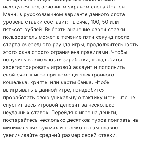
находятся под основным экраном слота Драгон
Мани, в русскоязычном варианте данного слота
уровень ставки составит: тысяча, 100, 50 или
пятьсот рублей. Выбрать значение своей ставки
пользователь может в течение пяти секунд после
старта очередного раунда игры, продолжительность
этого окна строго ограничена правилами! Чтобы
получить возможность заработка, понадобится
зарегистрировать игровой аккаунт и пополнить
свой счет в игре при помощи электронного
кошелька, крипты или карты банка. Чтобы
выигрывать в данной игре, понадобится
проработать свою уникальную тактику игры, что не
спустит весь игровой депозит за несколько
неудачных ставок. Перейдя к игре на деньги,
постарайтесь несколько десятков туров поиграть на
минимальных суммах и только потом плавно
увеличивайте средний размер своей ставки.