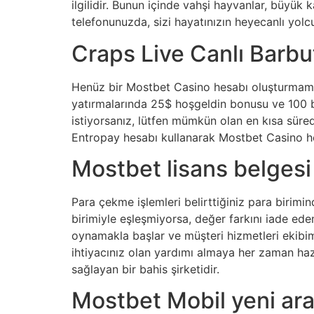
ilgilidir. Bunun içinde vahşi hayvanlar, büyük
telefonunuzda, sizi hayatınızın heyecanlı yol
Craps Live Canlı Barb
Henüz bir Mostbet Casino hesabı oluşturmamış 
yatırmalarında 25$ hoşgeldin bonusu ve 100 
istiyorsanız, lütfen mümkün olan en kısa süred
Entropay hesabı kullanarak Mostbet Casino hes
Mostbet lisans belgesi 
Para çekme işlemleri belirttiğiniz para birimi
birimiyle eşleşmiyorsa, değer farkını iade ed
oynamakla başlar ve müşteri hizmetleri ekibim
ihtiyacınız olan yardımı almaya her zaman hazır
sağlayan bir bahis şirketidir.
Mostbet Mobil yeni ara