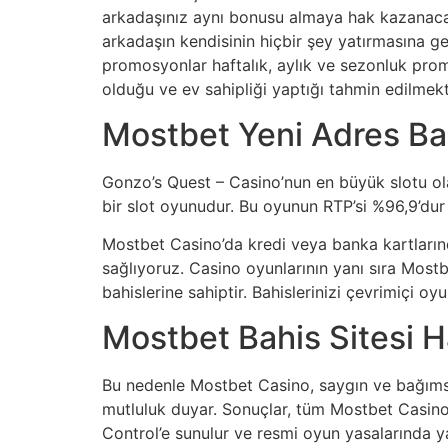
arkadaşınız aynı bonusu almaya hak kazanacakt
arkadaşın kendisinin hiçbir şey yatırmasına ge
promosyonlar haftalık, aylık ve sezonluk pro
olduğu ve ev sahipliği yaptığı tahmin edilmekt
Mostbet Yeni Adres Bah
Gonzo’s Quest – Casino’nun en büyük slotu ol
bir slot oyunudur. Bu oyunun RTP’si %96,9’dur 
Mostbet Casino’da kredi veya banka kartların
sağlıyoruz. Casino oyunlarının yanı sıra Most
bahislerine sahiptir. Bahislerinizi çevrimiçi o
Mostbet Bahis Sitesi H
Bu nedenle Mostbet Casino, saygın ve bağımsı
mutluluk duyar. Sonuçlar, tüm Mostbet Casino
Control’e sunulur ve resmi oyun yasalarında 