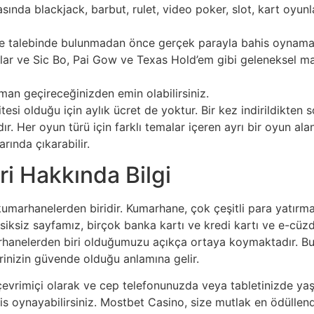
da blackjack, barbut, rulet, video poker, slot, kart oyunla
e talebinde bulunmadan önce gerçek parayla bahis oynama ş
otlar ve Sic Bo, Pai Gow ve Texas Hold’em gibi geleneksel ma
an geçireceğinizden emin olabilirsiniz.
esi olduğu için aylık ücret de yoktur. Bir kez indirildikten
dır. Her oyun türü için farklı temalar içeren ayrı bir oyun ala
rında çıkarabilir.
ri Hakkında Bilgi
kumarhanelerden biridir. Kumarhane, çok çeşitli para yatırm
siksiz sayfamız, birçok banka kartı ve kredi kartı ve e-c
rhanelerden biri olduğumuzu açıkça ortaya koymaktadır. Bu,
erinizin güvende olduğu anlamına gelir.
evrimiçi olarak ve cep telefonunuzda veya tabletinizde ya
is oynayabilirsiniz. Mostbet Casino, size mutlak en ödüllen