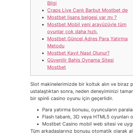
Bilgi
Craps Live Canlı Barbut Mostbet de
Mostbet lisans belgesi var mı ?
Mostbet Mobil yeni arayüzüyle tüm
oyunlar çok daha hızlı.
Mostbet Güncel Adres Para Yatırma
Metodu
Mostbet Kayıt Nasıl Olunur?
Güvenilir Bahis Oynama Sitesi
Mostbet
Slot makinelerimizde bir koltuk alın ve biraz
ustalaştıktan sonra, neden deneyiminizi tamam
bir spinli casino oyunu için geçerlidir.
Para yatırma bonusu, oyuncuların para
Flash tabanlı, 3D veya HTML5 oyunları oy
Mostbet Casino mobil web sitesi ve uygul
Tüm arkadaşlarınız bonusu otomatik olarak al