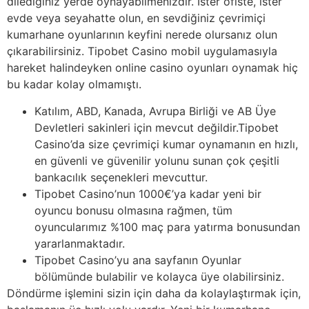
dilediğiniz yerde oynayabilmenizdir. İster ofiste, ister
evde veya seyahatte olun, en sevdiğiniz çevrimiçi
kumarhane oyunlarının keyfini nerede olursanız olun
çıkarabilirsiniz. Tipobet Casino mobil uygulamasıyla
hareket halindeyken online casino oyunları oynamak hiç
bu kadar kolay olmamıştı.
Katılım, ABD, Kanada, Avrupa Birliği ve AB Üye
Devletleri sakinleri için mevcut değildir.Tipobet
Casino’da size çevrimiçi kumar oynamanın en hızlı,
en güvenli ve güvenilir yolunu sunan çok çeşitli
bankacılık seçenekleri mevcuttur.
Tipobet Casino’nun 1000€’ya kadar yeni bir
oyuncu bonusu olmasına rağmen, tüm
oyuncularımız %100 maç para yatırma bonusundan
yararlanmaktadır.
Tipobet Casino’yu ana sayfanın Oyunlar
bölümünde bulabilir ve kolayca üye olabilirsiniz.
Döndürme işlemini sizin için daha da kolaylaştırmak için,