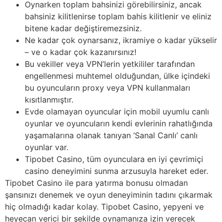
Oynarken toplam bahsinizi görebilirsiniz, ancak
bahsiniz kilitlenirse toplam bahis kilitlenir ve eliniz
bitene kadar değiştiremezsiniz.
Ne kadar çok oynarsanız, ikramiye o kadar yükselir
– ve o kadar çok kazanırsınız!
Bu vekiller veya VPN’lerin yetkililer tarafından
engellenmesi muhtemel olduğundan, ülke içindeki
bu oyuncuların proxy veya VPN kullanmaları
kısıtlanmıştır.
Evde olamayan oyuncular için mobil uyumlu canlı
oyunlar ve oyuncuların kendi evlerinin rahatlığında
yaşamalarına olanak tanıyan ‘Sanal Canlı’ canlı
oyunlar var.
Tipobet Casino, tüm oyunculara en iyi çevrimiçi
casino deneyimini sunma arzusuyla hareket eder.
Tipobet Casino ile para yatırma bonusu olmadan
şansınızı denemek ve oyun deneyiminin tadını çıkarmak
hiç olmadığı kadar kolay. Tipobet Casino, yepyeni ve
heyecan verici bir şekilde oynamanıza izin verecek