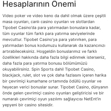
Hesaplarının Önemi
Video poker ve video keno da dahil olmak üzere çeşitli
masa oyunları, canlı casino oyunları ve slotlardan
Tipobet Casino’da para yatırmadan bonuslara kadar,
tüm oyunlar tüm farklı para yatırma seviyelerinde
mevcuttur. Tipobet Casino’ya para yatırırken, para
yatırmadan bonus kodumuzu kullanarak da kazancınızı
artırabileceksiniz. Hoşgeldin bonuslarımız ve farklı
özellikleri hakkında daha fazla bilgi edinmek isterseniz,
daha fazla para yatırma bonusu bölümümüzü
okuyabilirsiniz. Spin Sports dahil Tipobet Casino,
blackjack, rulet, slot ve çok daha fazlasını içeren harika
bir çevrimiçi kumarhane ortamında ödüllü oyunlar ve
heyecan verici bonuslar sunar. Tipobet Casino, dünyanın
önde gelen çevrimiçi casino oyunları geliştiricisi ve bir
numaralı çevrimiçi oyun yazılımı sağlayıcısı NetEnt’in
yepyeni bir casino sitesidir.