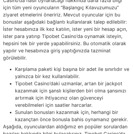
Casino’da nasıl oynanacağı hakkında daha fazla bilgi
için tüm yeni oyuncuların “Başlangıç Kılavuzumuzu”
ziyaret etmelerini öneririz. Mevcut oyuncular için bu
bonuslar aşağıdaki bağlantı kullanılarak talep edilebilir:
İster hesabınıza ilk kez katılın, ister yeni bir hesap açın,
ister para yatırıp Tipobet Casino’da oynamak isteyin,
hepsini tek bir yerde yapabilirsiniz. Bu otomatik olarak
yapılır ve hesabınıza giriş yaptığınızda tazminat
görülebilir.
Karşılama paketi kişi başına bir adet ile sınırlıdır ve
yalnızca bir kez kullanılabilir.
Tipobet Casino’daki uzmanlar, artan bir jackpot
kazanmak için şanslı kişilerden biri olma şansınızı
artırmak için ihtiyacınız olan güvenceyi
verebilmeleri için saatler harcarlar.
Sunulan bonusları kazanmak için, herhangi bir
kazançtan önce bonusla bahis oynamanız gerekir.
Aşağıda, oyunculardan aldığımız en popüler sorulardan
bazıları hakkında bilgi bulacaksınız. Tipobet Casino’da