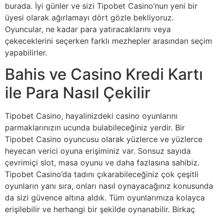
burada. İyi günler ve sizi Tipobet Casino’nun yeni bir
üyesi olarak ağırlamayı dört gözle bekliyoruz.
Oyuncular, ne kadar para yatıracaklarını veya
çekeceklerini seçerken farklı mezhepler arasından seçim
yapabilirler.
Bahis ve Casino Kredi Kartı
ile Para Nasıl Çekilir
Tipobet Casino, hayalinizdeki casino oyunlarını
parmaklarınızın ucunda bulabileceğiniz yerdir. Bir
Tipobet Casino oyuncusu olarak yüzlerce ve yüzlerce
heyecan verici oyuna erişiminiz var. Sonsuz sayıda
çevrimiçi slot, masa oyunu ve daha fazlasına sahibiz.
Tipobet Casino’da tadını çıkarabileceğiniz çok çeşitli
oyunların yanı sıra, onları nasıl oynayacağınız konusunda
da sizi güvence altına aldık. Tüm oyunlarımıza kolayca
erişilebilir ve herhangi bir şekilde oynanabilir. Birkaç