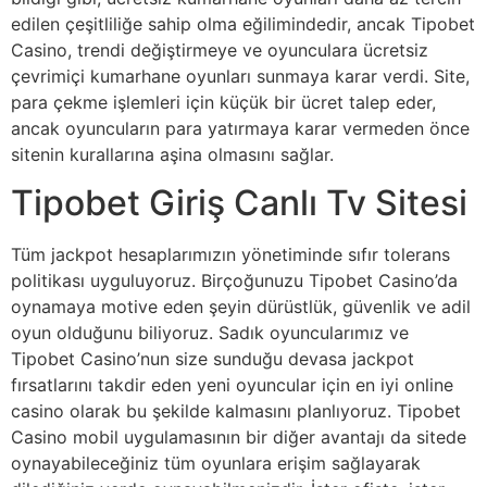
edilen çeşitliliğe sahip olma eğilimindedir, ancak Tipobet
Casino, trendi değiştirmeye ve oyunculara ücretsiz
çevrimiçi kumarhane oyunları sunmaya karar verdi. Site,
para çekme işlemleri için küçük bir ücret talep eder,
ancak oyuncuların para yatırmaya karar vermeden önce
sitenin kurallarına aşina olmasını sağlar.
Tipobet Giriş Canlı Tv Sitesi
Tüm jackpot hesaplarımızın yönetiminde sıfır tolerans
politikası uyguluyoruz. Birçoğunuzu Tipobet Casino’da
oynamaya motive eden şeyin dürüstlük, güvenlik ve adil
oyun olduğunu biliyoruz. Sadık oyuncularımız ve
Tipobet Casino’nun size sunduğu devasa jackpot
fırsatlarını takdir eden yeni oyuncular için en iyi online
casino olarak bu şekilde kalmasını planlıyoruz. Tipobet
Casino mobil uygulamasının bir diğer avantajı da sitede
oynayabileceğiniz tüm oyunlara erişim sağlayarak