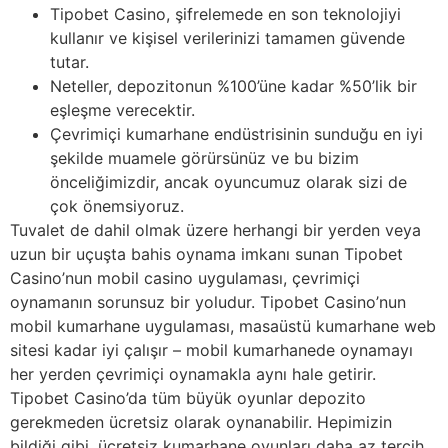
Tipobet Casino, şifrelemede en son teknolojiyi
kullanır ve kişisel verilerinizi tamamen güvende
tutar.
Neteller, depozitonun %100’üne kadar %50’lik bir
eşleşme verecektir.
Çevrimiçi kumarhane endüstrisinin sunduğu en iyi
şekilde muamele görürsünüz ve bu bizim
önceliğimizdir, ancak oyuncumuz olarak sizi de
çok önemsiyoruz.
Tuvalet de dahil olmak üzere herhangi bir yerden veya
uzun bir uçuşta bahis oynama imkanı sunan Tipobet
Casino’nun mobil casino uygulaması, çevrimiçi
oynamanın sorunsuz bir yoludur. Tipobet Casino’nun
mobil kumarhane uygulaması, masaüstü kumarhane web
sitesi kadar iyi çalışır – mobil kumarhanede oynamayı
her yerden çevrimiçi oynamakla aynı hale getirir.
Tipobet Casino’da tüm büyük oyunlar depozito
gerekmeden ücretsiz olarak oynanabilir. Hepimizin
bildiği gibi, ücretsiz kumarhane oyunları daha az tercih