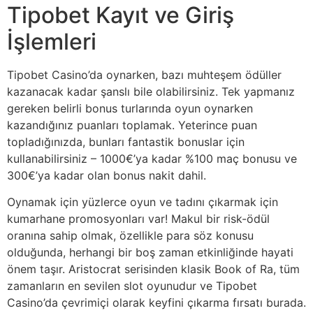
Tipobet Kayıt ve Giriş
İşlemleri
Tipobet Casino’da oynarken, bazı muhteşem ödüller
kazanacak kadar şanslı bile olabilirsiniz. Tek yapmanız
gereken belirli bonus turlarında oyun oynarken
kazandığınız puanları toplamak. Yeterince puan
topladığınızda, bunları fantastik bonuslar için
kullanabilirsiniz – 1000€’ya kadar %100 maç bonusu ve
300€’ya kadar olan bonus nakit dahil.
Oynamak için yüzlerce oyun ve tadını çıkarmak için
kumarhane promosyonları var! Makul bir risk-ödül
oranına sahip olmak, özellikle para söz konusu
olduğunda, herhangi bir boş zaman etkinliğinde hayati
önem taşır. Aristocrat serisinden klasik Book of Ra, tüm
zamanların en sevilen slot oyunudur ve Tipobet
Casino’da çevrimiçi olarak keyfini çıkarma fırsatı burada.