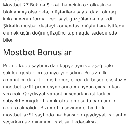
Mostbet-27 Bukmə Şirkəti həmçinin öz ölkəsində
bloklanmış olsa belə, müştərilərə sayta daxil olmaq
imkanı verən formal veb-sayt güzgülərinə malikdir.
Şirkətin müştəri dəstəyi komandası müştərilərə istifadə
eləmək üçün doğru güzgünü tapmaqda sədəqə edə
bilər.
Mostbet Bonuslar
Promo kodu saytımızdan kopyalayın və aşağıdakı
şəkildə göstərilən sahəyə yapışdırın. Bu sizə ilk
əmanətinizdə artırılmış bonus, eləcə də başqa eksklüziv
mostbet-az91 promosyonlarına müəyyən çıxış imkanı
verəcək. Qeydiyyat variantını seçərkən istifadəçi
subyektiv miqdar tikmək ötrü lap asudə çarə amilini
nəzərə almalıdır. Bizim ötrü sevindirici haldır ki,
mostbet-az91 saytında hər hansı bir qeydiyyat variantını
seçərkən siz minimum vaxt sərf edəcəksiz.