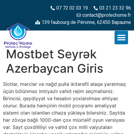
07 72 02 03 19
03 21 23 32 96
contact@protechome.fr
139 faubourg de Péronne, 62450 Bapaume
Mostbet Seyrək
Azerbaycan Giris
Slotlar, mərclər və nağd pulla ikitərəfli əlaqə yaratmaq
üçün bölünməz imtiyazlı vahid rejim seçməlisiniz.
Birincisi, qeydiyyat və hesabın yoxlanılması ehtiyac
olunur. Burada həmçinin mobil proqramı əməliyyat
sistemi olan istənilən cihaza yükləyə bilərsiniz. Saytda
hər zövqə bağlı 1000-dən çox müxtəlif oyun versiyası
var. Sayt çoxdilliliyi və vahid çox milli valyutaları