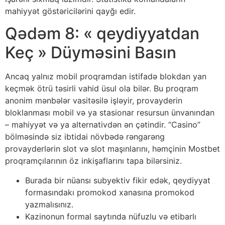
mahiyyət göstəricilərini qayğı edir.
Qədəm 8: « qeydiyyatdan
Keç » Düyməsini Basın
Ancaq yalnız mobil proqramdan istifadə blokdan yan
keçmək ötrü təsirli vahid üsul ola bilər. Bu proqram
anonim mənbələr vasitəsilə işləyir, provayderin
bloklanması mobil və ya stasionar resursun ünvanından
– mahiyyət və ya alternativdən ən çətindir. “Casino”
bölməsində siz ibtidai növbədə rəngarəng
provayderlərin slot və slot maşınlarını, həmçinin Mostbet
proqramçılarının öz inkişaflarını tapa bilərsiniz.
Burada bir nüansı subyektiv fikir edək, qeydiyyat
formasındakı promokod xanasına promokod
yazmalısınız.
Kazinonun formal saytında nüfuzlu və etibarlı