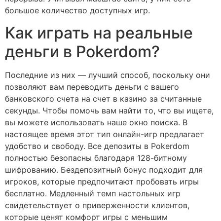
большое количество доступных игр.
Как играть на реальные
деньги в Pokerdom?
Последние из них — лучший способ, поскольку они
позволяют вам переводить деньги с вашего
банковского счета на счет в казино за считанные
секунды. Чтобы помочь вам найти то, что вы ищете,
вы можете использовать наше окно поиска. В
настоящее время этот тип онлайн-игр предлагает
удобство и свободу. Все депозиты в Pokerdom
полностью безопасны благодаря 128-битному
шифрованию. Бездепозитный бонус подходит для
игроков, которые предпочитают пробовать игры
бесплатно. Медленный темп настольных игр
свидетельствует о приверженности клиентов,
которые ценят комфорт игры с меньшим