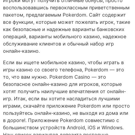
Игроки могут получить отличные бонусы, просто
воспользовавшись первоклассным приветственным
пакетом, предлагаемым Pokerdom. Сайт содержит
все функции, которые может пожелать игрок, такие
как безопасные и надежные варианты банковских
операций, варианты мобильного казино, надежное
обслуживание клиентов и обычный набор игр
онлайн-казино.
Если вы ищете мобильное казино, чтобы играть в
игры казино со своего телефона, Pokerdom — это
то, что вам нужно. Pokerdom Casino — это
безопасное онлайн-казино для игроков, которые
хотят получить наилучшие впечатления от онлайн-
игр. Итак, если вы хотите насладиться лучшими
играми, скачайте приложение Pokerdom или просто
пользуйтесь онлайн-казино, не выходя из дома или
в дороге!. Приложение Pokerdom совместимо с
большинством устройств Android, iOS и Windows.
Наш список вариантов депозита постоянно