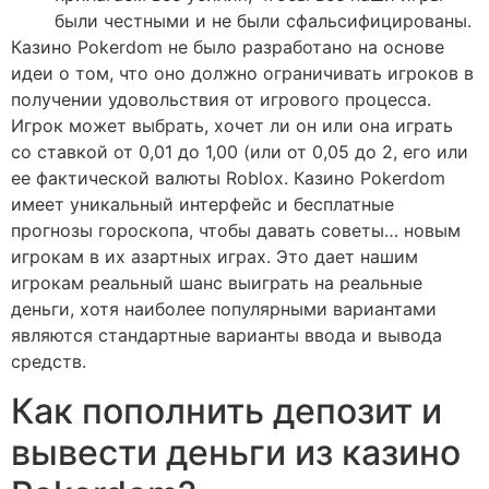
были честными и не были сфальсифицированы.
Казино Pokerdom не было разработано на основе
идеи о том, что оно должно ограничивать игроков в
получении удовольствия от игрового процесса.
Игрок может выбрать, хочет ли он или она играть
со ставкой от 0,01 до 1,00 (или от 0,05 до 2, его или
ее фактической валюты Roblox. Казино Pokerdom
имеет уникальный интерфейс и бесплатные
прогнозы гороскопа, чтобы давать советы… новым
игрокам в их азартных играх. Это дает нашим
игрокам реальный шанс выиграть на реальные
деньги, хотя наиболее популярными вариантами
являются стандартные варианты ввода и вывода
средств.
Как пополнить депозит и
вывести деньги из казино