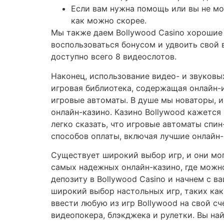
Если вам нужна помощь или вы не м
как можно скорее.
Мы также даем Bollywood Casino хорошие 
воспользоваться бонусом и удвоить свой
доступно всего 8 видеослотов.
Наконец, использование видео- и звуковы
игровая библиотека, содержащая онлайн-и
игровые автоматы. В душе мы новаторы, и
онлайн-казино. Казино Bollywood кажетс
легко сказать, что игровые автоматы спи
способов оплаты, включая лучшие онлайн-
Существует широкий выбор игр, и они мог
самых надежных онлайн-казино, где можно
депозиту в Bollywood Casino и начнем с в
широкий выбор настольных игр, таких как
ввести любую из игр Bollywood на свой с
видеопокера, блэкджека и рулетки. Вы н