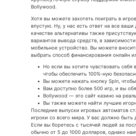
Bollywood.
Хотя вы можете захотеть поиграть в игров
впустую. Ну, у нас есть ответ на все ваш
качестве альтернативы также присутствую
вариантов вывода средств, в зависимости 
мобильное устройство. Вы можете вносит
выбрать способ финансирования онлайн и
Но если вы хотите чувствовать себя
чтобы обеспечить 100%-ную безопасн
Вы можете нажать кнопку Spin, чтобы
Вам доступно более 500 игр, и вы об
Bollywood — это сайт казино на реал
Вы также можете найти лучшие игорн
Последние выпуски игровых автоматов ст
игроки со всего мира. У вас должно быть
Если вы боретесь с тысячей людей за пос
обычно от 5 до 1000 долларов, однако на