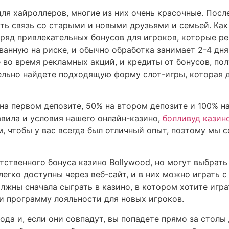
для хайроллеров, многие из них очень красочные. Посл
ть связь со старыми и новыми друзьями и семьей. Как
 ряд привлекательных бонусов для игроков, которые р
ванную на риске, и обычно обработка занимает 2-4 дн
е во время рекламных акций, и кредиты от бонусов, п
ельно найдете подходящую форму слот-игры, которая 
 на первом депозите, 50% на втором депозите и 100% н
вила и условия нашего онлайн-казино,
болливуд казин
м, чтобы у вас всегда был отличный опыт, поэтому мы 
тственного бонуса казино Bollywood, но могут выбрат
легко доступны через веб-сайт, и в них можно играть 
должны сначала сыграть в казино, в котором хотите игр
и программу лояльности для новых игроков.
да и, если они совпадут, вы попадете прямо за столы 