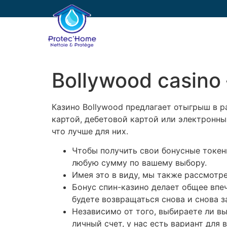
PROTEC’HOME
E
Bollywood casino
Казино Bollywood предлагает отыгрыш в 
картой, дебетовой картой или электронны
что лучше для них.
Чтобы получить свои бонусные токены
любую сумму по вашему выбору.
Имея это в виду, мы также рассмотре
Бонус спин-казино делает общее впеч
будете возвращаться снова и снова з
Независимо от того, выбираете ли в
личный счет, у нас есть вариант для в