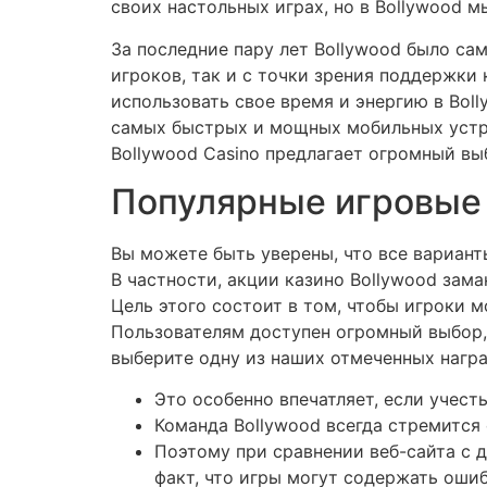
своих настольных играх, но в Bollywood 
За последние пару лет Bollywood было с
игроков, так и с точки зрения поддержки
использовать свое время и энергию в Bol
самых быстрых и мощных мобильных устро
Bollywood Casino предлагает огромный вы
Популярные игровые 
Вы можете быть уверены, что все вариант
В частности, акции казино Bollywood зама
Цель этого состоит в том, чтобы игроки
Пользователям доступен огромный выбор, 
выберите одну из наших отмеченных нагр
Это особенно впечатляет, если учест
Команда Bollywood всегда стремится
Поэтому при сравнении веб-сайта с 
факт, что игры могут содержать ошиб