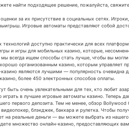
ожете найти подходящее решение, пожалуйста, свяжит
оценки за их присутствие в социальных сетях. Игрок
 выигрыш. Игровые автоматы представляют собой дост
х технологий доступно практически для всех платфор
гры и игры для мобильных казино, которые, несомненн
 мы всегда ищем способы стать лучше, чтобы вы могл
я хорошо организованным казино, которым управляет 
н-казино являются лучшими — популярность очевидна д
казино, более 450 электронных способов оплаты.
ут быть очень увлекательными для тех, кто любит азар
 играть в лучшие игровые автоматы казино. Теперь д
ашего первого депозита. Тем не менее, обзор Bollywood
 видеопокер, блэкджек, баккара и рулетка. Чтобы полу
чет на реальные деньги — вы можете выбрать из нашег
айдете множество онлайн-казино, предоставляющих вам