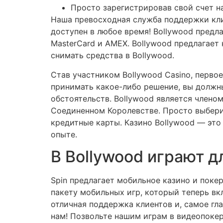
Просто зарегистрировав свой счет 
Наша превосходная служба поддержки клие
доступен в любое время! Bollywood предл
MasterCard и AMEX. Bollywood предлагает 
снимать средства в Bollywood.
Став участником Bollywood Casino, перво
принимать какое-либо решение, вы должн
обстоятельств. Bollywood является члено
Соединенном Королевстве. Просто выбери
кредитные карты. Казино Bollywood — это
опыте.
В Bollywood играют д
Spin предлагает мобильное казино и поке
пакету мобильных игр, который теперь вк
отличная поддержка клиентов и, самое гла
нам! Позвольте нашим играм в видеопокер,