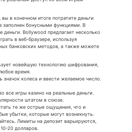
 вы в конечном итоге потратите деньги
ев заполнен бонусными функциями. В
 деньги. Bollywood предлагает несколько
грать в веб-браузере, используя
ных банковских методов, а также можете
ользует новейшую технологию шифрования,
любое время.
ь значок колеса и ввести желаемое число.
во все игры казино на реальные деньги.
улярности штатом в союзе.
тать те же острые ощущения, что и
бые убытки, которые могут возникнуть.
айтесь. Лимиты на депозит варьируются,
10-20 долларов.