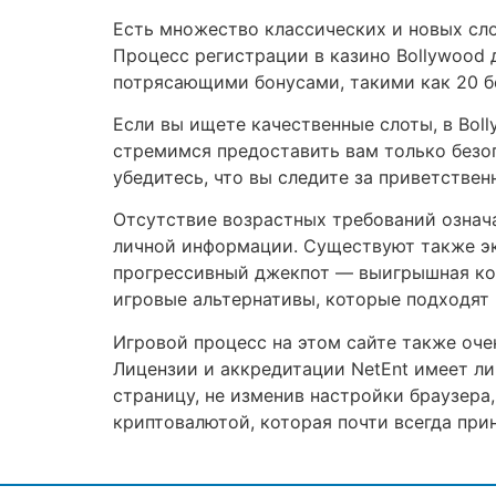
Есть множество классических и новых сло
Процесс регистрации в казино Bollywood 
потрясающими бонусами, такими как 20 бе
Если вы ищете качественные слоты, в Bol
стремимся предоставить вам только безоп
убедитесь, что вы следите за приветственн
Отсутствие возрастных требований означа
личной информации. Существуют также эк
прогрессивный джекпот — выигрышная ком
игровые альтернативы, которые подходят 
Игровой процесс на этом сайте также очен
Лицензии и аккредитации NetEnt имеет л
страницу, не изменив настройки браузера
криптовалютой, которая почти всегда при