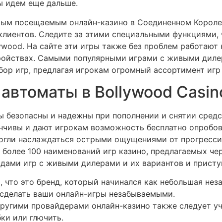
мы идем еще дальше.
амым посещаемым онлайн-казино в Соединенном Королев
 клиентов. Следите за этими специальными функциями,
lywood. На сайте эти игры также без проблем работают
йствах. Самыми популярными играми с живыми дилера
бор игр, предлагая игрокам огромный ассортимент игр
автоматы в Bollywood Casin
ы безопасны и надежны при пополнении и снятии средст
нчивы и дают игрокам возможность бесплатно опробова
 могли наслаждаться острыми ощущениями от прогресс
более 100 наименований игр казино, предлагаемых чер
адами игр с живыми дилерами и их вариантов и присту
ь, что это бренд, который начинался как небольшая нез
 сделать ваши онлайн-игры незабываемыми.
другими провайдерами онлайн-казино также следует уч
ки или глючить.