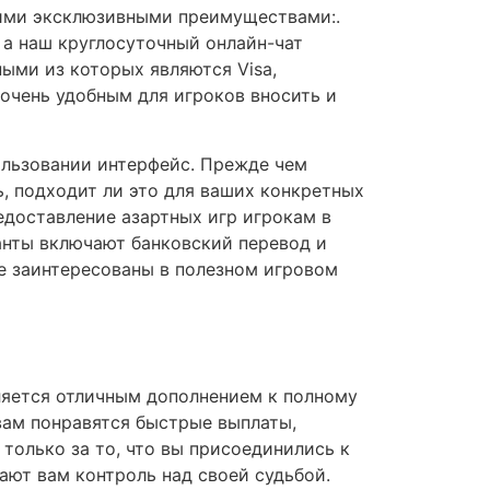
щими эксклюзивными преимуществами:.
 а наш круглосуточный онлайн-чат
ными из которых являются Visa,
 очень удобным для игроков вносить и
пользовании интерфейс. Прежде чем
, подходит ли это для ваших конкретных
едоставление азартных игр игрокам в
анты включают банковский перевод и
ые заинтересованы в полезном игровом
вляется отличным дополнением к полному
вам понравятся быстрые выплаты,
 только за то, что вы присоединились к
ают вам контроль над своей судьбой.