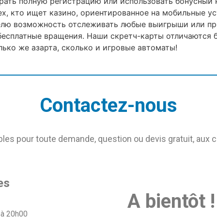
брать полную регистрацию или использовать бонусный 
ех, кто ищет казино, ориентированное на мобильные у
телю возможность отслеживать любые выигрыши или про
 бесплатные вращения. Наши скретч-карты отличаются 
ько же азарта, сколько и игровые автоматы!
Contactez-nous
s pour toute demande, question ou devis gratuit, aux 
es
A bientôt !
 à 20h00