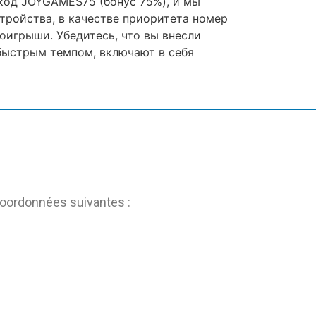
код JOYGAMES75 (бонус 75%), и мы
стройства, в качестве приоритета номер
игрыши. Убедитесь, что вы внесли
быстрым темпом, включают в себя
coordonnées suivantes :