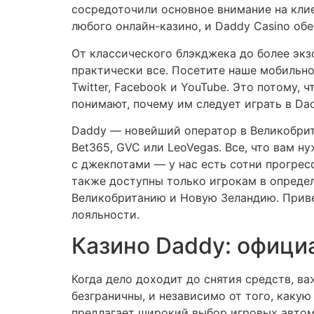
сосредоточили основное внимание на кли
любого онлайн-казино, и Daddy Casino обе
От классического блэкджека до более экзо
практически все. Посетите наше мобильно
Twitter, Facebook и YouTube. Это потому,
понимают, почему им следует играть в Dad
Daddy — новейший оператор в Великобрита
Bet365, GVC или LeoVegas. Все, что вам н
с джекпотами — у нас есть сотни прогрес
также доступны только игрокам в определ
Великобританию и Новую Зеландию. Прив
лояльности.
Казино Daddy: офици
Когда дело доходит до снятия средств, в
безграничны, и независимо от того, какую
предлагает широкий выбор игровых автомат