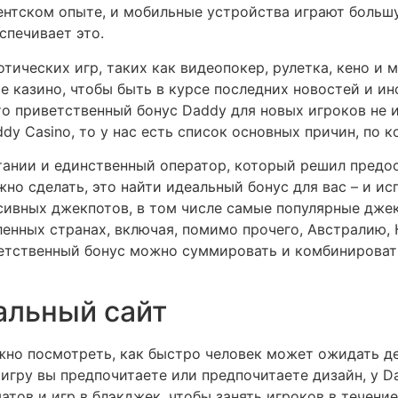
ентском опыте, и мобильные устройства играют больш
спечивает это.
тических игр, таких как видеопокер, рулетка, кено и м
е казино, чтобы быть в курсе последних новостей и ин
 что приветственный бонус Daddy для новых игроков не 
dy Casino, то у нас есть список основных причин, по 
нии и единственный оператор, который решил предост
ужно сделать, это найти идеальный бонус для вас – и и
сивных джекпотов, в том числе самые популярные дже
енных странах, включая, помимо прочего, Австралию, 
етственный бонус можно суммировать и комбинироват
альный сайт
ажно посмотреть, как быстро человек может ожидать де
 игру вы предпочитаете или предпочитаете дизайн, у Da
ов и игр в блэкджек, чтобы занять игроков в течение 