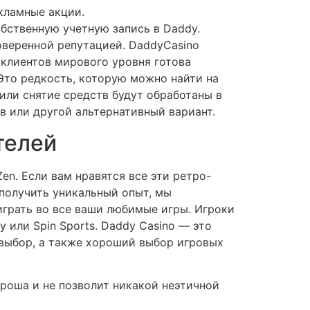
кламные акции.
обственную учетную запись в Daddy.
роверенной репутацией. DaddyCasino
клиентов мирового уровня готова
Это редкость, которую можно найти на
или снятие средств будут обработаны в
ов или другой альтернативный вариант.
телей
Zen. Если вам нравятся все эти ретро-
 получить уникальный опыт, мы
грать во все ваши любимые игры. Игроки
или Spin Sports. Daddy Casino — это
 выбор, а также хороший выбор игровых
хороша и не позволит никакой неэтичной