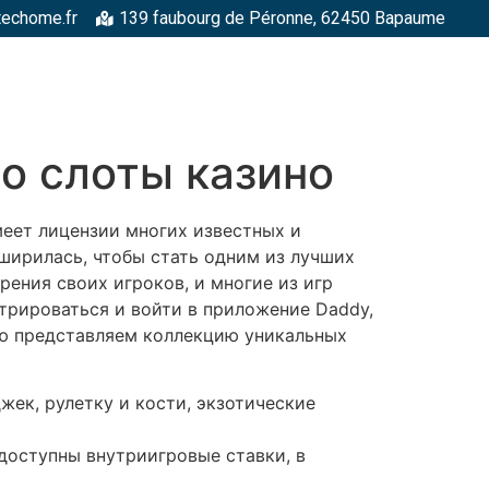
techome.fr
139 faubourg de Péronne, 62450 Bapaume
RGELLES
STRUCTURES MÉTALLIQUES
TOITURES
FAÇADE
мо слоты казино
меет лицензии многих известных и
ширилась, чтобы стать одним из лучших
ения своих игроков, и многие из игр
стрироваться и войти в приложение Daddy,
ью представляем коллекцию уникальных
жек, рулетку и кости, экзотические
 доступны внутриигровые ставки, в