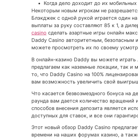
Когда дело доходит до их мобильных
Некоторым новым игрокам не разрешается 
Блэкджек с одной рукой играется один на
выплаты за руку составляют 85 к 1, а дил
casino
сделать азартные игры онлайн макс
Daddy Casino авторитетным, безопасным и
можете просмотреть их по своему усмотре
В онлайн-казино Daddy вы можете играть 
предлагаем как наземные локации, так и
то, что Daddy Casino на 100% лицензиров
вам возможность увеличить свой выигры
Что касается безвозмездного бонуса на д
раунда вам дается количество вращений и
способов внесения депозита является исп
доступных для ставок, и все они гаранти
Этот новый обзор Daddy Casino предлагае
времени на наших форумах казино, а так