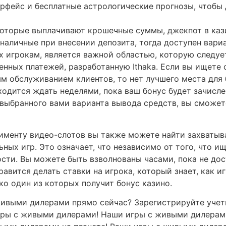
рфейс и бесплатные астрологические прогнозы, чтобы 
 которые выплачивают крошечные суммы, джекпот в ка
наличные при внесении депозита, тогда доступен вариа
х игрокам, является важной областью, которую следуе
нных платежей, разработанную Ithaka. Если вы ищете
м обслуживанием клиентов, то нет лучшего места для б
ходится ждать неделями, пока ваш бонус будет зачисле
т выбранного вами варианта вывода средств, вы сможе
именту видео-слотов вы также можете найти захватыва
ых игр. Это означает, что независимо от того, что ищу
ости. Вы можете быть взволнованы часами, пока не до
вится делать ставки на игрока, который знает, как игр
ько один из которых получит бонус казино.
живыми дилерами прямо сейчас? Зарегистрируйте учетн
гры с живыми дилерами! Наши игры с живыми дилерами 