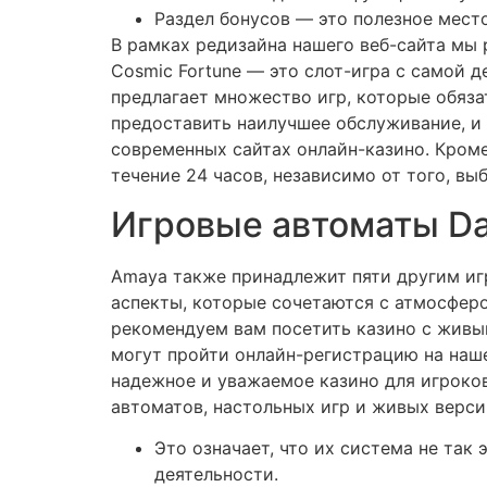
Раздел бонусов — это полезное мест
В рамках редизайна нашего веб-сайта мы 
Cosmic Fortune — это слот-игра с самой 
предлагает множество игр, которые обяз
предоставить наилучшее обслуживание, и 
современных сайтах онлайн-казино. Кроме
течение 24 часов, независимо от того, вы
Игровые автоматы Da
Amaya также принадлежит пяти другим игров
аспекты, которые сочетаются с атмосферо
рекомендуем вам посетить казино с живы
могут пройти онлайн-регистрацию на наше
надежное и уважаемое казино для игроков
автоматов, настольных игр и живых верси
Это означает, что их система не так 
деятельности.