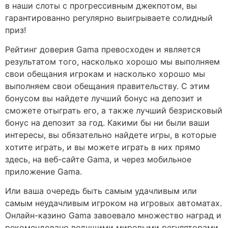
в наши слоты с прогрессивным джекпотом, вы
гарантированно регулярно выигрываете солидный
приз!
Рейтинг доверия Gama превосходен и является
результатом того, насколько хорошо мы выполняем
свои обещания игрокам и насколько хорошо мы
выполняем свои обещания правительству. С этим
бонусом вы найдете лучший бонус на депозит и
сможете отыграть его, а также лучший безрисковый
бонус на депозит за год. Какими бы ни были ваши
интересы, вы обязательно найдете игры, в которые
хотите играть, и вы можете играть в них прямо
здесь, на веб-сайте Gama, и через мобильное
приложение Gama.
Или ваша очередь быть самым удачливым или
самым неудачливым игроком на игровых автоматах.
Онлайн-казино Gama завоевало множество наград и
рекомендовано ведущими мировыми регуляторами