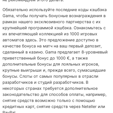
Обязательно используйте последние коды кэшбэка
Gama, чтобы получать бонусные вознаграждения в
рамках нашего эксклюзивного партнерства с их
крупнейшей программой кэшбэка. Ознакомьтесь с
их впечатляющей коллекцией из 1000 игровых
автоматов здесь. Это предложение доступно в
качестве бонуса на матч на ваш первый депозит,
сделанный в казино. Gama предлагает 8-уровневый
приветственный бонус до 1000 €, а также
дополнительные бонусы для лояльных игроков,
крупные выигрыши и, прежде всего, сумасшедшие
бонусы. Слоты от самых популярных в отрасли
разработчиков и студий разработчиков. В
некоторых странах требуется дополнительное
законодательство для способов оплаты, например,
снятие средств возможно только с помощью
кредитных карт, снятие средств через Neteller или
PayPal.