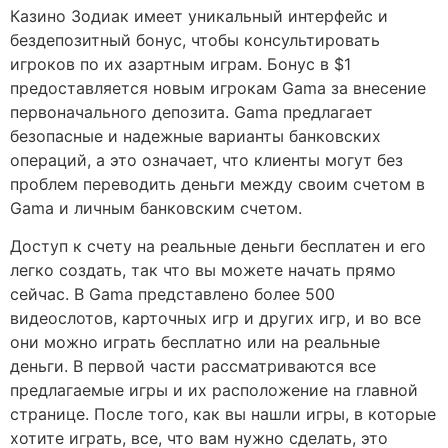
Казино Зодиак имеет уникальный интерфейс и
бездепозитный бонус, чтобы консультировать
игроков по их азартным играм. Бонус в $1
предоставляется новым игрокам Gama за внесение
первоначального депозита. Gama предлагает
безопасные и надежные варианты банковских
операций, а это означает, что клиенты могут без
проблем переводить деньги между своим счетом в
Gama и личным банковским счетом.
Доступ к счету на реальные деньги бесплатен и его
легко создать, так что вы можете начать прямо
сейчас. В Gama представлено более 500
видеослотов, карточных игр и других игр, и во все
они можно играть бесплатно или на реальные
деньги. В первой части рассматриваются все
предлагаемые игры и их расположение на главной
странице. После того, как вы нашли игры, в которые
хотите играть, все, что вам нужно сделать, это