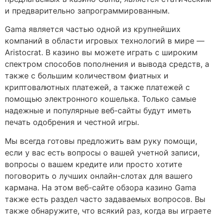
и предварительно запрограммированным.
Gama является частью одной из крупнейших
компаний в области игровых технологий в мире —
Aristocrat. В казино вы можете играть с широким
спектром способов пополнения и вывода средств, а
также с большим количеством фиатных и
криптовалютных платежей, а также платежей с
помощью электронного кошелька. Только самые
надежные и популярные веб-сайты будут иметь
печать одобрения и честной игры.
Мы всегда готовы предложить вам руку помощи,
если у вас есть вопросы о вашей учетной записи,
вопросы о вашем кредите или просто хотите
поговорить о лучших онлайн-слотах для вашего
кармана. На этом веб-сайте обзора казино Gama
также есть раздел часто задаваемых вопросов. Вы
также обнаружите, что всякий раз, когда вы играете