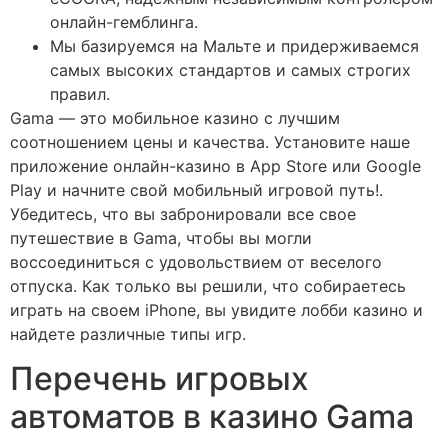
онлайн-гемблинга.
Мы базируемся на Мальте и придерживаемся
самых высоких стандартов и самых строгих
правил.
Gama — это мобильное казино с лучшим
соотношением цены и качества. Установите наше
приложение онлайн-казино в App Store или Google
Play и начните свой мобильный игровой путь!.
Убедитесь, что вы забронировали все свое
путешествие в Gama, чтобы вы могли
воссоединиться с удовольствием от веселого
отпуска. Как только вы решили, что собираетесь
играть на своем iPhone, вы увидите лобби казино и
найдете различные типы игр.
Перечень игровых
автоматов в казино Gama