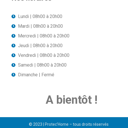
Lundi | 08h00 à 20h00
Mardi | 08h00 à 20h00
Mercredi | 08h00 à 20h00
Jeudi | 08h00 à 20h00
Vendredi | 08h00 à 20h00
Samedi | 08h00 à 20h00
Dimanche | Fermé
A bientôt !
© 2023 | Protec’Home – tous droits réservés