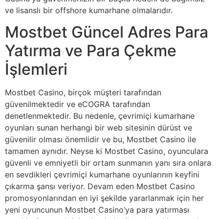
ve lisanslı bir offshore kumarhane olmalarıdır.
Mostbet Güncel Adres Para
Yatırma ve Para Çekme
İşlemleri
Mostbet Casino, birçok müşteri tarafından
güvenilmektedir ve eCOGRA tarafından
denetlenmektedir. Bu nedenle, çevrimiçi kumarhane
oyunları sunan herhangi bir web sitesinin dürüst ve
güvenilir olması önemlidir ve bu, Mostbet Casino ile
tamamen aynıdır. Neyse ki Mostbet Casino, oyunculara
güvenli ve emniyetli bir ortam sunmanın yanı sıra onlara
en sevdikleri çevrimiçi kumarhane oyunlarının keyfini
çıkarma şansı veriyor. Devam eden Mostbet Casino
promosyonlarından en iyi şekilde yararlanmak için her
yeni oyuncunun Mostbet Casino’ya para yatırması