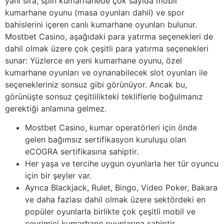
yanı sıra, spin kumarhanede çok sayıda mobil
kumarhane oyunu (masa oyunları dahil) ve spor
bahislerini içeren canlı kumarhane oyunları bulunur.
Mostbet Casino, aşağıdaki para yatırma seçenekleri de
dahil olmak üzere çok çeşitli para yatırma seçenekleri
sunar: Yüzlerce en yeni kumarhane oyunu, özel
kumarhane oyunları ve oynanabilecek slot oyunları ile
seçenekleriniz sonsuz gibi görünüyor. Ancak bu,
görünüşte sonsuz çeşitlilikteki tekliflerle boğulmanız
gerektiği anlamına gelmez.
Mostbet Casino, kumar operatörleri için önde
gelen bağımsız sertifikasyon kuruluşu olan
eCOGRA sertifikasına sahiptir.
Her yaşa ve tercihe uygun oyunlarla her tür oyuncu
için bir şeyler var.
Ayrıca Blackjack, Rulet, Bingo, Video Poker, Bakara
ve daha fazlası dahil olmak üzere sektördeki en
popüler oyunlarla birlikte çok çeşitli mobil ve
çevrimiçi kumarhane oyunlarına sahiptir.