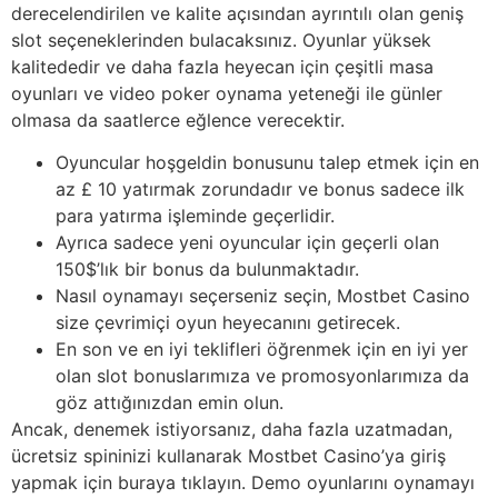
derecelendirilen ve kalite açısından ayrıntılı olan geniş
slot seçeneklerinden bulacaksınız. Oyunlar yüksek
kalitededir ve daha fazla heyecan için çeşitli masa
oyunları ve video poker oynama yeteneği ile günler
olmasa da saatlerce eğlence verecektir.
Oyuncular hoşgeldin bonusunu talep etmek için en
az £ 10 yatırmak zorundadır ve bonus sadece ilk
para yatırma işleminde geçerlidir.
Ayrıca sadece yeni oyuncular için geçerli olan
150$’lık bir bonus da bulunmaktadır.
Nasıl oynamayı seçerseniz seçin, Mostbet Casino
size çevrimiçi oyun heyecanını getirecek.
En son ve en iyi teklifleri öğrenmek için en iyi yer
olan slot bonuslarımıza ve promosyonlarımıza da
göz attığınızdan emin olun.
Ancak, denemek istiyorsanız, daha fazla uzatmadan,
ücretsiz spininizi kullanarak Mostbet Casino’ya giriş
yapmak için buraya tıklayın. Demo oyunlarını oynamayı