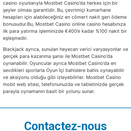
casino oyunlarıyla Mostbet Casino’da herkes için bir
şeyler olması garantidir. Bu, çevrimiçi kumarhane
hesapları için alabileceğiniz en cömert nakit geri ödeme
bonusudur.Bu, Mostbet Casino online casino hesabınıza
ilk para yatırma işleminizde €400’e kadar %100 nakit bir
eşleşmedir.
Blackjack ayrıca, sunulan heyecan verici varyasyonlar ve
gerçek para kazanma şansı ile Mostbet Casino’da
oynanabilir. Oyuncular ayrıca Mostbet Casino’da en
sevdikleri sporlarla Oyun İçi bahislere bahis oynayabilir
ve aksiyonu olduğu gibi izleyebilirler. Mostbet Casino
mobil web sitesi, telefonunuzda ve tabletinizde gerçek
parayla oynamanın basit bir yolunu sunar.
Contactez-nous