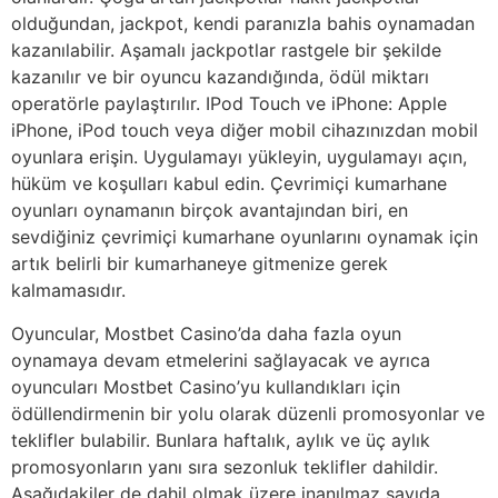
olduğundan, jackpot, kendi paranızla bahis oynamadan
kazanılabilir. Aşamalı jackpotlar rastgele bir şekilde
kazanılır ve bir oyuncu kazandığında, ödül miktarı
operatörle paylaştırılır. IPod Touch ve iPhone: Apple
iPhone, iPod touch veya diğer mobil cihazınızdan mobil
oyunlara erişin. Uygulamayı yükleyin, uygulamayı açın,
hüküm ve koşulları kabul edin. Çevrimiçi kumarhane
oyunları oynamanın birçok avantajından biri, en
sevdiğiniz çevrimiçi kumarhane oyunlarını oynamak için
artık belirli bir kumarhaneye gitmenize gerek
kalmamasıdır.
Oyuncular, Mostbet Casino’da daha fazla oyun
oynamaya devam etmelerini sağlayacak ve ayrıca
oyuncuları Mostbet Casino’yu kullandıkları için
ödüllendirmenin bir yolu olarak düzenli promosyonlar ve
teklifler bulabilir. Bunlara haftalık, aylık ve üç aylık
promosyonların yanı sıra sezonluk teklifler dahildir.
Aşağıdakiler de dahil olmak üzere inanılmaz sayıda