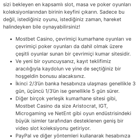
sizi bekleyen en kapsamlı slot, masa ve poker oyunları
koleksiyonlarından birinin keyfini çıkarın. Sadece bu
değil, istediğiniz oyunu, istediğiniz zaman, hareket
halindeyken bile oynayabilirsiniz!
Mostbet Casino, çevrimiçi kumarhane oyunları ve
çevrimiçi poker oyunları da dahil olmak üzere
çeşitli oyunlar sunan bir çevrimiçi kumar sitesidir.
Ve yeni bir oyuncuysanız, kayıt teklifimiz
aracılığıyla kaydolun ve yine de seçtiğiniz bir
hoşgeldin bonusu alacaksınız.
İkinci 2/3’ün banka hesabınıza ulaşması genellikle 3
gün, üçüncü 1/3’ün ise genellikle 5 gün sürer.
Diğer birçok yerleşik kumarhane sitesi gibi,
Mostbet Casino da size Aristocrat, IGT,
Microgaming ve NetEnt gibi oyun endüstrisindeki
büyük isimler tarafından desteklenen geniş bir
video slot koleksiyonu getiriyor.
PayPal ve diğer yöntemleri kullanarak hesabınıza