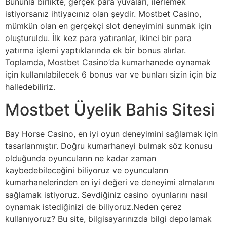
Bununla birlikte, gerçek para yuvaları, ilerlemek
istiyorsanız ihtiyacınız olan şeydir. Mostbet Casino,
mümkün olan en gerçekçi slot deneyimini sunmak için
oluşturuldu. İlk kez para yatıranlar, ikinci bir para
yatırma işlemi yaptıklarında ek bir bonus alırlar.
Toplamda, Mostbet Casino’da kumarhanede oynamak
için kullanılabilecek 6 bonus var ve bunları sizin için biz
halledebiliriz.
Mostbet Üyelik Bahis Sitesi
Bay Horse Casino, en iyi oyun deneyimini sağlamak için
tasarlanmıştır. Doğru kumarhaneyi bulmak söz konusu
olduğunda oyuncuların ne kadar zaman
kaybedebileceğini biliyoruz ve oyuncuların
kumarhanelerinden en iyi değeri ve deneyimi almalarını
sağlamak istiyoruz. Sevdiğiniz casino oyunlarını nasıl
oynamak istediğinizi de biliyoruz.Neden çerez
kullanıyoruz? Bu site, bilgisayarınızda bilgi depolamak