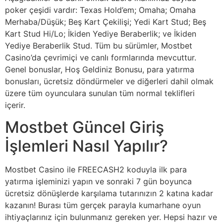
poker çeşidi vardır: Texas Hold’em; Omaha; Omaha
Merhaba/Düşük; Beş Kart Çekilişi; Yedi Kart Stud; Beş
Kart Stud Hi/Lo; İkiden Yediye Beraberlik; ve İkiden
Yediye Beraberlik Stud. Tüm bu sürümler, Mostbet
Casino’da çevrimiçi ve canlı formlarında mevcuttur.
Genel bonuslar, Hoş Geldiniz Bonusu, para yatırma
bonusları, ücretsiz döndürmeler ve diğerleri dahil olmak
üzere tüm oyunculara sunulan tüm normal teklifleri
içerir.
Mostbet Güncel Giriş
İşlemleri Nasıl Yapılır?
Mostbet Casino ile FREECASH2 koduyla ilk para
yatırma işleminizi yapın ve sonraki 7 gün boyunca
ücretsiz dönüşlerde karşılama tutarınızın 2 katına kadar
kazanın! Burası tüm gerçek parayla kumarhane oyun
ihtiyaçlarınız için bulunmanız gereken yer. Hepsi hazır ve