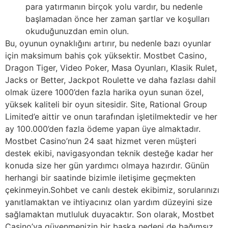
para yatırmanın birçok yolu vardır, bu nedenle
başlamadan önce her zaman şartlar ve koşulları
okuduğunuzdan emin olun.
Bu, oyunun oynaklığını artırır, bu nedenle bazı oyunlar
için maksimum bahis çok yüksektir. Mostbet Casino,
Dragon Tiger, Video Poker, Masa Oyunları, Klasik Rulet,
Jacks or Better, Jackpot Roulette ve daha fazlası dahil
olmak üzere 1000’den fazla harika oyun sunan özel,
yüksek kaliteli bir oyun sitesidir. Site, Rational Group
Limited’e aittir ve onun tarafından işletilmektedir ve her
ay 100.000’den fazla ödeme yapan üye almaktadır.
Mostbet Casino’nun 24 saat hizmet veren müşteri
destek ekibi, navigasyondan teknik desteğe kadar her
konuda size her gün yardımcı olmaya hazırdır. Günün
herhangi bir saatinde bizimle iletişime geçmekten
çekinmeyin.Sohbet ve canlı destek ekibimiz, sorularınızı
yanıtlamaktan ve ihtiyacınız olan yardım düzeyini size
sağlamaktan mutluluk duyacaktır. Son olarak, Mostbet
Casino’ya güvenmenizin bir başka nedeni de bağımsız