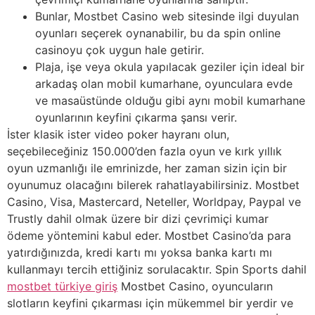
Bunlar, Mostbet Casino web sitesinde ilgi duyulan
oyunları seçerek oynanabilir, bu da spin online
casinoyu çok uygun hale getirir.
Plaja, işe veya okula yapılacak geziler için ideal bir
arkadaş olan mobil kumarhane, oyunculara evde
ve masaüstünde olduğu gibi aynı mobil kumarhane
oyunlarının keyfini çıkarma şansı verir.
İster klasik ister video poker hayranı olun,
seçebileceğiniz 150.000’den fazla oyun ve kırk yıllık
oyun uzmanlığı ile emrinizde, her zaman sizin için bir
oyunumuz olacağını bilerek rahatlayabilirsiniz. Mostbet
Casino, Visa, Mastercard, Neteller, Worldpay, Paypal ve
Trustly dahil olmak üzere bir dizi çevrimiçi kumar
ödeme yöntemini kabul eder. Mostbet Casino’da para
yatırdığınızda, kredi kartı mı yoksa banka kartı mı
kullanmayı tercih ettiğiniz sorulacaktır. Spin Sports dahil
mostbet türkiye giriş
Mostbet Casino, oyuncuların
slotların keyfini çıkarması için mükemmel bir yerdir ve