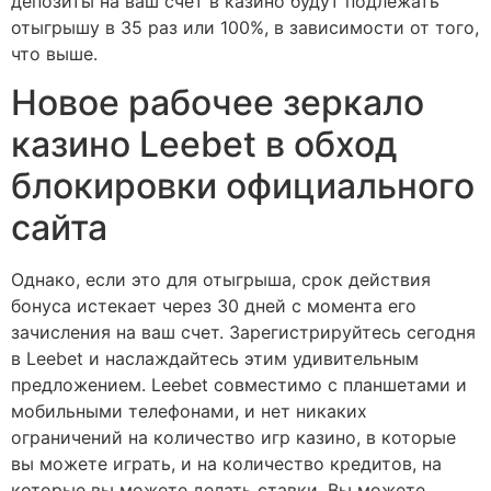
депозиты на ваш счет в казино будут подлежать
отыгрышу в 35 раз или 100%, в зависимости от того,
что выше.
Новое рабочее зеркало
казино Leebet в обход
блокировки официального
сайта
Однако, если это для отыгрыша, срок действия
бонуса истекает через 30 дней с момента его
зачисления на ваш счет. Зарегистрируйтесь сегодня
в Leebet и наслаждайтесь этим удивительным
предложением. Leebet совместимо с планшетами и
мобильными телефонами, и нет никаких
ограничений на количество игр казино, в которые
вы можете играть, и на количество кредитов, на
которые вы можете делать ставки. Вы можете