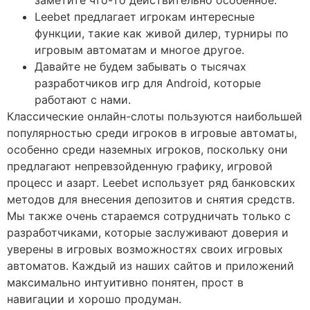
Leebet предлагает игрокам интересные
функции, такие как живой дилер, турниры по
игровым автоматам и многое другое.
Давайте не будем забывать о тысячах
разработчиков игр для Android, которые
работают с нами.
Классические онлайн-слоты пользуются наибольшей
популярностью среди игроков в игровые автоматы,
особенно среди наземных игроков, поскольку они
предлагают непревзойденную графику, игровой
процесс и азарт. Leebet использует ряд банковских
методов для внесения депозитов и снятия средств.
Мы также очень стараемся сотрудничать только с
разработчиками, которые заслуживают доверия и
уверены в игровых возможностях своих игровых
автоматов. Каждый из наших сайтов и приложений
максимально интуитивно понятен, прост в
навигации и хорошо продуман.