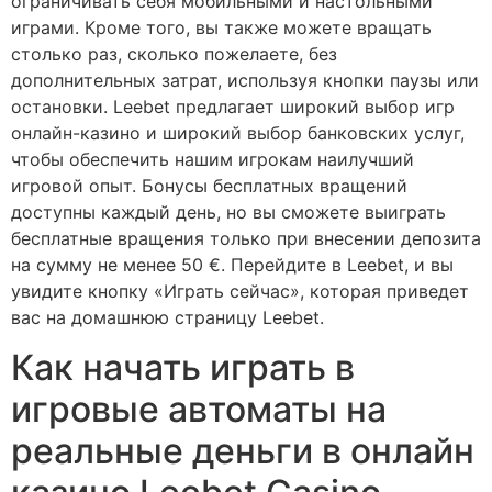
ограничивать себя мобильными и настольными
играми. Кроме того, вы также можете вращать
столько раз, сколько пожелаете, без
дополнительных затрат, используя кнопки паузы или
остановки. Leebet предлагает широкий выбор игр
онлайн-казино и широкий выбор банковских услуг,
чтобы обеспечить нашим игрокам наилучший
игровой опыт. Бонусы бесплатных вращений
доступны каждый день, но вы сможете выиграть
бесплатные вращения только при внесении депозита
на сумму не менее 50 €. Перейдите в Leebet, и вы
увидите кнопку «Играть сейчас», которая приведет
вас на домашнюю страницу Leebet.
Как начать играть в
игровые автоматы на
реальные деньги в онлайн