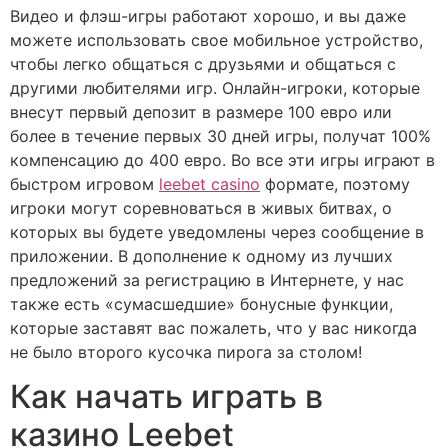
Видео и флэш-игры работают хорошо, и вы даже
можете использовать свое мобильное устройство,
чтобы легко общаться с друзьями и общаться с
другими любителями игр. Онлайн-игроки, которые
внесут первый депозит в размере 100 евро или
более в течение первых 30 дней игры, получат 100%
компенсацию до 400 евро. Во все эти игры играют в
быстром игровом
leebet casino
формате, поэтому
игроки могут соревноваться в живых битвах, о
которых вы будете уведомлены через сообщение в
приложении. В дополнение к одному из лучших
предложений за регистрацию в Интернете, у нас
также есть «сумасшедшие» бонусные функции,
которые заставят вас пожалеть, что у вас никогда
не было второго кусочка пирога за столом!
Как начать играть в
казино Leebet