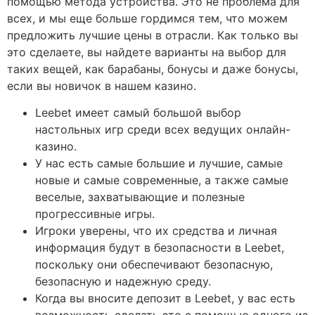
помощью метода устройства. Это не проблема для
всех, и мы еще больше гордимся тем, что можем
предложить лучшие цены в отрасли. Как только вы
это сделаете, вы найдете варианты на выбор для
таких вещей, как барабаны, бонусы и даже бонусы,
если вы новичок в нашем казино.
Leebet имеет самый большой выбор
настольных игр среди всех ведущих онлайн-
казино.
У нас есть самые большие и лучшие, самые
новые и самые современные, а также самые
веселые, захватывающие и полезные
прогрессивные игры.
Игроки уверены, что их средства и личная
информация будут в безопасности в Leebet,
поскольку они обеспечивают безопасную,
безопасную и надежную среду.
Когда вы вносите депозит в Leebet, у вас есть