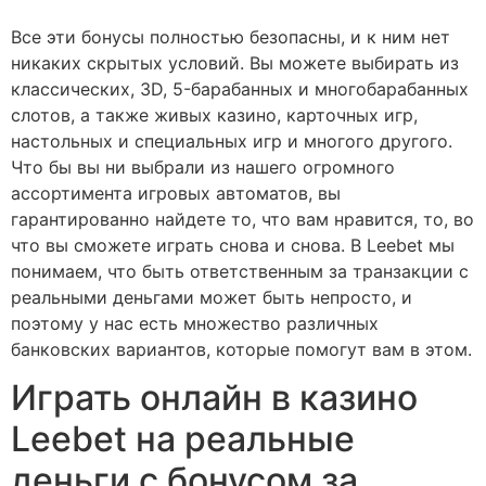
Все эти бонусы полностью безопасны, и к ним нет
никаких скрытых условий. Вы можете выбирать из
классических, 3D, 5-барабанных и многобарабанных
слотов, а также живых казино, карточных игр,
настольных и специальных игр и многого другого.
Что бы вы ни выбрали из нашего огромного
ассортимента игровых автоматов, вы
гарантированно найдете то, что вам нравится, то, во
что вы сможете играть снова и снова. В Leebet мы
понимаем, что быть ответственным за транзакции с
реальными деньгами может быть непросто, и
поэтому у нас есть множество различных
банковских вариантов, которые помогут вам в этом.
Играть онлайн в казино
Leebet на реальные
деньги с бонусом за