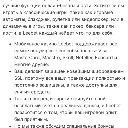
лучшие функции онлайн-безопасности. Хотите ли вы
играть в классические игры, такие как игровые
автоматы, блэкджек, рулетка или видеопокер, или в
динамичные игры, такие как покер, баккара или
кости, в Leebet каждый найдет что-то для себя.
Мобильное казино Leebet поддерживает все
самые популярные способы оплаты: Visa,
MasterCard, Maestro, Skrill, Neteller, Ecocard и
многие другие.
Ваш депозит защищен новейшим шифрованием
SSL, поэтому все ваши транзакции полностью и
постоянно защищены, а также доступны для
снятия средств.
Так что вперед и зарегистрируйте свой
бесплатный счет на реальные деньги, и Leebet
позаботится о том, чтобы ваш игровой опыт
был приятным.
Но мы также обсудим специальные бонусы