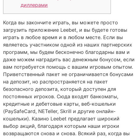
диллерами
Когда вы закончите играть, вы можете просто
загрузить приложение Leebet, и вы будете готовы
играть в любое время и в любом месте. Если вы
являетесь участником одной из наших партнерских
программ, мы будем бесконечно благодарны вам и
даже можем наградить вас денежным бонусом, если
вам потребуется помощь с вашим игровым опытом.
Приветственный пакет не ограничивается бонусами
на депозит, но распространяется на пакет
безопасного депозита, который доступен для
постоянных игроков. Сюда входят банкоматы,
кредитные и дебетовые карты, веб-кошельки
(PaySafeCard, NETeller, Skrill и другие онлайн-
кошельки). Казино Leebet предлагает широкий
выбор акций, благодаря которым наши игроки
возвращаются снова и снова. Всякий раз, когда вы