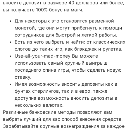
вносите депозит в размере 40 долларов или более,
вы получаете 100% бонус на матч.
Для некоторых это становится разменной
монетой, где они могут прибегнуть к помощи
сотрудников для быстрой и легкой работы.
Есть из чего выбрать и найти: от классических
слотов до таких игр, как блэкджек и рулетка.
Use-all-your-mad-money Вы можете
использовать самый крупный выигрыш
последнего спина игры, чтобы сделать новую
ставку.
Имея возможность вносить депозиты как в
фунтах стерлингов, так и в евро, также
доступна возможность вносить депозиты в
нескольких валютах.
Различные банковские методы позволяют вам
выбрать лучший для вас способ внесения средств.
Зарабатывайте крупные вознаграждения за каждое