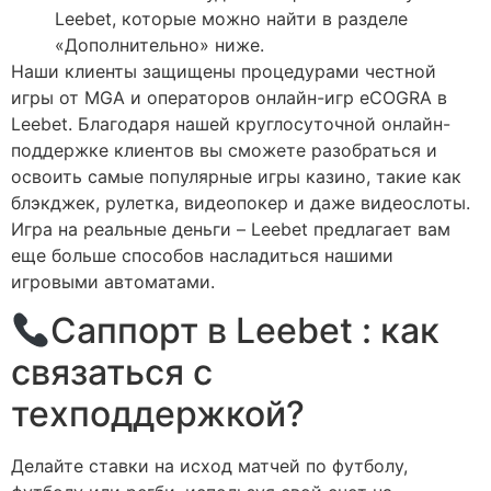
Leebet, которые можно найти в разделе
«Дополнительно» ниже.
Наши клиенты защищены процедурами честной
игры от MGA и операторов онлайн-игр eCOGRA в
Leebet. Благодаря нашей круглосуточной онлайн-
поддержке клиентов вы сможете разобраться и
освоить самые популярные игры казино, такие как
блэкджек, рулетка, видеопокер и даже видеослоты.
Игра на реальные деньги – Leebet предлагает вам
еще больше способов насладиться нашими
игровыми автоматами.
Саппорт в Leebet : как
связаться с
техподдержкой?
Делайте ставки на исход матчей по футболу,