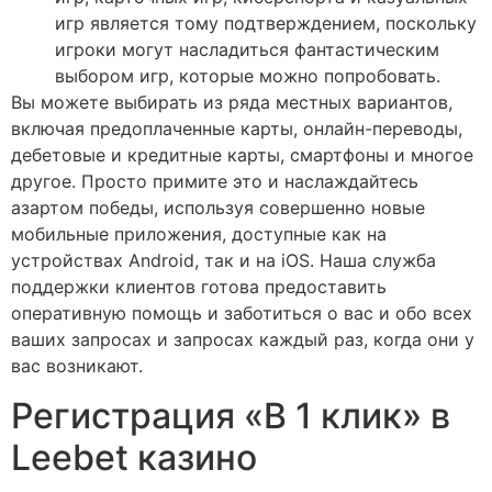
игр является тому подтверждением, поскольку
игроки могут насладиться фантастическим
выбором игр, которые можно попробовать.
Вы можете выбирать из ряда местных вариантов,
включая предоплаченные карты, онлайн-переводы,
дебетовые и кредитные карты, смартфоны и многое
другое. Просто примите это и наслаждайтесь
азартом победы, используя совершенно новые
мобильные приложения, доступные как на
устройствах Android, так и на iOS. Наша служба
поддержки клиентов готова предоставить
оперативную помощь и заботиться о вас и обо всех
ваших запросах и запросах каждый раз, когда они у
вас возникают.
Регистрация «В 1 клик» в
Leebet казино