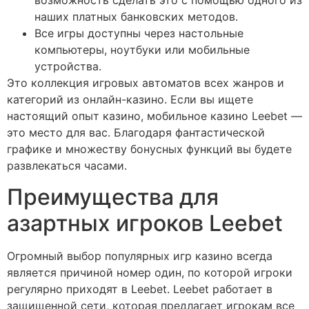
возможность сделать это с помощью одного из
наших платных банковских методов.
Все игры доступны через настольные
компьютеры, ноутбуки или мобильные
устройства.
Это коллекция игровых автоматов всех жанров и
категорий из онлайн-казино. Если вы ищете
настоящий опыт казино, мобильное казино Leebet —
это место для вас. Благодаря фантастической
графике и множеству бонусных функций вы будете
развлекаться часами.
Преимущества для
азартных игроков Leebet
Огромный выбор популярных игр казино всегда
является причиной номер один, по которой игроки
регулярно приходят в Leebet. Leebet работает в
защищенной сети, которая предлагает игрокам все