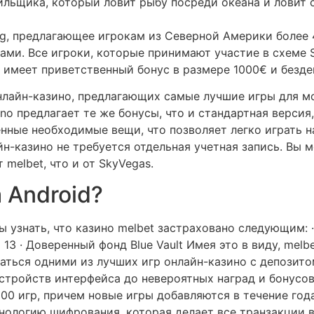
ильщика, который ловит рыбу посреди океана и ловит
ng, предлагающее игрокам из Северной Америки более 
ами. Все игроки, которые принимают участие в схеме 
t имеет приветственный бонус в размере 1000€ и безде
нлайн-казино, предлагающих самые лучшие игры для м
no предлагает те же бонусы, что и стандартная версия
ные необходимые вещи, что позволяет легко играть на 
йн-казино не требуется отдельная учетная запись. Вы
melbet, что и от SkyVegas.
 Android?
ы узнать, что казино melbet застраховано следующим: 
3 · Доверенный фонд Blue Vault Имея это в виду, melb
ться одними из лучших игр онлайн-казино с депозитом
стройств интерфейса до невероятных наград и бонусов 
00 игр, причем новые игры добавляются в течение года,
нологию шифрования, которая делает все транзакции 