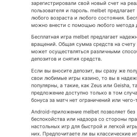
зарегистрировали свой новый счет на реа
пользователя и пароль. melbet предлагает
любого возраста и любого состояния. Бес
можно внести с помощью любого метода д
Бесплатная игра melbet предлагает надеж
вращений. Общая сумма средств на счету 
может осуществляться различными способ
депозитов и снятия средств.
Если вы вносите депозит, вы сразу же пол
свои любимые игры казино, то вы в надеж
популярны, а такие, как Zeus или Geisha
предложение доступно только в том случае
бонуса за матч нет ограничений или чего-
Android-приложение melbet позволяет без 
беспокойства или надзора со стороны пр
настольных игр для быстрой и легкой игры
них. Предпочитаете ли вы классические и