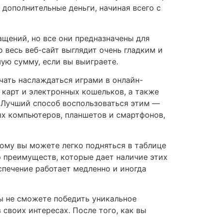
 дополнительные деньги, начиная всего с
щений, но все они предназначены для
о весь веб-сайт выглядит очень гладким и
ую сумму, если вы выиграете.
ачать наслаждаться играми в онлайн-
 карт и электронных кошельков, а также
 Лучший способ воспользоваться этим —
ных компьютеров, планшетов и смартфонов,
ому вы можете легко подняться в таблице
р преимуществ, которые дает наличие этих
спечение работает медленно и иногда
вы не сможете победить уникальное
своих интересах. После того, как вы