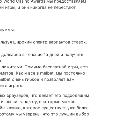
no World Casino Awards мы предоставляем
и игры, и они никогда не перестают
 суммы.
льзуя широкий спектр вариантов ставок,
 долларов в течение 15 дней и получить
о.
и лимитами. Помимо бесплатной игры, есть
атов. Как и все в melbet, мы постоянно
lbet очень гибкое и позволяет вам
ите играть.
вных браузеров, что делает его подходящим
 игры сит-энд-гоу, в которые можно
айн-казино, которое существует уже более
поэтому мы уверены, что это лучший выбор