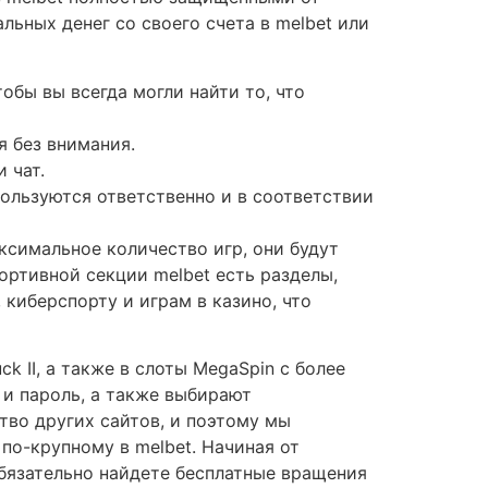
ьных денег со своего счета в melbet или
бы вы всегда могли найти то, что
я без внимания.
 чат.
ользуются ответственно и в соответствии
ксимальное количество игр, они будут
портивной секции melbet есть разделы,
киберспорту и играм в казино, что
k II, а также в слоты MegaSpin с более
 и пароль, а также выбирают
тво других сайтов, и поэтому мы
по-крупному в melbet. Начиная от
 обязательно найдете бесплатные вращения