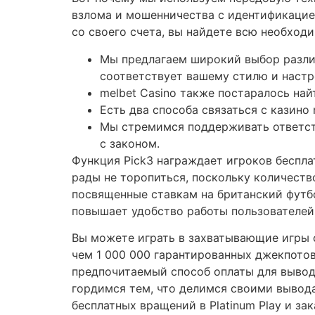
взлома и мошенничества с идентификацией
со своего счета, вы найдете всю необхо
Мы предлагаем широкий выбор различ
соответствует вашему стилю и настр
melbet Casino также постаралось най
Есть два способа связаться с казино 
Мы стремимся поддерживать ответств
с законом.
Функция Pick3 награждает игроков беспла
рады не торопиться, поскольку количество
посвященные ставкам на британский футбо
повышает удобство работы пользователей
Вы можете играть в захватывающие игры с 3
чем 1 000 000 гарантированных джекпотов
предпочитаемый способ оплаты для вывода
гордимся тем, что делимся своими вывода
бесплатных вращений в Platinum Play и за