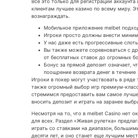
Все это только для регистрации аккаунта 
клиентам лучшее казино по всему миру. Э
вознаграждать.
Мобильное приложение melbet подходи
Игроки просто должны внести минима
У нас даже есть прогрессивные слоты
Вы также можете соревноваться с др
от бесплатных ставок до огромных б
Бонус за прямой депозит означает, ч
поощрение возврата денег в течение 
Игроки в покер могут участвовать в ряде
также огромный выбор игр премиум-класса
стремимся предоставить вам самое лучшее
вносить депозит и играть на заранее выбр
Несмотря на то, что в melbet Casino нет 
для всех. Раздел «Живая рулетка» предла
играть со ставками на диапазон, большим
десяти лет, и оно станет еще лучшим мес