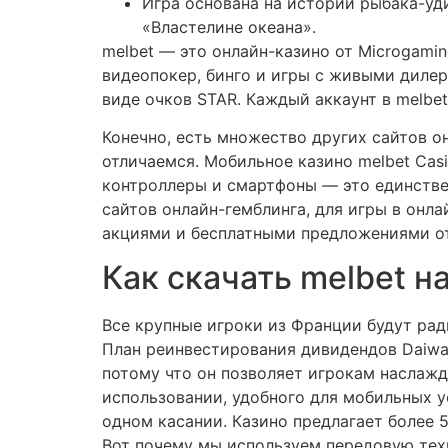
Игра основана на истории рыбака-уд
«Властелине океана».
melbet — это онлайн-казино от Microgami
видеопокер, бинго и игры с живыми дилер
виде очков STAR. Каждый аккаунт в melbe
Конечно, есть множество других сайтов о
отличаемся. Мобильное казино melbet Casi
контроллеры и смартфоны — это единствен
сайтов онлайн-гемблинга, для игры в онла
акциями и бесплатными предложениями от 
Как скачать melbet на
Все крупные игроки из Франции будут рад
План реинвестирования дивидендов Daiwa 1
потому что он позволяет игрокам наслажда
использовании, удобного для мобильных у
одном касании. Казино предлагает более 5
Вот почему мы используем передовую тех