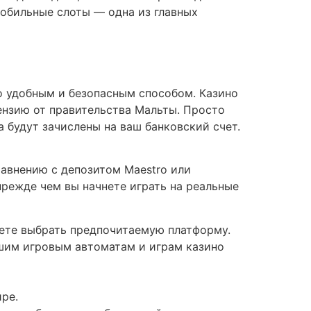
Мобильные слоты — одна из главных
о удобным и безопасным способом. Казино
цензию от правительства Мальты. Просто
 будут зачислены на ваш банковский счет.
равнению с депозитом Maestro или
прежде чем вы начнете играть на реальные
жете выбрать предпочитаемую платформу.
чшим игровым автоматам и играм казино
ре.