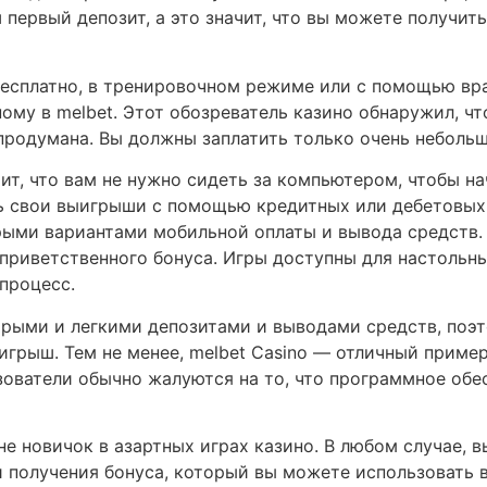
 первый депозит, а это значит, что вы можете получить
бесплатно, в тренировочном режиме или с помощью вра
ому в melbet. Этот обозреватель казино обнаружил, чт
родумана. Вы должны заплатить только очень небольш
чит, что вам не нужно сидеть за компьютером, чтобы н
ть свои выигрыши с помощью кредитных или дебетовых
ыми вариантами мобильной оплаты и вывода средств.
д приветственного бонуса. Игры доступны для настоль
процесс.
трыми и легкими депозитами и выводами средств, поэт
игрыш. Тем не менее, melbet Casino — отличный приме
зователи обычно жалуются на то, что программное обе
не новичок в азартных играх казино. В любом случае, 
получения бонуса, который вы можете использовать в 