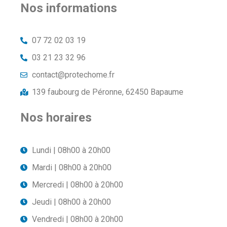
Nos informations
07 72 02 03 19
03 21 23 32 96
contact@protechome.fr
139 faubourg de Péronne, 62450 Bapaume
Nos horaires
Lundi | 08h00 à 20h00
Mardi | 08h00 à 20h00
Mercredi | 08h00 à 20h00
Jeudi | 08h00 à 20h00
Vendredi | 08h00 à 20h00