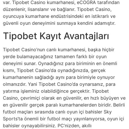
var. Tipobet Casino kumarhanesi, eCOGRA tarafından
düzenlenir, lisanslanır ve bağlanır. Tipobet Casino,
oyuncuya kumarhane endüstrisindeki en istikrarlı ve
güvenli oyun deneyimini sunmaya kendini adamıştır.
Tipobet Kayıt Avantajları
Tipobet Casino’nun canlı kumarhanesi, başka hiçbir
yerde bulamayacağınız tamamen farklı bir oyun
deneyimi sunar. Oynadığınız para biriminin en önemli
kısmı, Tipobet Casino’da oynadığınızda, gerçek
kumarhanenin sağladığı aynı para birimiyle oynuyor
olmanızdır. Yani Tipobet Casino’da oynarsanız, para
yatırma işleminiz olabildiğince gerçektir. Tipobet
Casino, çevrimiçi olarak en güvenilir, en hızlı büyüyen ve
en güvenilir gerçek paralı kumarhanelerden biridir. Belirli
futbol maçları sırasında canlı oyun içi bahisler Sky
Sports’ta önemli bir futbol maçı yayınlanıyorsa, oyun içi
bahisler oynayabilirsiniz. PC’nizden, akıllı