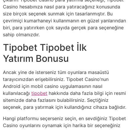
Casino hesabınıza nasıl para yatıracağınız konusunda
size birçok seçenek sunmak için tasarlanmıştır. Bu
çevrimiçi kumarhaneyi kullanmanın en güzel yanlarından
biri, para yatırırken çok sayıda gerçek para seçeneğine
sahip olmanızdır.
Tipobet Tipobet İlk
Yatırım Bonusu
Ancak yine de isterseniz tüm oyunlara masaüstü
tarayıcınızdan erişebilirsiniz. Tipobet Casino’nun
Android için mobil casino uygulamasının nasıl
kullanılacağı
tipobet
hakkında daha fazla bilgi için resmi
sitemizde daha fazlasını bulabilirsiniz. Seçtiğiniz
seçenek, para yatırmak için kullandığınız cihaza bağlıdır.
Hangi platformu seçerseniz seçin, en sevdiğiniz Tipobet
Casino oyunlarını oynamak için harika bir seçeneğiniz