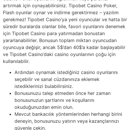
artırmak için oynayabilirsiniz. Tipobet Casino Poker,
Flash oyunlar oynar ve indirme gerektirmez – yazılım
gerekmez! Tipobet Casino’ya yeni oyuncular ve hatta bir
süredir buralarda olanlar bile, favori oyunlarını denemek
için Tipobet Casino para yatırmadan bonustan
yararlanabilirler. Bonusun toplam miktarı oyuncudan
oyuncuya değişir, ancak 5$’dan 40$’a kadar başlayabilir
ve Tipobet Casino’daki casino oyunlarının çoğu için
kullanılabilir.
Ardından oynamak istediğiniz casino oyunlarını
seçebilir ve sanal cüzdanınıza eklemek
istediklerinizi bulabilirsiniz.
Bonusunuzu talep etmeden önce her zaman
bonusunuzun şartlarını ve koşullarını
okuduğunuzdan emin olun.
Mevcut bankacılık yöntemlerinden herhangi birini
deneyin, bonusunuzu yatırın veya kazançlarınızı
güvenle çekin.