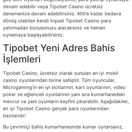
devam edebilir veya Tipobet Casino ücretsiz
denemenize devam edebilirsiniz. 400’e kadar bedava
dönüş olabilen kendi kişisel Tipobet Casino para
yatırmadan bonusunuzu alacaksınız ve hemen
oynamaya başlayabilirsiniz.
Tipobet Yeni Adres Bahis
İşlemleri
Tipobet Casino, ücretsiz olarak sunulan en iyi mobil
casino oyunlarından birine sahiptir. Tüm oyuncular,
Microgaming’in en iyi slotlarının, kart oyunlarının, video
poker ve eğlenceli oyunlarının yanı sıra kumarhanedeki
mevcut ve yeni oyunların keyfini çıkarabilir. Aşağıdakiler,
en iyi Tipobet Casino gerçek para oyunlarından
bazılarıdır:
Bu çevrimiçi bahis kumarhanesinde kumar oynarsanız,