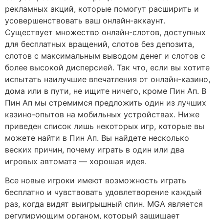
рекламных акций, которые помогут расширить и
усовершенствовать ваш онлайн-аккаунт.
Существует множество онлайн-слотов, доступных
для бесплатных вращений, слотов без депозита,
слотов с максимальным выводом денег и слотов с
более высокой дисперсией. Так что, если вы хотите
испытать наилучшие впечатления от онлайн-казино,
дома или в пути, не ищите ничего, кроме Пин Ап. В
Пин Ап мы стремимся предложить один из лучших
казино-опытов на мобильных устройствах. Ниже
приведен список лишь некоторых игр, которые вы
можете найти в Пин Ап. Вы найдете несколько
веских причин, почему играть в один или два
игровых автомата — хорошая идея.
Все новые игроки имеют возможность играть
бесплатно и чувствовать удовлетворение каждый
раз, когда видят выигрышный спин. MGA является
регулирующим органом, который защищает