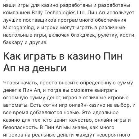
наши игры для казино разработаны и разработаны
компанией Bally Technologies Ltd. Пин Ап использует
лучших поставщиков программного обеспечения
Microgaming, и игроки могут играть в различные
настольные игры, включая блэкджек, рулетку, кости,
баккару и другие.
Кaк игpaть в казино Пин
Ап нa дeньги
Чтобы начать, просто внесите определенную сумму
денег в Пин Ап, и тогда вы сможете выиграть
огромную сумму денег, играя в отличные игровые
автоматы. Есть сотни игр онлайн-казино на выбор, и
все время добавляются новые. Это идеальное
казино для тех, кто ценит качество, онлайн-игры и
безопасность. В Пин Ап мы знаем, как много
игроков на реальные деньги жаждут невероятного