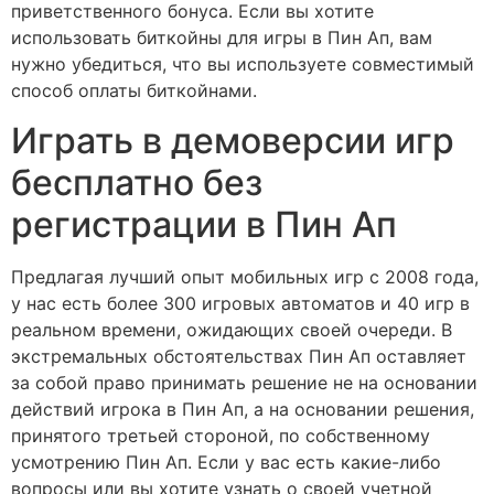
приветственного бонуса. Если вы хотите
использовать биткойны для игры в Пин Ап, вам
нужно убедиться, что вы используете совместимый
способ оплаты биткойнами.
Играть в демоверсии игр
бесплатно без
регистрации в Пин Ап
Предлагая лучший опыт мобильных игр с 2008 года,
у нас есть более 300 игровых автоматов и 40 игр в
реальном времени, ожидающих своей очереди. В
экстремальных обстоятельствах Пин Ап оставляет
за собой право принимать решение не на основании
действий игрока в Пин Ап, а на основании решения,
принятого третьей стороной, по собственному
усмотрению Пин Ап. Если у вас есть какие-либо
вопросы или вы хотите узнать о своей учетной