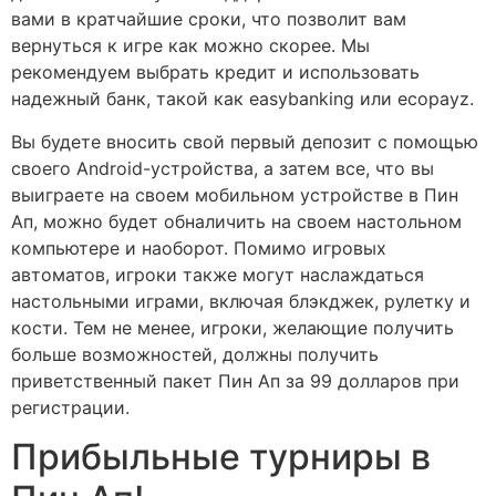
вами в кратчайшие сроки, что позволит вам
вернуться к игре как можно скорее. Мы
рекомендуем выбрать кредит и использовать
надежный банк, такой как easybanking или ecopayz.
Вы будете вносить свой первый депозит с помощью
своего Android-устройства, а затем все, что вы
выиграете на своем мобильном устройстве в Пин
Ап, можно будет обналичить на своем настольном
компьютере и наоборот. Помимо игровых
автоматов, игроки также могут наслаждаться
настольными играми, включая блэкджек, рулетку и
кости. Тем не менее, игроки, желающие получить
больше возможностей, должны получить
приветственный пакет Пин Ап за 99 долларов при
регистрации.
Прибыльные турниры в