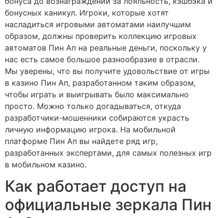
бонуса до вознаграждений за лояльность, кэшбэка и
бонусных каникул. Игроки, которые хотят
насладиться игровыми автоматами наилучшим
образом, должны проверить коллекцию игровых
автоматов Пин Ап на реальные деньги, поскольку у
нас есть самое большое разнообразие в отрасли.
Мы уверены, что вы получите удовольствие от игры
в казино Пин Ап, разработанном таким образом,
чтобы играть и выигрывать было максимально
просто. Можно только догадываться, откуда
разработчики-мошенники собираются украсть
личную информацию игрока. На мобильной
платформе Пин Ап вы найдете ряд игр,
разработанных экспертами, для самых полезных игр
в мобильном казино.
Как работает доступ на
официальные зеркала Пин