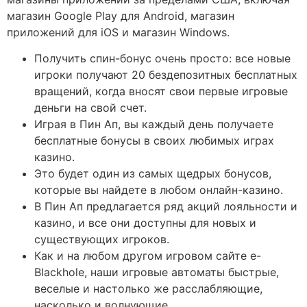
магазин Google Play для Android, магазин
приложений для iOS и магазин Windows.
Получить спин-бонус очень просто: все новые
игроки получают 20 бездепозитных бесплатных
вращений, когда вносят свои первые игровые
деньги на свой счет.
Играя в Пин Ап, вы каждый день получаете
бесплатные бонусы в своих любимых играх
казино.
Это будет один из самых щедрых бонусов,
которые вы найдете в любом онлайн-казино.
В Пин Ап предлагается ряд акций лояльности и
казино, и все они доступны для новых и
существующих игроков.
Как и на любом другом игровом сайте e-
Blackhole, наши игровые автоматы быстрые,
веселые и настолько же расслабляющие,
насколько и волнующие.