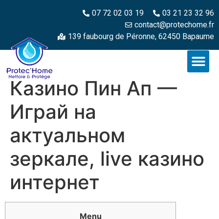
07 72 02 03 19
03 21 23 32 96
contact@protechome.fr
139 faubourg de Péronne, 62450 Bapaume
Казино Пин Ап —
Играй на
актуальном
зеркале, live казино
интернет
Menu