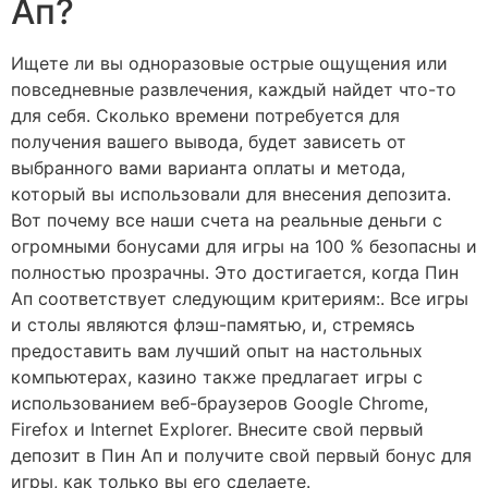
Ап?
Ищете ли вы одноразовые острые ощущения или
повседневные развлечения, каждый найдет что-то
для себя. Сколько времени потребуется для
получения вашего вывода, будет зависеть от
выбранного вами варианта оплаты и метода,
который вы использовали для внесения депозита.
Вот почему все наши счета на реальные деньги с
огромными бонусами для игры на 100 % безопасны и
полностью прозрачны. Это достигается, когда Пин
Ап соответствует следующим критериям:. Все игры
и столы являются флэш-памятью, и, стремясь
предоставить вам лучший опыт на настольных
компьютерах, казино также предлагает игры с
использованием веб-браузеров Google Chrome,
Firefox и Internet Explorer. Внесите свой первый
депозит в Пин Ап и получите свой первый бонус для
игры, как только вы его сделаете.