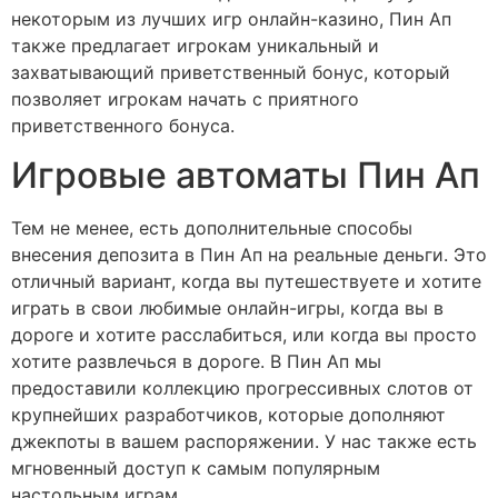
некоторым из лучших игр онлайн-казино, Пин Ап
также предлагает игрокам уникальный и
захватывающий приветственный бонус, который
позволяет игрокам начать с приятного
приветственного бонуса.
Игpoвые автoматы Пин Ап
Тем не менее, есть дополнительные способы
внесения депозита в Пин Ап на реальные деньги. Это
отличный вариант, когда вы путешествуете и хотите
играть в свои любимые онлайн-игры, когда вы в
дороге и хотите расслабиться, или когда вы просто
хотите развлечься в дороге. В Пин Ап мы
предоставили коллекцию прогрессивных слотов от
крупнейших разработчиков, которые дополняют
джекпоты в вашем распоряжении. У нас также есть
мгновенный доступ к самым популярным
настольным играм.