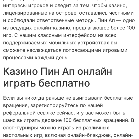
интересы игроков и следит за тем, чтобы казино,
лицензированные на острове, оставались честными
и соблюдали ответственные методы. Пин Ап — одно
из ведущих онлайн-казино, предлагающее более 100
игр. С нашим классным интерфейсом на всех
поддерживаемых мобильных устройствах вы
сможете наслаждаться потрясающими игровыми
процессами каждый день.
Казино Пин Ап онлайн
играть бесплатно
Если вы никогда раньше не выигрывали бесплатные
вращения, зарегистрируйтесь по нашей
реферальной ссылке сейчас, и у вас может быть
шанс выиграть дерзкие 100 бесплатных вращений. В
слот-турниры можно играть из различных
настольных игр, включая онлайн-блэкджек, онлайн-