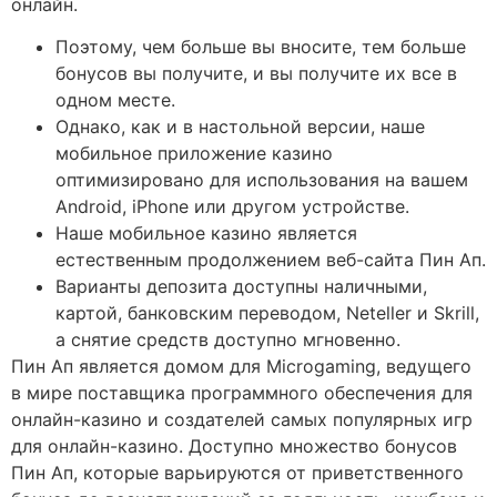
онлайн.
Поэтому, чем больше вы вносите, тем больше
бонусов вы получите, и вы получите их все в
одном месте.
Однако, как и в настольной версии, наше
мобильное приложение казино
оптимизировано для использования на вашем
Android, iPhone или другом устройстве.
Наше мобильное казино является
естественным продолжением веб-сайта Пин Ап.
Варианты депозита доступны наличными,
картой, банковским переводом, Neteller и Skrill,
а снятие средств доступно мгновенно.
Пин Ап является домом для Microgaming, ведущего
в мире поставщика программного обеспечения для
онлайн-казино и создателей самых популярных игр
для онлайн-казино. Доступно множество бонусов
Пин Ап, которые варьируются от приветственного