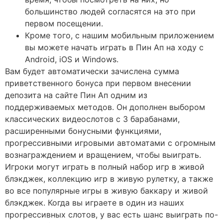
большинство людей согласятся на это при
первом посещении.
Кроме того, с нашим мобильным приложением
вы можете начать играть в Пин Ап на ходу с
Android, iOS и Windows.
Вам будет автоматически зачислена сумма
приветственного бонуса при первом внесении
депозита на сайте Пин Ап одним из
поддерживаемых методов. Он дополнен выбором
классических видеослотов с 3 барабанами,
расширенными бонусными функциями,
прогрессивными игровыми автоматами с огромным
вознаграждением и вращением, чтобы выиграть.
Игроки могут играть в полный набор игр в живой
блэкджек, коллекцию игр в живую рулетку, а также
во все популярные игры в живую баккару и живой
блэкджек. Когда вы играете в один из наших
прогрессивных слотов, у вас есть шанс выиграть по-