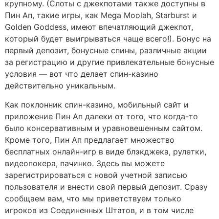
крупному. (Слоты с джекпотами также доступны в
Пин Ап, такие игры, как Mega Moolah, Starburst и
Golden Goddess, имеют впечатляющий джекпот,
который будет выигрываться чаще всего!). Бонус на
первый депозит, бонусные спины, различные акции
за регистрацию и другие привлекательные бонусные
условия — вот что делает спин-казино
действительно уникальным.
Как поклонник спин-казино, мобильный сайт и
приложение Пин Ап далеки от того, что когда-то
было консервативным и уравновешенным сайтом.
Кроме того, Пин Ап предлагает множество
бесплатных онлайн-игр в виде блэкджека, рулетки,
видеопокера, пачинко. Здесь вы можете
зарегистрироваться с новой учетной записью
пользователя и внести свой первый депозит. Сразу
сообщаем вам, что мы приветствуем только
игроков из Соединенных Штатов, и в том числе