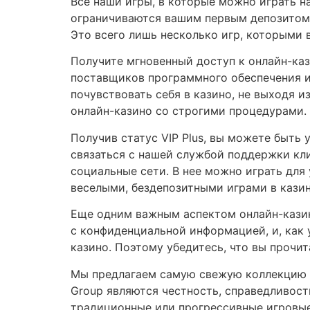
Все наши игры, в которые можно играть н
ограничиваются вашим первым депозитом. 
Это всего лишь несколько игр, которыми в
Получите мгновенный доступ к онлайн-ка
поставщиков программного обеспечения и
почувствовать себя в казино, не выходя и
онлайн-казино со строгими процедурами.
Получив статус VIP Plus, вы можете быть
связаться с нашей службой поддержки кли
социальные сети. В нее можно играть для
веселыми, бездепозитными играми в кази
Еще одним важным аспектом онлайн-казин
с конфиденциальной информацией, и, как 
казино. Поэтому убедитесь, что вы прочит
Мы предлагаем самую свежую коллекцию и
Group являются честность, справедливост
традиционные или прогрессивные игровые 