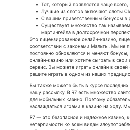
Тот, который появляется чаще всего
Лучшие из слотов включают слоты Cleo
С вашим приветственным бонусом в ра
Существует множество так называемы
мартингейла в долгосрочной перспек
Это лицензированное онлайн-казино, лиц
соответствии с законами Мальты. Мы не п
постоянно обновляются и меняют бонусы, 
онлайн-казино или хотите сыграть в сво
сервис. Вы можете играть онлайн в своей
решите играть в одном из наших традицио
Вы также можете быть в курсе последних 
нашу рассылку. В R7 есть множество сайт
для мобильных казино. Поэтому обязатель
наслаждаться играми в казино на ходу. Мы 
R7 — это безопасное и надежное казино,
нетерпимости ко всем видам злоупотребле