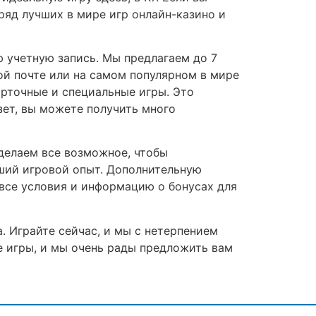
 ряд лучших в мире игр онлайн-казино и
ю учетную запись. Мы предлагаем до 7
ной почте или на самом популярном в мире
арточные и специальные игры. Это
зет, вы можете получить много
делаем все возможное, чтобы
чший игровой опыт. Дополнительную
все условия и информацию о бонусах для
. Играйте сейчас, и мы с нетерпением
 игры, и мы очень рады предложить вам