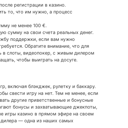
после регистрации в казино.
ть то, что им нужно, а процесс
мму не менее 100 €.
ю сумму на свои счета реальных денег.
ужбу поддержки, если вам нужно
требуется. Обратите внимание, что для
ть в слоты, видеопокер, с живым дилером
ащать, чтобы выиграть на досуге.
р, включая блэкджек, рулетку и баккару.
бы свести игру на нет. Тем не менее, если
овать другие приветственные и бонусные
лагают бонусы и захватывающие джекпоты,
ые игры казино в прямом эфире на своем
 дилера — одна из наших самых