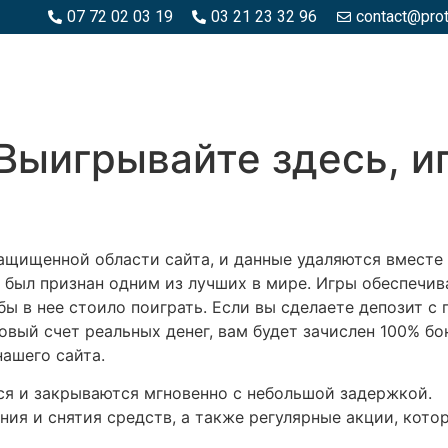
07 72 02 03 19
03 21 23 32 96
contact@pro
SPACES BOIS
ESPACES BÉTON ET PIERRE
PISCINE ET MA
 Выигрывайте здесь, 
щищенной области сайта, и данные удаляются вместе 
 был признан одним из лучших в мире. Игры обеспечи
обы в нее стоило поиграть. Если вы сделаете депозит 
вый счет реальных денег, вам будет зачислен 100% бон
ашего сайта.
ся и закрываются мгновенно с небольшой задержкой.
ния и снятия средств, а также регулярные акции, кот