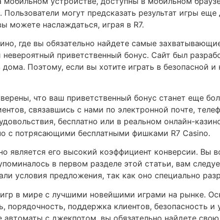
а мобильном устройстве, доступны в мобильном брауз
Пользователи могут предсказать результат игры еще д
ы можете наслаждаться, играя в R7.
зино, где вы обязательно найдете самые захватывающи
 невероятный приветственный бонус. Сайт был разраб
з дома. Поэтому, если вы хотите играть в безопасной и
 уверены, что ваш приветственный бонус станет еще б
ентов, связавшись с нами по электронной почте, телеф
 удовольствия, бесплатно или в реальном онлайн-казин
но с потрясающими бесплатными фишками R7 Casino.
о является его высокий коэффициент конверсии. Вы в
упоминалось в первом разделе этой статьи, вам следуе
али условия предложения, так как оно специально раз
гр в мире с лучшими новейшими играми на рынке. Ос
ь, порядочность, поддержка клиентов, безопасность и 
автоматы с джекпотом, вы обязательно найдете свою и