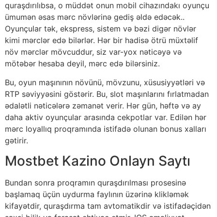
quraşdırılıbsa, o müddət onun mobil cihazındakı oyunçu
ümumən əsas mərc növlərinə gediş əldə edəcək..
Oyunçular tək, ekspress, sistem və bəzi digər növlər
kimi mərclər edə bilərlər. Hər bir hadisə ötrü müxtəlif
növ mərclər mövcuddur, siz var-yox nəticəyə və
mötəbər hesaba deyil, mərc edə bilərsiniz.
Bu, oyun maşınının növünü, mövzunu, xüsusiyyətləri və
RTP səviyyəsini göstərir. Bu, slot maşınlarını fırlatmadan
ədalətli nəticələrə zəmanət verir. Hər gün, həftə və ay
daha aktiv oyunçular arasında cekpotlar var. Edilən hər
mərc loyallıq proqramında istifadə olunan bonus xalları
gətirir.
Mostbet Kazino Onlayn Saytı
Bundan sonra proqramın quraşdırılması prosesinə
başlamaq üçün uydurma faylının üzərinə klikləmək
kifayətdir, quraşdırma tam avtomatikdir və istifadəçidən