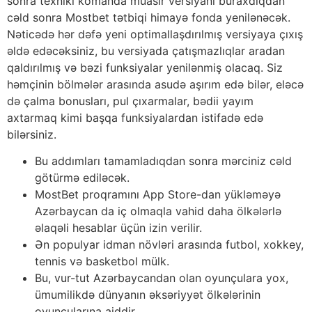
sonra texniki komanda müasir versiyanı buraxdıqdan
cəld sonra Mostbet tətbiqi himayə fonda yenilənəcək.
Nəticədə hər dəfə yeni optimallaşdırılmış versiyaya çıxış
əldə edəcəksiniz, bu versiyada çatışmazlıqlar aradan
qaldırılmış və bəzi funksiyalar yenilənmiş olacaq. Siz
həmçinin bölmələr arasında asudə aşırım edə bilər, eləcə
də çalma bonusları, pul çıxarmalar, bədii yayım
axtarmaq kimi başqa funksiyalardan istifadə edə
bilərsiniz.
Bu addımları tamamladıqdan sonra mərciniz cəld
götürmə ediləcək.
MostBet proqramını App Store-dan yükləməyə
Azərbaycan da iç olmaqla vahid daha ölkələrlə
əlaqəli hesablar üçün izin verilir.
Ən populyar idman növləri arasında futbol, ​​xokkey,
tennis və basketbol mülk.
Bu, vur-tut Azərbaycandan olan oyunçulara yox,
ümumilikdə dünyanın əksəriyyət ölkələrinin
oyunçularına aiddir.