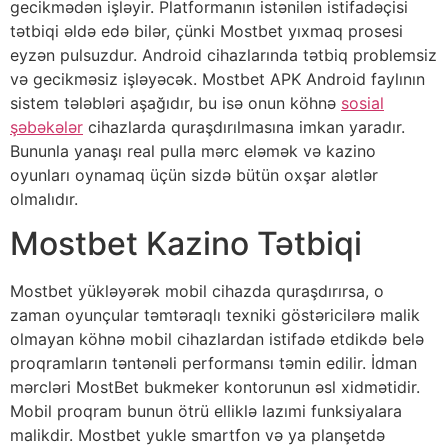
gecikmədən işləyir. Platformanın istənilən istifadəçisi
tətbiqi əldə edə bilər, çünki Mostbet yıxmaq prosesi
eyzən pulsuzdur. Android cihazlarında tətbiq problemsiz
və gecikməsiz işləyəcək. Mostbet APK Android faylının
sistem tələbləri aşağıdır, bu isə onun köhnə
sosial
şəbəkələr
cihazlarda quraşdırılmasına imkan yaradır.
Bununla yanaşı real pulla mərc eləmək və kazino
oyunları oynamaq üçün sizdə bütün oxşar alətlər
olmalıdır.
Mostbet Kazino Tətbiqi
Mostbet yükləyərək mobil cihazda quraşdırırsa, o
zaman oyunçular təmtəraqlı texniki göstəricilərə malik
olmayan köhnə mobil cihazlardan istifadə etdikdə belə
proqramların təntənəli performansı təmin edilir. İdman
mərcləri MostBet bukmeker kontorunun əsl xidmətidir.
Mobil proqram bunun ötrü elliklə lazımi funksiyalara
malikdir. Mostbet yukle smartfon və ya planşetdə