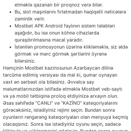
etməklə qazanan bir proqnoz verə bilər.
Bu, slot maşınlarını fırlatmadan həqiqətli nəticələrə
zaminlik verir.
Mostbet APK Android faylının sistem tələbləri
aşağıdır, bu isə onun köhnə cihazlarda
quraşdırılmasına macal yaradır.
İstənilən promosyonun üzərinə klikləməklə, siz əldə
görmək və mərc görmək şərtlərini öyrənə
bilərsiniz.
Həmçinin Mostbet kazinosunun Azərbaycan dilinə
tərcümə edilmiş versiyası da mal ki, qumar oynayan
vaxt ən sərbəst ola biləsiniz. Əvvəlcə say
məlumatlarınızdan istifadə etməklə Mostbet veb-saytı
və ya mobil tətbiqinə proloq etdiyinizə arxayın olun.
Əsas səhifədə “CANLI” və “KAZİNO” kateqoriyalarını
görəcəksiniz, istədiyiniz rejimi seçin. Bundan sonra
oyunların rəngarəng kateqoriyaları olan menyuya keçmiş
olacaqsınız. Sonra isə istədiyiniz oyunu seçin, sadəcə