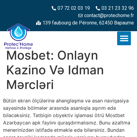
07 72 02 03 19
03 21 23 32 96
contact@protechome.fr
139 faubourg de Péronne, 62450 Bapaume
Mosbet: Onlayn
Kazino Və Idman
Mərcləri
Bütün ekran ölçülərinə ahəngləşmə və asan naviqasiya
sayəsində bölmələr arasında asanlıqla aşırım edə
biləcəksiniz. Tətbiqin obyektiv işləməsi ötrü Mostbet
Azərbaycan apk faylını quraşdırmalısınız. Bunu azaltma
menerinizdən istifadə etməklə edə bilərsiniz. Bundan