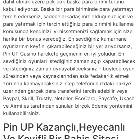
dahil olmak üzere pek çok başka para birimi türünü
kabul ediyoruz. Başka bir para biriminde para yatırmayı
tercih ederseniz, sadece arkadaşımız olduğunuz için ve
para yatırmak için tercih ettiğiniz para birimini kullanma
konusunda kendinizi iyi hissetmenizi sağlamak için size
harika bir bonus vereceğiz. En sevdiğiniz kumarhane
oyunlarının keyfini çıkarabileceğiniz bir yer arıyorsanız,
Pin UP Casino harekete geçmenin en iyi yoludur. En
sevdiğiniz oyunları istediğiniz zaman açıp kapatabilecek
ve istediğiniz zaman oynayabileceksiniz – böylece oyun
süresinden veya kaynaklarından asla fedakarlık etmek
zorunda kalmayacaksınız. Cep telefonunuzdaki bakiye
üzerinden gerçek para transferini tercih edebilir veya
Paypal, Skrill, Trustly, Neteller, EcoCard, Paysafe, Ukash
ve Airmiles tarafından sunulan birçok ödeme yöntemini
kullanabilirsiniz.
Pin UP Kazançlı,Heyecanlı
Ve Keyifli Bir Bahis Sitesi