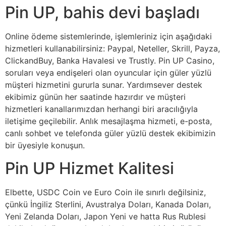
Pin UP, bahis devi başladı
Online ödeme sistemlerinde, işlemleriniz için aşağıdaki
hizmetleri kullanabilirsiniz: Paypal, Neteller, Skrill, Payza,
ClickandBuy, Banka Havalesi ve Trustly. Pin UP Casino,
soruları veya endişeleri olan oyuncular için güler yüzlü
müşteri hizmetini gururla sunar. Yardımsever destek
ekibimiz günün her saatinde hazırdır ve müşteri
hizmetleri kanallarımızdan herhangi biri aracılığıyla
iletişime geçilebilir. Anlık mesajlaşma hizmeti, e-posta,
canlı sohbet ve telefonda güler yüzlü destek ekibimizin
bir üyesiyle konuşun.
Pin UP Hizmet Kalitesi
Elbette, USDC Coin ve Euro Coin ile sınırlı değilsiniz,
çünkü İngiliz Sterlini, Avustralya Doları, Kanada Doları,
Yeni Zelanda Doları, Japon Yeni ve hatta Rus Rublesi