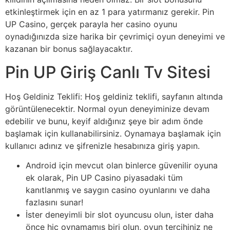
etkinleştirmek için en az 1 para yatırmanız gerekir. Pin
UP Casino, gerçek parayla her casino oyunu
oynadığınızda size harika bir çevrimiçi oyun deneyimi ve
kazanan bir bonus sağlayacaktır.
Pin UP Giriş Canlı Tv Sitesi
Hoş Geldiniz Teklifi: Hoş geldiniz teklifi, sayfanın altında
görüntülenecektir. Normal oyun deneyiminize devam
edebilir ve bunu, keyif aldığınız şeye bir adım önde
başlamak için kullanabilirsiniz. Oynamaya başlamak için
kullanıcı adınız ve şifrenizle hesabınıza giriş yapın.
Android için mevcut olan binlerce güvenilir oyuna
ek olarak, Pin UP Casino piyasadaki tüm
kanıtlanmış ve saygın casino oyunlarını ve daha
fazlasını sunar!
İster deneyimli bir slot oyuncusu olun, ister daha
önce hiç oynamamış biri olun, oyun tercihiniz ne