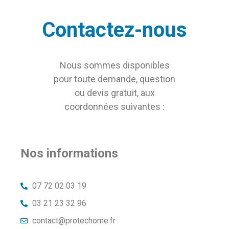
Contactez-nous
Nous sommes disponibles
pour toute demande, question
ou devis gratuit, aux
coordonnées suivantes :
Nos informations
07 72 02 03 19
03 21 23 32 96
contact@protechome.fr