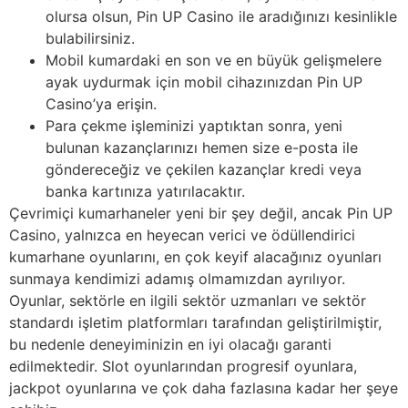
olursa olsun, Pin UP Casino ile aradığınızı kesinlikle
bulabilirsiniz.
Mobil kumardaki en son ve en büyük gelişmelere
ayak uydurmak için mobil cihazınızdan Pin UP
Casino’ya erişin.
Para çekme işleminizi yaptıktan sonra, yeni
bulunan kazançlarınızı hemen size e-posta ile
göndereceğiz ve çekilen kazançlar kredi veya
banka kartınıza yatırılacaktır.
Çevrimiçi kumarhaneler yeni bir şey değil, ancak Pin UP
Casino, yalnızca en heyecan verici ve ödüllendirici
kumarhane oyunlarını, en çok keyif alacağınız oyunları
sunmaya kendimizi adamış olmamızdan ayrılıyor.
Oyunlar, sektörle en ilgili sektör uzmanları ve sektör
standardı işletim platformları tarafından geliştirilmiştir,
bu nedenle deneyiminizin en iyi olacağı garanti
edilmektedir. Slot oyunlarından progresif oyunlara,
jackpot oyunlarına ve çok daha fazlasına kadar her şeye