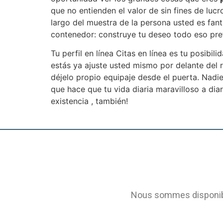
que no entienden el valor de sin fines de luc
largo del muestra de la persona usted es fant
contenedor: construye tu deseo todo eso prefi
Tu perfil en línea Citas en línea es tu posibi
estás ya ajuste usted mismo por delante del 
déjelo propio equipaje desde el puerta. Nadie
que hace que tu vida diaria ​​maravilloso a 
existencia , también!
Nous sommes disponible