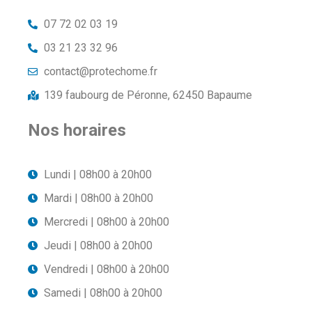
07 72 02 03 19
03 21 23 32 96
contact@protechome.fr
139 faubourg de Péronne, 62450 Bapaume
Nos horaires
Lundi | 08h00 à 20h00
Mardi | 08h00 à 20h00
Mercredi | 08h00 à 20h00
Jeudi | 08h00 à 20h00
Vendredi | 08h00 à 20h00
Samedi | 08h00 à 20h00