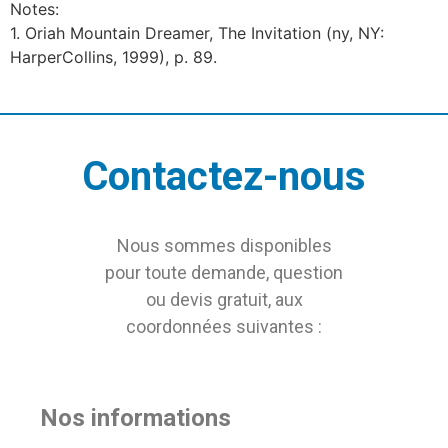
Notes:
1. Oriah Mountain Dreamer, The Invitation (ny, NY:
HarperCollins, 1999), p. 89.
Contactez-nous
Nous sommes disponibles
pour toute demande, question
ou devis gratuit, aux
coordonnées suivantes :
Nos informations