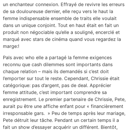
un enchanteur connexion. Effrayé de revivre les erreurs
de sa douloureuse dernier, elle reçu vers le haut la
femme indispensable ensemble de traits elle voulait
dans un unique conjoint. Tout en haut était en fait un
produit non négociable qu’elle a souligné, encerclé et
marqué avec stars de cinéma quand vous regardez la
marge:!
Pals avec who elle a partagé la femme exigences
reconnu que cash dilemmes sont importants dans
chaque relation – mais ils demandés si c’est doit
l’emporter sur tout le reste. Cependant, Chrissie était
catégorique: pas d’argent, pas de deal. Apprécier
femme attitude, c’est important comprendre sa
enregistrement. Le premier partenaire de Chrissie, Pete,
aurait pu être une affiche enfant pour « financièrement
irresponsable gars. » Peu de temps après leur mariage,
Pete détruit leur tâche. Pendant un certain temps il a
fait un show d’essayer acquérir un différent. Bientôt,