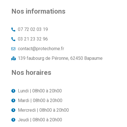
Nos informations
07 72 02 03 19
03 21 23 32 96
contact@protechome.fr
139 faubourg de Péronne, 62450 Bapaume
Nos horaires
Lundi | 08h00 à 20h00
Mardi | 08h00 à 20h00
Mercredi | 08h00 à 20h00
Jeudi | 08h00 à 20h00