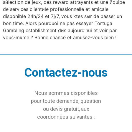
sйlection de jeux, des reward attrayants et une йquipe
de services clientиle professionnelle et amicale
disponible 24h/24 et 7j/7, vous кtes sыr de passer un
bon time. Alors pourquoi ne pas essayer Tortuga
Gambling establishment dиs aujourd’hui et voir par
vous-mкme ? Bonne chance et amusez-vous bien !
Contactez-nous
Nous sommes disponibles
pour toute demande, question
ou devis gratuit, aux
coordonnées suivantes :