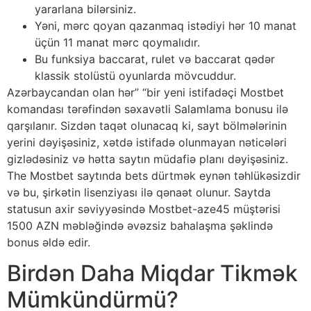
yararlana bilərsiniz.
Yəni, mərc qoyan qazanmaq istədiyi hər 10 manat
üçün 11 manat mərc qoymalıdır.
Bu funksiya baccarat, rulet və baccarat qədər
klassik stolüstü oyunlarda mövcuddur.
Azərbaycandan olan hər” “bir yeni istifadəçi Mostbet
komandası tərəfindən səxavətli Salamlama bonusu ilə
qarşılanır. Sizdən taqət olunacaq ki, sayt bölmələrinin
yerini dəyişəsiniz, xətdə istifadə olunmayan nəticələri
gizlədəsiniz və hətta saytın müdafiə planı dəyişəsiniz.
The Mostbet saytında bets dürtmək eynən təhlükəsizdir
və bu, şirkətin lisenziyası ilə qənaət olunur. Saytda
statusun axir səviyyəsində Mostbet-aze45 müştərisi
1500 AZN məbləğində əvəzsiz bahalaşma şəklində
bonus əldə edir.
Birdən Daha Miqdar Tikmək
Mümkündürmü?