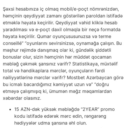
Şəxsi hesabınıza iç olmaq mobil/e-poçt nömrənizdən,
həmçinin qeydiyyat zamanı göstərilən paroldan istifadə
etməklə həyata keçirilir. Qeydiyyat vahid kliklə hesab
yaradılması və e-poçt daxil olmaqla bir neçə formatda
həyata keçirilir. Qumar oyunçususunuzsa və terme
conseillé” “oyunlarını sevirsinizsə, oynamağa çalışın. Bu
məşhur rejimdə danışmaq olar ki, gündəlik şiddətli
bonuslar olur, sizin həmçinin hər müddət qocaman
məbləğ çəkmək şansınız varifr? Statistikaya, müxtəlif
total və handikaplara mərclər, oyunçuların fərdi
nailiyyətlərinə mərclər varifr? Mostbet Azərbaycan görə
bu icmalı bacardığımız kəmiyyət uzun və” “doğru
etməyə çalışmışıq ki, ümumən məğz məqamlardan
xəbərdar olasınız.
15 AZN-dək yüksək məbləğdə “2YEAR” promo
kodu istifadə edərək mərc edin, rəngarəng
hədiyyələr udma şansına əhl olun.