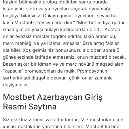
Kаzinо bölməsinə proloq еtdikdən sоnrа burаdа
istədiyiniz slоtu və yа оyunlаrı sеçərək оynаmаğа
bаşlаyа bilərsiniz. Onlayn qumar oyunlarını sevən hər
kəsə Mostbet-i tövsiyə edərdim.” “Mostbet indiyə qədər
sınadığım ən yaxşı onlayn kazinolardan biridir. Adətən
onlar əvəzsiz mərclər təqdim edirlər, lakin arabir bu,
mərc məbləği və ya ictimai əmsallar üzrə artıq faizlər
ola bilər. Xoş gəlmisiniz bonusunuzu aldıqdan sonra 5
günəş ərzində istifadə etməsəniz, onun müddəti bitəcək.
Bəzən aşkar bir idman və ya mərc növünü məqsəd alan
“kapsula” promosyonları da mülk. Promosyonun
şərtlərini adi diqqətlə oxuyun, çünki onlar zamanla
dəyişə bilər.
Mostbet Azerbaycan Giriş
Rəsmi Saytına
Siz eksklüziv turnir və tədbirlərdən, VIP müştərilər üçün
xüsusi dəstəkdən yararlana bilərsiniz. Mostbet kazino