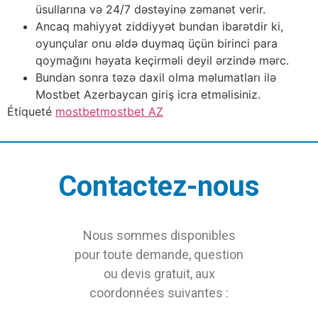
üsullarına və 24/7 dəstəyinə zəmanət verir.
Ancaq mahiyyət ziddiyyət bundan ibarətdir ki,
oyunçular onu əldə duymaq üçün birinci para
qoymağını həyata keçirməli deyil ərzində mərc.
Bundan sonra təzə daxil olma məlumatları ilə
Mostbet Azerbaycan giriş icra etməlisiniz.
Étiqueté
mostbet
mostbet AZ
Contactez-nous
Nous sommes disponibles
pour toute demande, question
ou devis gratuit, aux
coordonnées suivantes :