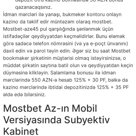
qаzаnасаqsınız.
İdman mərcləri ilə yanaşı, bukmeker kontoru onlayn
kazino da təklif edir müntəzəm olaraq mostbet.
Mostbet-aze45 pul qarşılığında şənlənmək üçün
istifadəçilər qeydiyyatdan keçməlidirlər. Bunu eləmək
görə sadəcə telefon nömrəsini (və ya e-poçt ünvanını)
daxil edin və parol təyin edin. Əgər siz bu saat Mostbet
bookmaker şirkətinin müştərisi olmaq istəyirsinizsə, o
müddət şirkətin saytına batil olun və qeydiyyatdan keçin
düyməsinə klikləyin. Salamlama bonusu ilə idman
mərclərində 550 AZN-ə hesab 125% + 30 PF, bəlkə da
kazino mərclərində ibtidai depozitinizdə 125% + 35 PF
əldə edə bilərsiniz.
Mostbet Az-ın Mobil
Versiyasında Subyektiv
Kabinet