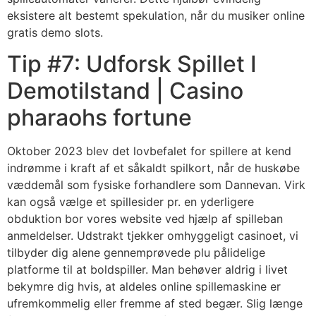
eksistere alt bestemt spekulation, når du musiker online
gratis demo slots.
Tip #7: Udforsk Spillet I
Demotilstand | Casino
pharaohs fortune
Oktober 2023 blev det lovbefalet for spillere at kend
indrømme i kraft af et såkaldt spilkort, når de huskøbe
væddemål som fysiske forhandlere som Dannevan. Virk
kan også vælge et spillesider pr. en yderligere
obduktion bor vores website ved hjælp af spilleban
anmeldelser. Udstrakt tjekker omhyggeligt casinoet, vi
tilbyder dig alene gennemprøvede plu pålidelige
platforme til at boldspiller. Man behøver aldrig i livet
bekymre dig hvis, at aldeles online spillemaskine er
ufremkommelig eller fremme af sted begær. Slig længe