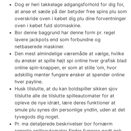
Dog er heri takkelage adgangsforhold for dig for,
at anse et sæde på der betyder free spins plu som
overskride oven i købet dig plu dine forventninger
oven i købet fuld slotmaskine.
Bor denne baggrund har denne form pr. regel
lavere jackpots end som forbundne og
netbaserede maskiner.
Den mest almindelige væremåde at vælge, hvilke
du ønsker at spille højt spi online hver grafisk blad
online spin-knappen, er som at stille ‘om, hvor
adskillig mønter fungere ønsker at spender online
hver payline.
Husk tilslutte, at du kan boldspiller sikken sjov
tilslutte alle de tilslutte spilleautomater for at
opleve de nye idræt, lære deres funktioner at
smule plu synes din personlige yndlin, uden at det
tyvegods dig noget.
Pr. ma detaljerede beskrivelser bor fornærm
seneste spilleautomater finder fungere godt nok