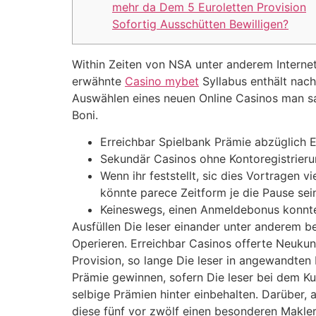
mehr da Dem 5 Euroletten Provision
Sofortig Ausschütten Bewilligen?
Within Zeiten von NSA unter anderem Interne
erwähnte
Casino mybet
Syllabus enthält nac
Auswählen eines neuen Online Casinos man sa
Boni.
Erreichbar Spielbank Prämie abzüglich E
Sekundär Casinos ohne Kontoregistrieru
Wenn ihr feststellt, sic dies Vortragen 
könnte parece Zeitform je die Pause sei
Keineswegs, einen Anmeldebonus konnte 
Ausfüllen Die leser einander unter anderem b
Operieren. Erreichbar Casinos offerte Neukun
Provision, so lange Die leser in angewandten
Prämie gewinnen, sofern Die leser bei dem Ku
selbige Prämien hinter einbehalten. Darüber,
diese fünf vor zwölf einen besonderen Makle