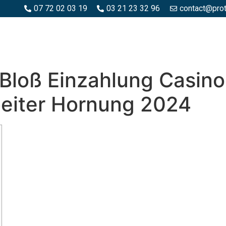
07 72 02 03 19
03 21 23 32 96
contact@pro
SPACES BOIS
ESPACES BÉTON ET PIERRE
PISCINE ET MA
Bloß Einzahlung Casino
rbeiter Hornung 2024