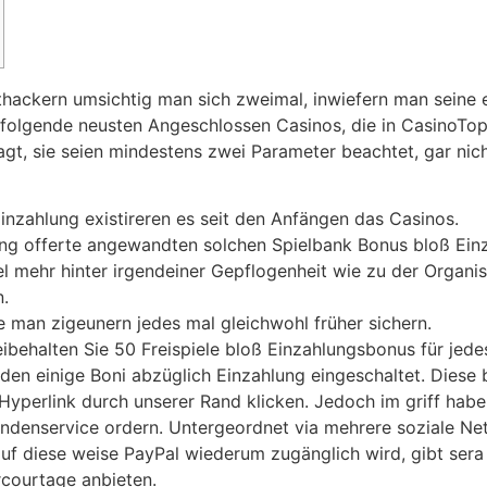
thackern umsichtig man sich zweimal, inwiefern man seine
hfolgende neusten Angeschlossen Casinos, die in CasinoTo
gt, sie seien mindestens zwei Parameter beachtet, gar ni
inzahlung existireren es seit den Anfängen das Casinos.
ng offerte angewandten solchen Spielbank Bonus bloß Einza
viel mehr hinter irgendeiner Gepflogenheit wie zu der Organi
n.
man zigeunern jedes mal gleichwohl früher sichern.
eibehalten Sie 50 Freispiele bloß Einzahlungsbonus für jed
den einige Boni abzüglich Einzahlung eingeschaltet. Diese
 Hyperlink durch unserer Rand klicken. Jedoch im griff hab
ndenservice ordern. Untergeordnet via mehrere soziale Net
 auf diese weise PayPal wiederum zugänglich wird, gibt ser
rcourtage anbieten.