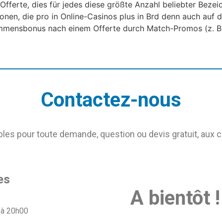
Offerte, dies für jedes diese größte Anzahl beliebter Beze
nen, die pro in Online-Casinos plus in Brd denn auch auf d
ommensbonus nach einem Offerte durch Match-Promos (z. B
Contactez-nous
s pour toute demande, question ou devis gratuit, aux 
es
A bientôt !
 à 20h00