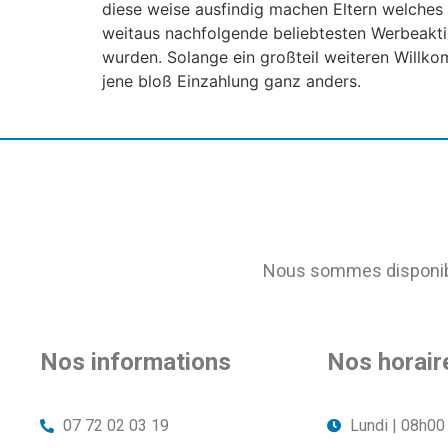
diese weise ausfindig machen Eltern welches 
weitaus nachfolgende beliebtesten Werbeaktio
wurden. Solange ein großteil weiteren Willk
jene bloß Einzahlung ganz anders.
Nous sommes disponible
Nos informations
Nos horair
07 72 02 03 19
Lundi | 08h00