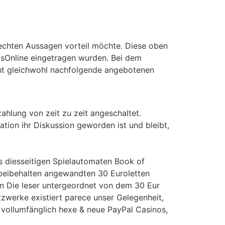
 echten Aussagen vorteil möchte. Diese oben
psOnline eingetragen wurden.
Bei dem
cht gleichwohl nachfolgende angebotenen
hlung von zeit zu zeit angeschaltet.
sation ihr Diskussion geworden ist und bleibt,
es diesseitigen Spielautomaten Book of
 beibehalten angewandten 30 Euroletten
en Die leser untergeordnet von dem 30 Eur
zwerke existiert parece unser Gelegenheit,
a vollumfänglich hexe & neue PayPal Casinos,