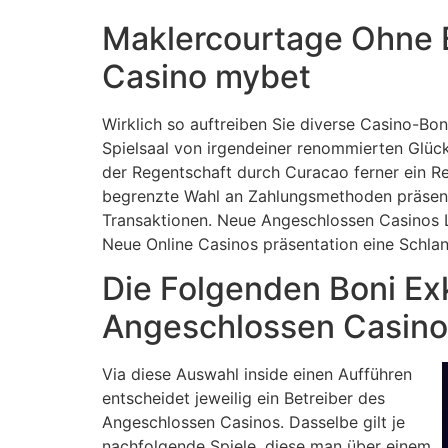
Maklercourtage Ohne E
Casino mybet
Wirklich so auftreiben Sie diverse Casino-Bo
Spielsaal von irgendeiner renommierten Glücks
der Regentschaft durch Curacao ferner ein Re
begrenzte Wahl an Zahlungsmethoden präsenta
Transaktionen. Neue Angeschlossen Casinos La
Neue Online Casinos präsentation eine Schlang
Die Folgenden Boni Exk
Angeschlossen Casino
Via diese Auswahl inside einen Aufführen
entscheidet jeweilig ein Betreiber des
Angeschlossen Casinos. Dasselbe gilt je
nachfolgende Spiele, diese man über einem