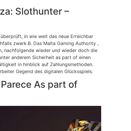
a: Slothunter –
überprüft, in wie weit das neue Erreichbar
chfalls zwerk.B. Das Malta Gaming Authority ,
en, nachfolgende wieder und wieder doch die
nter anderem Sicherheit as part of einen
tigkeit in hinblick auf Zahlungsmethoden.
rbeiter Gegend des digitalen Glücksspiels.
 Parece As part of