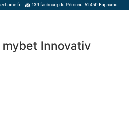
techome.fr
139 faubourg de Péronne, 62450 Bapaume
RGELLES
STRUCTURES MÉTALLIQUES
TOITURES
FAÇADE
 mybet Innovativ