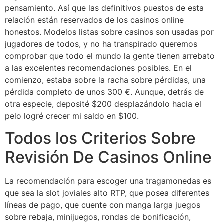
pensamiento. Así que las definitivos puestos de esta
relación están reservados de los casinos online
honestos. Modelos listas sobre casinos son usadas por
jugadores de todos, y no ha transpirado queremos
comprobar que todo el mundo la gente tienen arrebato
a las excelentes recomendaciones posibles. En el
comienzo, estaba sobre la racha sobre pérdidas, una
pérdida completo de unos 300 €. Aunque, detrás de
otra especie, deposité $200 desplazándolo hacia el
pelo logré crecer mi saldo en $100.
Todos los Criterios Sobre
Revisión De Casinos Online
La recomendación para escoger una tragamonedas es
que sea la slot joviales alto RTP, que posea diferentes
líneas de pago, que cuente con manga larga juegos
sobre rebaja, minijuegos, rondas de bonificación,