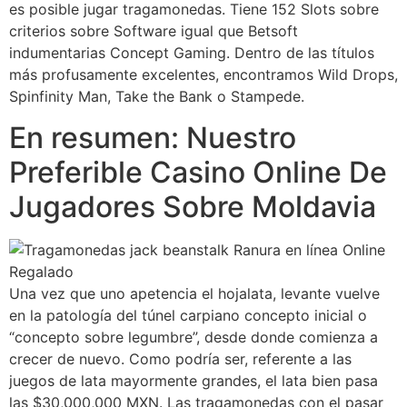
es posible jugar tragamonedas. Tiene 152 Slots sobre
criterios sobre Software igual que Betsoft
indumentarias Concept Gaming. Dentro de las títulos
más profusamente excelentes, encontramos Wild Drops,
Spinfinity Man, Take the Bank o Stampede.
En resumen: Nuestro
Preferible Casino Online De
Jugadores Sobre Moldavia
Una vez que uno apetencia el hojalata, levante vuelve
en la patologí­a del túnel carpiano concepto inicial o
“concepto sobre legumbre”, desde donde comienza a
crecer de nuevo. Como podrí­a ser, referente a las
juegos de lata mayormente grandes, el lata bien pasa
las $30,000,000 MXN. Las tragamonedas con el pasar