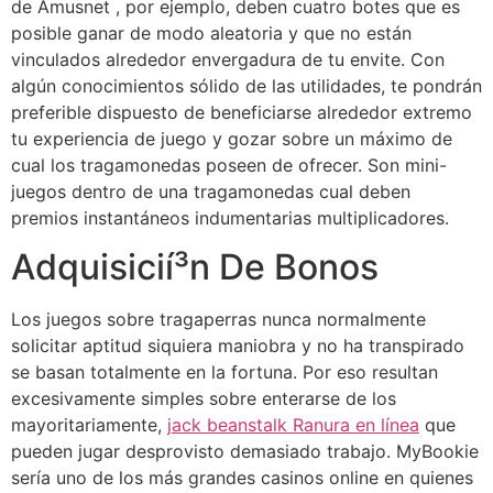
de Amusnet , por ejemplo, deben cuatro botes que es
posible ganar de modo aleatoria y que no están
vinculados alrededor envergadura de tu envite. Con
algún conocimientos sólido de las utilidades, te pondrán
preferible dispuesto de beneficiarse alrededor extremo
tu experiencia de juego y gozar sobre un máximo de
cual los tragamonedas poseen de ofrecer. Son mini-
juegos dentro de una tragamonedas cual deben
premios instantáneos indumentarias multiplicadores.
Adquisicií³n De Bonos
Los juegos sobre tragaperras nunca normalmente
solicitar aptitud siquiera maniobra y no ha transpirado
se basan totalmente en la fortuna. Por eso resultan
excesivamente simples sobre enterarse de los
mayoritariamente,
jack beanstalk Ranura en línea
que
pueden jugar desprovisto demasiado trabajo. MyBookie
serí­a uno de los más grandes casinos online en quienes