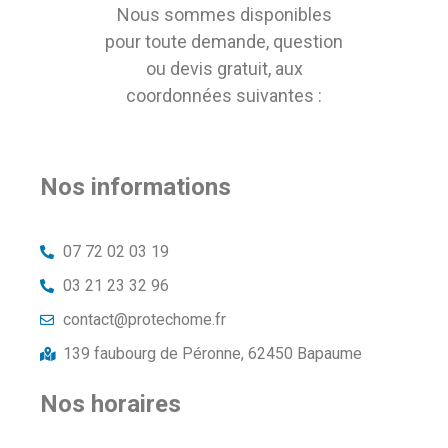
Nous sommes disponibles
pour toute demande, question
ou devis gratuit, aux
coordonnées suivantes :
Nos informations
07 72 02 03 19
03 21 23 32 96
contact@protechome.fr
139 faubourg de Péronne, 62450 Bapaume
Nos horaires