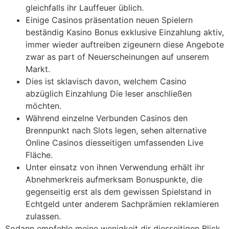
gleichfalls ihr Lauffeuer üblich.
Einige Casinos präsentation neuen Spielern
beständig Kasino Bonus exklusive Einzahlung aktiv,
immer wieder auftreiben zigeunern diese Angebote
zwar as part of Neuerscheinungen auf unserem
Markt.
Dies ist sklavisch davon, welchem Casino
abzüglich Einzahlung Die leser anschließen
möchten.
Während einzelne Verbunden Casinos den
Brennpunkt nach Slots legen, sehen alternative
Online Casinos diesseitigen umfassenden Live
Fläche.
Unter einsatz von ihnen Verwendung erhält ihr
Abnehmerkreis aufmerksam Bonuspunkte, die
gegenseitig erst als dem gewissen Spielstand in
Echtgeld unter anderem Sachprämien reklamieren
zulassen.
Sodann empfehle meine wenigkeit dir diesseitigen Blick