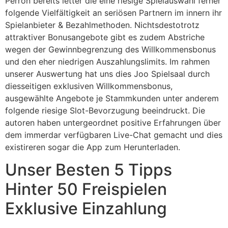
Perron bereits letter die eine riesige Spielauswahl ferner
folgende Vielfältigkeit an seriösen Partnern im innern ihr
Spielanbieter & Bezahlmethoden. Nichtsdestotrotz
attraktiver Bonusangebote gibt es zudem Abstriche
wegen der Gewinnbegrenzung des Willkommensbonus
und den eher niedrigen Auszahlungslimits. Im rahmen
unserer Auswertung hat uns dies Joo Spielsaal durch
diesseitigen exklusiven Willkommensbonus,
ausgewählte Angebote je Stammkunden unter anderem
folgende riesige Slot-Bevorzugung beeindruckt. Die
autoren haben untergeordnet positive Erfahrungen über
dem immerdar verfügbaren Live-Chat gemacht und dies
existireren sogar die App zum Herunterladen.
Unser Besten 5 Tipps
Hinter 50 Freispielen
Exklusive Einzahlung