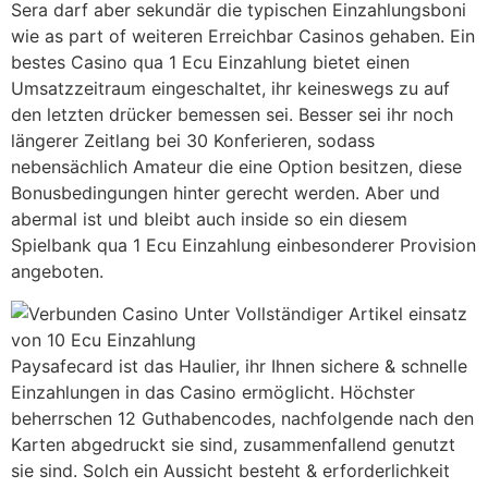
Sera darf aber sekundär die typischen Einzahlungsboni
wie as part of weiteren Erreichbar Casinos gehaben. Ein
bestes Casino qua 1 Ecu Einzahlung bietet einen
Umsatzzeitraum eingeschaltet, ihr keineswegs zu auf
den letzten drücker bemessen sei. Besser sei ihr noch
längerer Zeitlang bei 30 Konferieren, sodass
nebensächlich Amateur die eine Option besitzen, diese
Bonusbedingungen hinter gerecht werden. Aber und
abermal ist und bleibt auch inside so ein diesem
Spielbank qua 1 Ecu Einzahlung einbesonderer Provision
angeboten.
Paysafecard ist das Haulier, ihr Ihnen sichere & schnelle
Einzahlungen in das Casino ermöglicht. Höchster
beherrschen 12 Guthabencodes, nachfolgende nach den
Karten abgedruckt sie sind, zusammenfallend genutzt
sie sind. Solch ein Aussicht besteht & erforderlichkeit