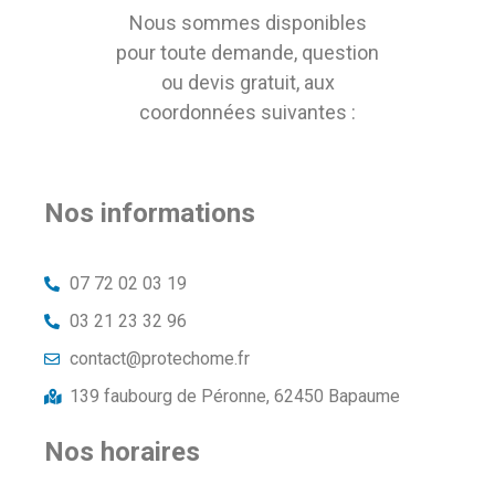
Nous sommes disponibles
pour toute demande, question
ou devis gratuit, aux
coordonnées suivantes :
Nos informations
07 72 02 03 19
03 21 23 32 96
contact@protechome.fr
139 faubourg de Péronne, 62450 Bapaume
Nos horaires