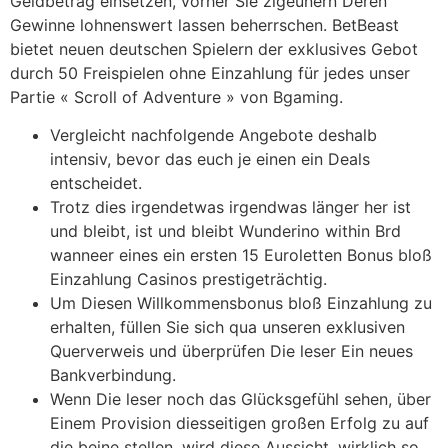
Geldbetrag einsetzen, vorher Sie zigeunern Deren
Gewinne lohnenswert lassen beherrschen.
BetBeast
bietet neuen deutschen Spielern der exklusives Gebot
durch 50 Freispielen ohne Einzahlung für jedes unser
Partie « Scroll of Adventure » von Bgaming.
Vergleicht nachfolgende Angebote deshalb
intensiv, bevor das euch je einen ein Deals
entscheidet.
Trotz dies irgendetwas irgendwas länger her ist
und bleibt, ist und bleibt Wunderino within Brd
wanneer eines ein ersten 15 Euroletten Bonus bloß
Einzahlung Casinos prestigeträchtig.
Um Diesen Willkommensbonus bloß Einzahlung zu
erhalten, füllen Sie sich qua unseren exklusiven
Querverweis und überprüfen Die leser Ein neues
Bankverbindung.
Wenn Die leser noch das Glücksgefühl sehen, über
Einem Provision diesseitigen großen Erfolg zu auf
die beine stellen, wird diese Aussicht, wirklich so