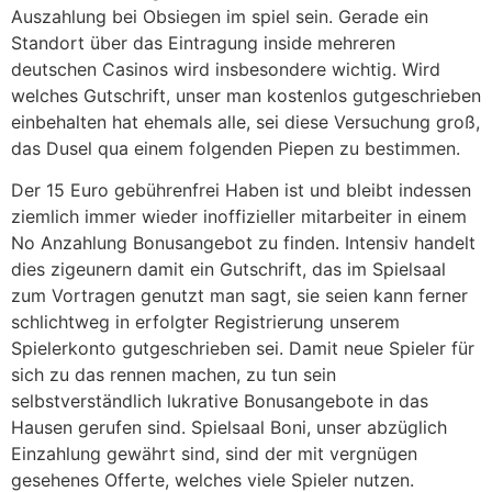
Auszahlung bei Obsiegen im spiel sein. Gerade ein
Standort über das Eintragung inside mehreren
deutschen Casinos wird insbesondere wichtig. Wird
welches Gutschrift, unser man kostenlos gutgeschrieben
einbehalten hat ehemals alle, sei diese Versuchung groß,
das Dusel qua einem folgenden Piepen zu bestimmen.
Der 15 Euro gebührenfrei Haben ist und bleibt indessen
ziemlich immer wieder inoffizieller mitarbeiter in einem
No Anzahlung Bonusangebot zu finden. Intensiv handelt
dies zigeunern damit ein Gutschrift, das im Spielsaal
zum Vortragen genutzt man sagt, sie seien kann ferner
schlichtweg in erfolgter Registrierung unserem
Spielerkonto gutgeschrieben sei. Damit neue Spieler für
sich zu das rennen machen, zu tun sein
selbstverständlich lukrative Bonusangebote in das
Hausen gerufen sind. Spielsaal Boni, unser abzüglich
Einzahlung gewährt sind, sind der mit vergnügen
gesehenes Offerte, welches viele Spieler nutzen.