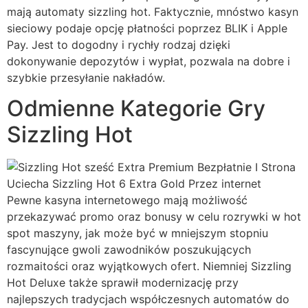
mają automaty sizzling hot. Faktycznie, mnóstwo kasyn
sieciowy podaje opcję płatności poprzez BLIK i Apple
Pay. Jest to dogodny i rychły rodzaj dzięki
dokonywanie depozytów i wypłat, pozwala na dobre i
szybkie przesyłanie nakładów.
Odmienne Kategorie Gry
Sizzling Hot
Pewne kasyna internetowego mają możliwość
przekazywać promo oraz bonusy w celu rozrywki w hot
spot maszyny, jak może być w mniejszym stopniu
fascynujące gwoli zawodników poszukujących
rozmaitości oraz wyjątkowych ofert. Niemniej Sizzling
Hot Deluxe także sprawił modernizację przy
najlepszych tradycjach współczesnych automatów do