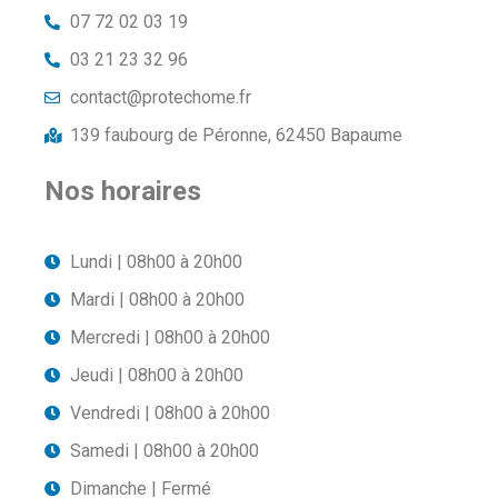
07 72 02 03 19
03 21 23 32 96
contact@protechome.fr
139 faubourg de Péronne, 62450 Bapaume
Nos horaires
Lundi | 08h00 à 20h00
Mardi | 08h00 à 20h00
Mercredi | 08h00 à 20h00
Jeudi | 08h00 à 20h00
Vendredi | 08h00 à 20h00
Samedi | 08h00 à 20h00
Dimanche | Fermé