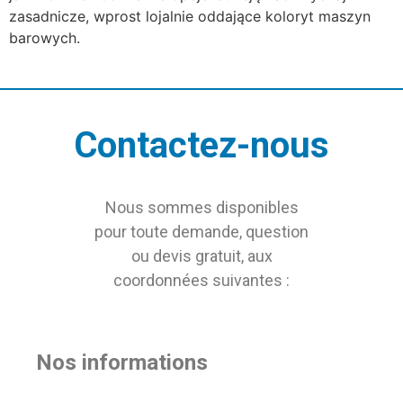
zasadnicze, wprost lojalnie oddające koloryt maszyn
barowych.
Contactez-nous
Nous sommes disponibles
pour toute demande, question
ou devis gratuit, aux
coordonnées suivantes :
Nos informations