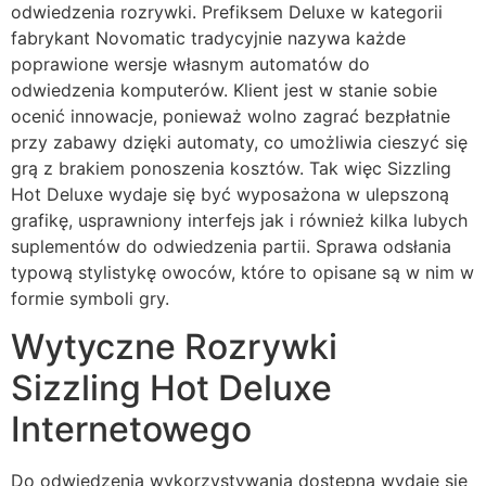
odwiedzenia rozrywki. Prefiksem Deluxe w kategorii
fabrykant Novomatic tradycyjnie nazywa każde
poprawione wersje własnym automatów do
odwiedzenia komputerów. Klient jest w stanie sobie
ocenić innowacje, ponieważ wolno zagrać bezpłatnie
przy zabawy dzięki automaty, co umożliwia cieszyć się
grą z brakiem ponoszenia kosztów. Tak więc Sizzling
Hot Deluxe wydaje się być wyposażona w ulepszoną
grafikę, usprawniony interfejs jak i również kilka lubych
suplementów do odwiedzenia partii. Sprawa odsłania
typową stylistykę owoców, które to opisane są w nim w
formie symboli gry.
Wytyczne Rozrywki
Sizzling Hot Deluxe
Internetowego
Do odwiedzenia wykorzystywania dostępna wydaje się