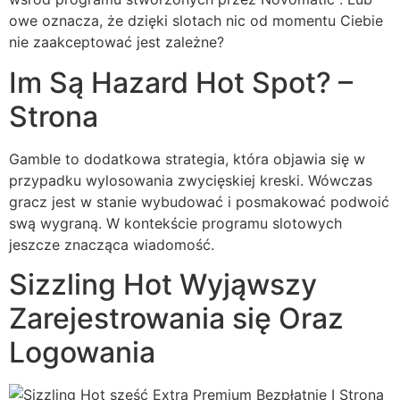
owe oznacza, że dzięki slotach nic od momentu Ciebie
nie zaakceptować jest zależne?
Im Są Hazard Hot Spot? –
Strona
Gamble to dodatkowa strategia, która objawia się w
przypadku wylosowania zwycięskiej kreski. Wówczas
gracz jest w stanie wybudować i posmakować podwoić
swą wygraną. W kontekście programu slotowych
jeszcze znacząca wiadomość.
Sizzling Hot Wyjąwszy
Zarejestrowania się Oraz
Logowania