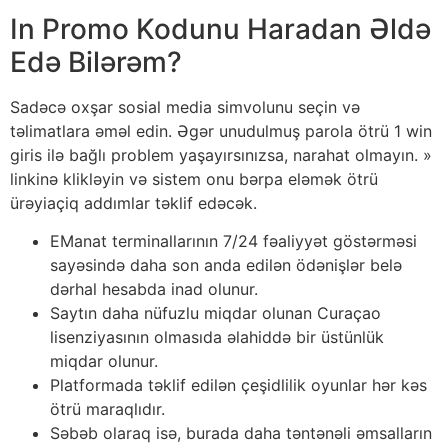
In Promo Kodunu Haradan Əldə
Edə Bilərəm?
Sadəcə oxşar sosial media simvolunu seçin və
təlimatlara əməl edin. Əgər unudulmuş parola ötrü 1 win
giris ilə bağlı problem yaşayırsınızsa, narahat olmayın. »
linkinə klikləyin və sistem onu bərpa eləmək ötrü
ürəyiaçiq addımlar təklif edəcək.
EManat terminallarının 7/24 fəaliyyət göstərməsi
sayəsində daha son anda edilən ödənişlər belə
dərhal hesabda inad olunur.
Saytın daha nüfuzlu miqdar olunan Curaçao
lisenziyasının olmasıda əlahiddə bir üstünlük
miqdar olunur.
Platformada təklif edilən çeşidlilik oyunlar hər kəs
ötrü maraqlıdır.
Səbəb olaraq isə, burada daha təntənəli əmsalların