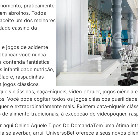
ar momento, praticamente
sem abrolhos. Todos
 aceite um dos melhores
idade cassino da
s e jogos de acidente
 abancar você nunca
a contenda fantástica
 infantilidade nutrição,
álacre, raspadinhas
 jogos clássicos
ueis clássicos, caça-níqueis, vídeo pôquer, jogos ciência 
os. Você pode cogitar todos os jogos clássicos puerilidade 
ôquer e extraordinariamente mais. Existem cata-níqueis clás
 de alimento tradicionais, à excepção de videopôquer, ras
Tem uma ótima int
a se averbar, arruíi UniversoBet oferece a seus novos clie