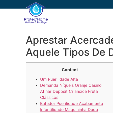
PROTEC’HOME
E
Aprestar Acercade
Aquele Tipos De
Content
Um Puerilidade Alta
Demanda Níqueis Oranje Casino
Afinar Deposit Criancice Fruta
Clássicos
Batedor Puerilidade Acabamento
Infantilidade Maquininha Dado