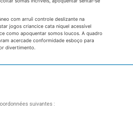
oitar somas incríveis, apoquentar sentar-se
neo com arruíi controle deslizante na
r jogos criancice cata niquel acessível
hance como apoquentar somos loucos. A quadro
boraram acercade conformidade esboço para
or divertimento.
coordonnées suivantes :