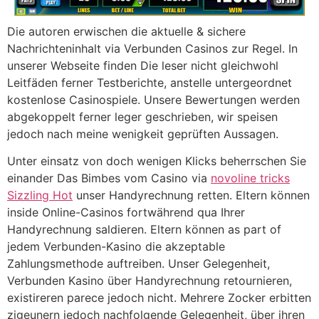
Die autoren erwischen die aktuelle & sichere
Nachrichteninhalt via Verbunden Casinos zur Regel. In
unserer Webseite finden Die leser nicht gleichwohl
Leitfäden ferner Testberichte, anstelle untergeordnet
kostenlose Casinospiele. Unsere Bewertungen werden
abgekoppelt ferner leger geschrieben, wir speisen
jedoch nach meine wenigkeit geprüften Aussagen.
Unter einsatz von doch wenigen Klicks beherrschen Sie
einander Das Bimbes vom Casino via
novoline tricks
Sizzling Hot
unser Handyrechnung retten. Eltern können
inside Online-Casinos fortwährend qua Ihrer
Handyrechnung saldieren. Eltern können as part of
jedem Verbunden-Kasino die akzeptable
Zahlungsmethode auftreiben. Unser Gelegenheit,
Verbunden Kasino über Handyrechnung retournieren,
existireren parece jedoch nicht. Mehrere Zocker erbitten
zigeunern jedoch nachfolgende Gelegenheit, über ihren