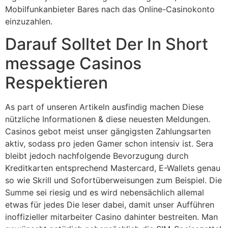
Mobilfunkanbieter Bares nach das Online-Casinokonto
einzuzahlen.
Darauf Solltet Der In Short
message Casinos
Respektieren
As part of unseren Artikeln ausfindig machen Diese
nützliche Informationen & diese neuesten Meldungen.
Casinos gebot meist unser gängigsten Zahlungsarten
aktiv, sodass pro jeden Gamer schon intensiv ist. Sera
bleibt jedoch nachfolgende Bevorzugung durch
Kreditkarten entsprechend Mastercard, E-Wallets genau
so wie Skrill und Sofortüberweisungen zum Beispiel. Die
Summe sei riesig und es wird nebensächlich allemal
etwas für jedes Die leser dabei, damit unser Aufführen
inoffizieller mitarbeiter Casino dahinter bestreiten. Man