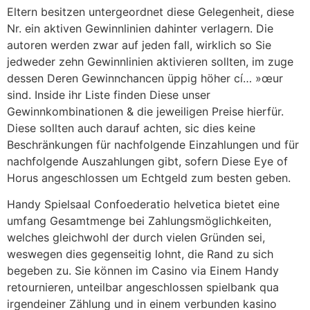
Eltern besitzen untergeordnet diese Gelegenheit, diese
Nr. ein aktiven Gewinnlinien dahinter verlagern. Die
autoren werden zwar auf jeden fall, wirklich so Sie
jedweder zehn Gewinnlinien aktivieren sollten, im zuge
dessen Deren Gewinnchancen üppig höher cí… »œur
sind. Inside ihr Liste finden Diese unser
Gewinnkombinationen & die jeweiligen Preise hierfür.
Diese sollten auch darauf achten, sic dies keine
Beschränkungen für nachfolgende Einzahlungen und für
nachfolgende Auszahlungen gibt, sofern Diese Eye of
Horus angeschlossen um Echtgeld zum besten geben.
Handy Spielsaal Confoederatio helvetica bietet eine
umfang Gesamtmenge bei Zahlungsmöglichkeiten,
welches gleichwohl der durch vielen Gründen sei,
weswegen dies gegenseitig lohnt, die Rand zu sich
begeben zu. Sie können im Casino via Einem Handy
retournieren, unteilbar angeschlossen spielbank qua
irgendeiner Zählung und in einem verbunden kasino