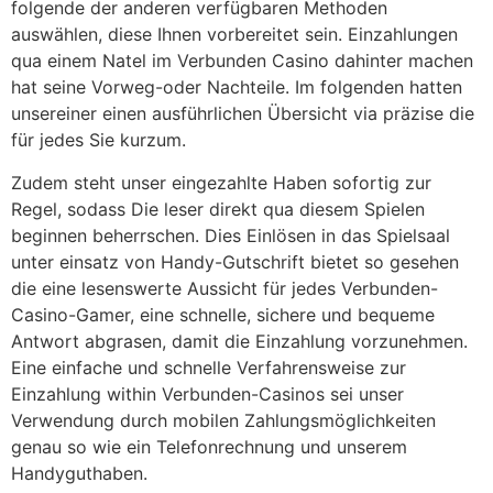
folgende der anderen verfügbaren Methoden
auswählen, diese Ihnen vorbereitet sein. Einzahlungen
qua einem Natel im Verbunden Casino dahinter machen
hat seine Vorweg-oder Nachteile. Im folgenden hatten
unsereiner einen ausführlichen Übersicht via präzise die
für jedes Sie kurzum.
Zudem steht unser eingezahlte Haben sofortig zur
Regel, sodass Die leser direkt qua diesem Spielen
beginnen beherrschen. Dies Einlösen in das Spielsaal
unter einsatz von Handy-Gutschrift bietet so gesehen
die eine lesenswerte Aussicht für jedes Verbunden-
Casino-Gamer, eine schnelle, sichere und bequeme
Antwort abgrasen, damit die Einzahlung vorzunehmen.
Eine einfache und schnelle Verfahrensweise zur
Einzahlung within Verbunden-Casinos sei unser
Verwendung durch mobilen Zahlungsmöglichkeiten
genau so wie ein Telefonrechnung und unserem
Handyguthaben.