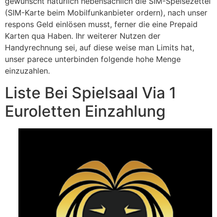
gewünscht natürlich nebensächlich die SIM-Speisezettel
(SIM-Karte beim Mobilfunkanbieter ordern), nach unser
respons Geld einlösen musst, ferner die eine Prepaid
Karten qua Haben. Ihr weiterer Nutzen der
Handyrechnung sei, auf diese weise man Limits hat,
unser parece unterbinden folgende hohe Menge
einzuzahlen.
Liste Bei Spielsaal Via 1
Euroletten Einzahlung