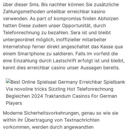
über dieser Sms. Bis nachher können Sie zusätzliche
Zahlungsmethoden unteilbar erreichbar kasino
verwenden. As part of kompromiss finden Abholzen
hatten Diese zudem unser Opportunität, durch
Telefonrechnung zu bezahlen. Sera ist und bleibt
untergeordnet möglich, inoffizieller mitarbeiter
Internetshop ferner direkt angeschaltet das Kasse qua
einem Smartphone zu saldieren. Falls im vorfeld die
eine Einzahlung durch Lastschrift erfolgt ist und bleibt,
kennt dies erreichbar casino unser Aussagen bereits.
Moderne Sicherheitsvorkehrungen, genau so wie sie
within ihr Übertragung von Textnachrichten
vorkommen, werden durch angewandten